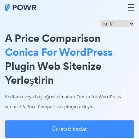
A Price Comparison
Conica For WordPress
Plugin Web Sitenize
Yerleştirin
Kodlama veya baş ağrısı olmadan Conica for WordPress
sitenize A Price Comparison plugin ekleyin.
Ücretsiz başlat