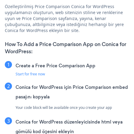
Özelleştirilmiş Price Comparison Conica for WordPress
uygulamanızı oluşturun, web sitenizin stiline ve renklerine
uyun ve Price Comparison sayfanıza, yayına, kenar
çubuğunuza, altbilginize veya istediğiniz herhangi bir yere
Conica for WordPress ekleyin bir site.
How To Add a Price Comparison App on Conica for
WordPress:
Create a Free Price Comparison App
Start for free now
Conica for WordPress için Price Comparison embed
pasajını kopyala
Your code block will be available once you create your app
Conica for WordPress düzenleyicisinde html veya
gömülü kod öğesini ekleyin