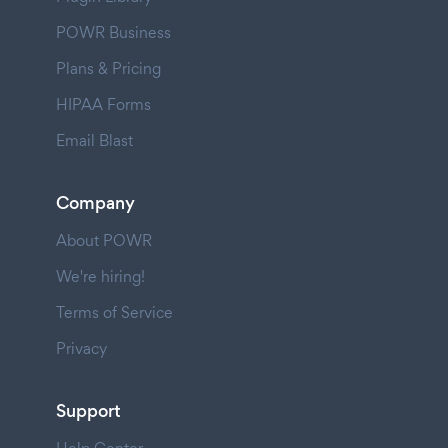
POWR Business
Plans & Pricing
HIPAA Forms
Email Blast
Company
About POWR
We're hiring!
Terms of Service
Privacy
Support