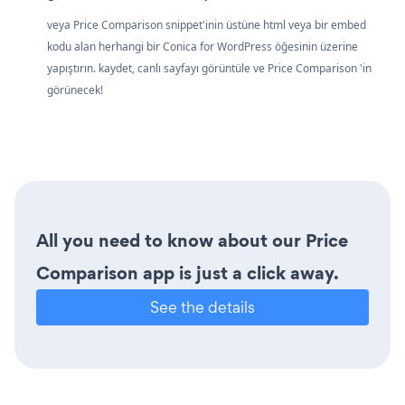
veya Price Comparison snippet'inin üstüne html veya bir embed
kodu alan herhangi bir Conica for WordPress öğesinin üzerine
yapıştırın. kaydet, canlı sayfayı görüntüle ve Price Comparison 'in
görünecek!
All you need to know about our Price
Comparison app is just a click away.
See the details