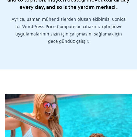
every day, and so is the
yardım merkezi
.
Ayrıca, uzman mühendislerden oluşan ekibimiz, Conica
for WordPress Price Comparison cihazınız gibi powr
uygulamalarının sizin için çalışmasını sağlamak için
gece gündüz çalışır.