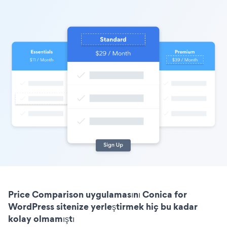
Price Comparison uygulamasını Conica for
WordPress sitenize yerleştirmek hiç bu kadar
kolay olmamıştı