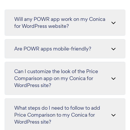
Will any POWR app work on my Conica
for WordPress website?
Are POWR apps mobile-friendly?
Can I customize the look of the Price
Comparison app on my Conica for
WordPress site?
What steps do I need to follow to add
Price Comparison to my Conica for
WordPress site?