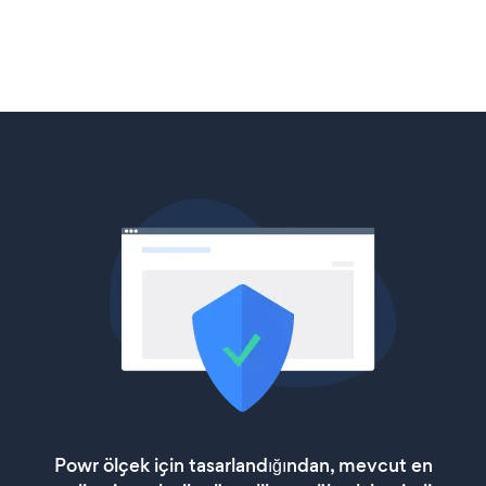
Powr ölçek için tasarlandığından, mevcut en