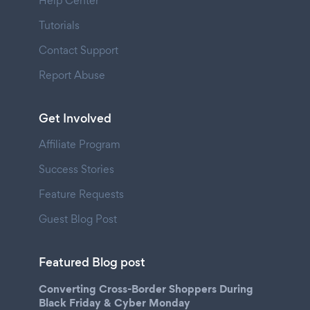
Help Center
Tutorials
Contact Support
Report Abuse
Get Involved
Affiliate Program
Success Stories
Feature Requests
Guest Blog Post
Featured Blog post
Converting Cross-Border Shoppers During
Black Friday & Cyber Monday