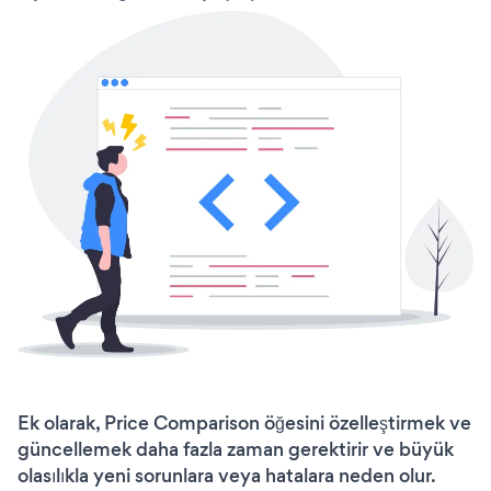
Ek olarak, Price Comparison öğesini özelleştirmek ve
güncellemek daha fazla zaman gerektirir ve büyük
olasılıkla yeni sorunlara veya hatalara neden olur.