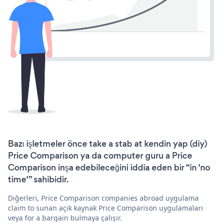
Bazı işletmeler önce take a stab at kendin yap (diy)
Price Comparison ya da computer guru a Price
Comparison inşa edebileceğini iddia eden bir “in 'no
time'” sahibidir.
Diğerleri, Price Comparison companies abroad uygulama
claim to sunan açık kaynak Price Comparison uygulamaları
veya for a bargain bulmaya çalışır.