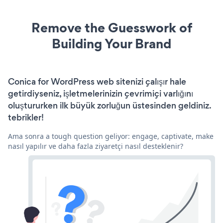
Remove the Guesswork of
Building Your Brand
Conica for WordPress web sitenizi çalışır hale
getirdiyseniz, işletmelerinizin çevrimiçi varlığını
oluştururken ilk büyük zorluğun üstesinden geldiniz.
tebrikler!
Ama sonra a tough question geliyor: engage, captivate, make
nasıl yapılır ve daha fazla ziyaretçi nasıl desteklenir?