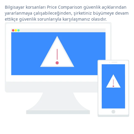
Bilgisayar korsanları Price Comparison güvenlik açıklarından
yararlanmaya çalışabileceğinden, şirketiniz büyümeye devam
ettikçe güvenlik sorunlarıyla karşılaşmanız olasıdır.