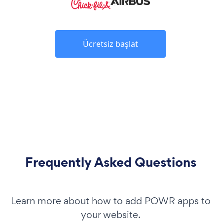
Ücretsiz başlat
Frequently Asked Questions
Learn more about how to add POWR apps to
your website.