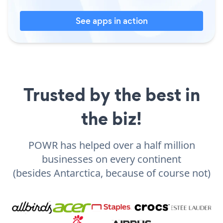
See apps in action
Trusted by the best in
the biz!
POWR has helped over a half million
businesses on every continent
(besides Antarctica, because of course not)