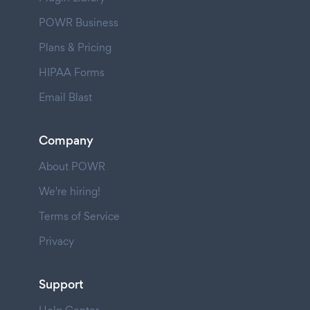
POWR Business
Plans & Pricing
HIPAA Forms
Email Blast
Company
About POWR
We're hiring!
Terms of Service
Privacy
Support