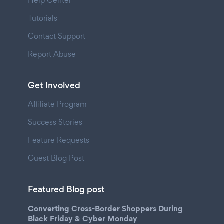
Help Center
Tutorials
Contact Support
Report Abuse
Get Involved
Affiliate Program
Success Stories
Feature Requests
Guest Blog Post
Featured Blog post
Converting Cross-Border Shoppers During
Black Friday & Cyber Monday