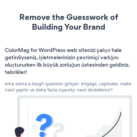
Remove the Guesswork of
Building Your Brand
ColorMag for WordPress web sitenizi çalışır hale
getirdiyseniz, işletmelerinizin çevrimiçi varlığını
oluştururken ilk büyük zorluğun üstesinden geldiniz.
tebrikler!
Ama sonra a tough question geliyor: engage, captivate, make
nasıl yapılır ve daha fazla ziyaretçi nasıl desteklenir?