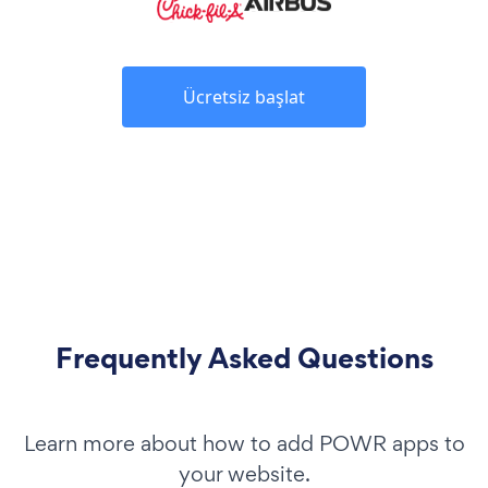
Ücretsiz başlat
Frequently Asked Questions
Learn more about how to add POWR apps to
your website.