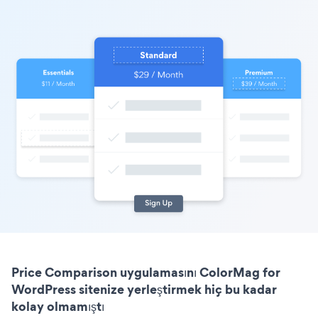
Price Comparison uygulamasını ColorMag for
WordPress sitenize yerleştirmek hiç bu kadar
kolay olmamıştı