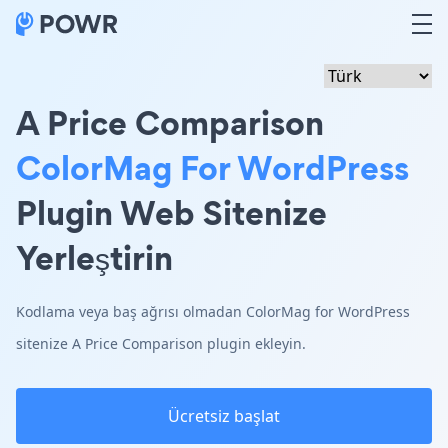
A Price Comparison
ColorMag For WordPress
Plugin Web Sitenize
Yerleştirin
Kodlama veya baş ağrısı olmadan ColorMag for WordPress
sitenize A Price Comparison plugin ekleyin.
Ücretsiz başlat