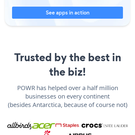
See apps in action
Trusted by the best in
the biz!
POWR has helped over a half million
businesses on every continent
(besides Antarctica, because of course not)