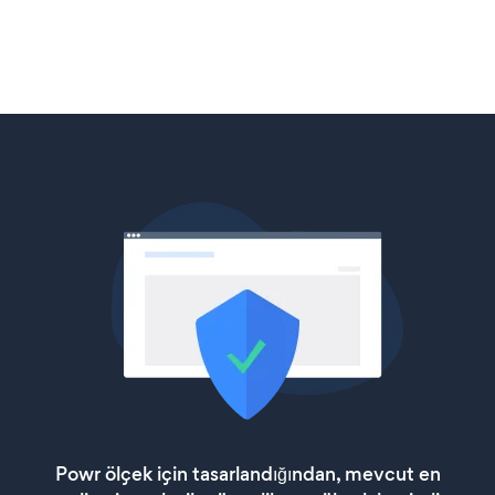
Powr ölçek için tasarlandığından, mevcut en