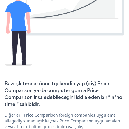
Bazı işletmeler önce try kendin yap (diy) Price
Comparison ya da computer guru a Price
Comparison inşa edebileceğini iddia eden bir “in 'no
time'” sahibidir.
Diğerleri, Price Comparison foreign companies uygulama
allegedly sunan açık kaynak Price Comparison uygulamaları
veya at rock-bottom prices bulmaya çalışır.