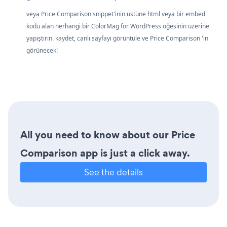
veya Price Comparison snippet'inin üstüne html veya bir embed
kodu alan herhangi bir ColorMag for WordPress öğesinin üzerine
yapıştırın. kaydet, canlı sayfayı görüntüle ve Price Comparison 'in
görünecek!
All you need to know about our Price
Comparison app is just a click away.
See the details