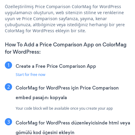
Özelleştirilmiş Price Comparison ColorMag for WordPress
uygulamanızı oluşturun, web sitenizin stiline ve renklerine
uyun ve Price Comparison sayfanıza, yayına, kenar
çubuğunuza, altbilginize veya istediğiniz herhangi bir yere
ColorMag for WordPress ekleyin bir site.
How To Add a Price Comparison App on ColorMag
for WordPress:
Create a Free Price Comparison App
Start for free now
ColorMag for WordPress için Price Comparison
embed pasajını kopyala
Your code block will be available once you create your app
ColorMag for WordPress düzenleyicisinde html veya
gömülü kod öğesini ekleyin