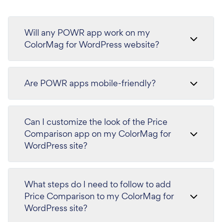
Will any POWR app work on my
ColorMag for WordPress website?
Are POWR apps mobile-friendly?
Can I customize the look of the Price
Comparison app on my ColorMag for
WordPress site?
What steps do I need to follow to add
Price Comparison to my ColorMag for
WordPress site?