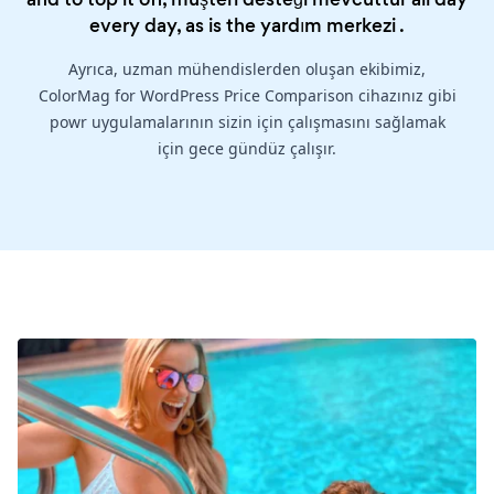
every day, as is the
yardım merkezi
.
Ayrıca, uzman mühendislerden oluşan ekibimiz,
ColorMag for WordPress Price Comparison cihazınız gibi
powr uygulamalarının sizin için çalışmasını sağlamak
için gece gündüz çalışır.