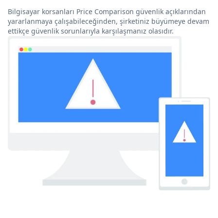
Bilgisayar korsanları Price Comparison güvenlik açıklarından
yararlanmaya çalışabileceğinden, şirketiniz büyümeye devam
ettikçe güvenlik sorunlarıyla karşılaşmanız olasıdır.