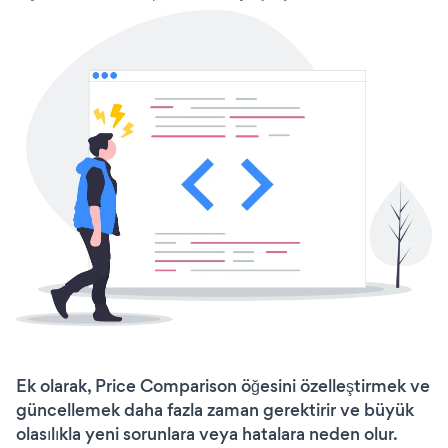
Ek olarak, Price Comparison öğesini özelleştirmek ve
güncellemek daha fazla zaman gerektirir ve büyük
olasılıkla yeni sorunlara veya hatalara neden olur.