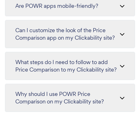
Are POWR apps mobile-friendly?
Can I customize the look of the Price
Comparison app on my Clickability site?
What steps do I need to follow to add
Price Comparison to my Clickability site?
Why should I use POWR Price
Comparison on my Clickability site?