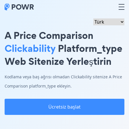
A Price Comparison
Clickability
Platform_type
Web Sitenize Yerleştirin
Kodlama veya baş ağrısı olmadan Clickability sitenize A Price
Comparison platform_type ekleyin.
Ücretsiz başlat