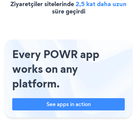
Ziyaretçiler sitelerinde
2,5 kat daha uzun
süre geçirdi
Every POWR app
works on any
platform.
See apps in action