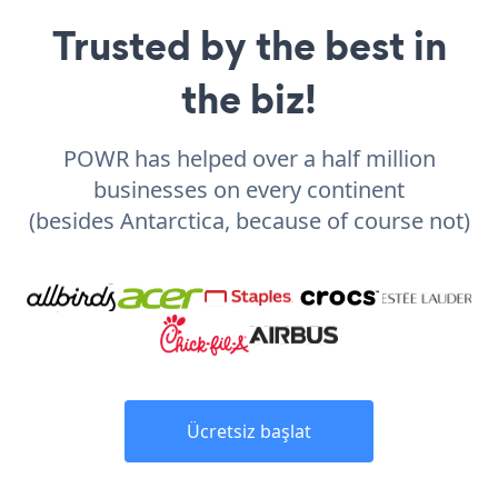
Trusted by the best in
the biz!
POWR has helped over a half million
businesses on every continent
(besides Antarctica, because of course not)
Ücretsiz başlat