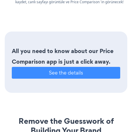
kaydet, canlı sayfayı görüntüle ve Price Comparison 'in görünecek!
All you need to know about our Price
Comparison app is just a click away.
See the details
Remove the Guesswork of
Building Your Brand