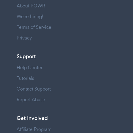
About POWR
We're hiring!
Terms of Service
Privacy
Support
Help Center
Tutorials
Contact Support
Report Abuse
Get Involved
Affiliate Program