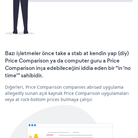
Bazı işletmeler önce take a stab at kendin yap (diy)
Price Comparison ya da computer guru a Price
Comparison inşa edebileceğini iddia eden bir “in 'no
time'” sahibidir.
Diğerleri, Price Comparison companies abroad uygulama
allegedly sunan açık kaynak Price Comparison uygulamaları
veya at rock-bottom prices bulmaya çalışır.