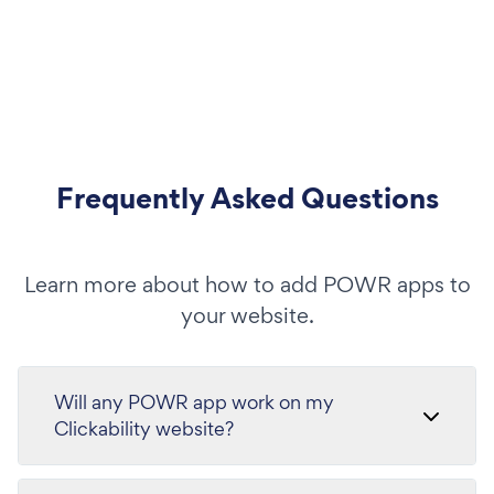
Frequently Asked Questions
Learn more about how to add POWR apps to
your website.
Will any POWR app work on my
Clickability website?