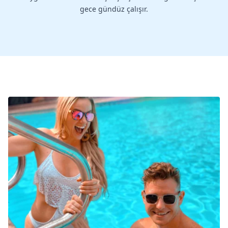
gece gündüz çalışır.