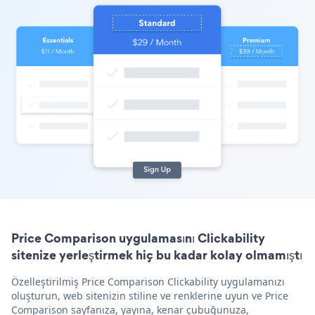
Price Comparison uygulamasını Clickability
sitenize yerleştirmek hiç bu kadar kolay olmamıştı
Özelleştirilmiş Price Comparison Clickability uygulamanızı
oluşturun, web sitenizin stiline ve renklerine uyun ve Price
Comparison sayfanıza, yayına, kenar çubuğunuza,