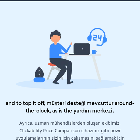
and to top it off, müşteri desteği mevcuttur around-
the-clock, as is the
yardım merkezi
.
Ayrıca, uzman mühendislerden oluşan ekibimiz,
Clickability Price Comparison cihazınız gibi powr
uygulamalarının sizin için çalışmasını sağlamak için