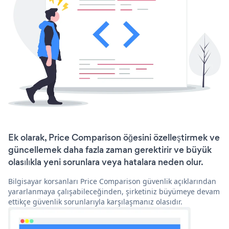
Ek olarak, Price Comparison öğesini özelleştirmek ve
güncellemek daha fazla zaman gerektirir ve büyük
olasılıkla yeni sorunlara veya hatalara neden olur.
Bilgisayar korsanları Price Comparison güvenlik açıklarından
yararlanmaya çalışabileceğinden, şirketiniz büyümeye devam
ettikçe güvenlik sorunlarıyla karşılaşmanız olasıdır.