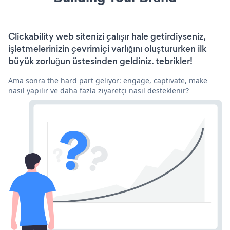
Clickability web sitenizi çalışır hale getirdiyseniz,
işletmelerinizin çevrimiçi varlığını oluştururken ilk
büyük zorluğun üstesinden geldiniz. tebrikler!
Ama sonra the hard part geliyor: engage, captivate, make
nasıl yapılır ve daha fazla ziyaretçi nasıl desteklenir?