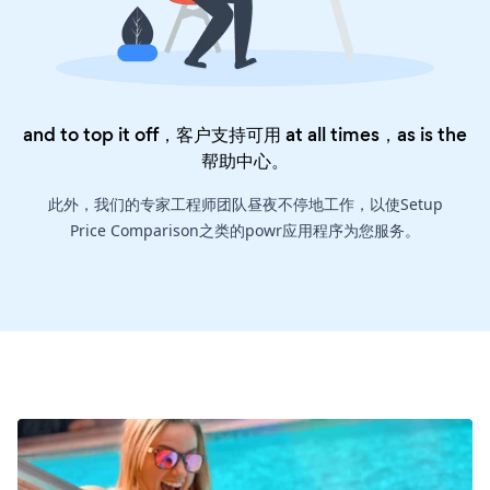
and to top it off，客户支持可用 at all times，as is the
帮助中心
。
此外，我们的专家工程师团队昼夜不停地工作，以使Setup
Price Comparison之类的powr应用程序为您服务。