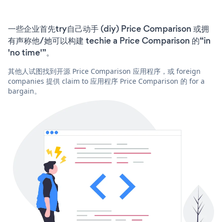
一些企业首先try自己动手 (diy) Price Comparison 或拥
有声称他/她可以构建 techie a Price Comparison 的“in
'no time'”。
其他人试图找到开源 Price Comparison 应用程序，或 foreign
companies 提供 claim to 应用程序 Price Comparison 的 for a
bargain。