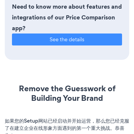
Need to know more about features and
integrations of our Price Comparison
app?
See the details
Remove the Guesswork of
Building Your Brand
如果您的Setup网站已经启动并开始运营，那么您已经克服
了在建立企业在线形象方面遇到的第一个重大挑战。恭喜