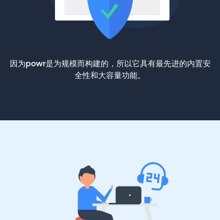
因为powr是为规模而构建的，所以它具有最先进的内置安
全性和大容量功能。