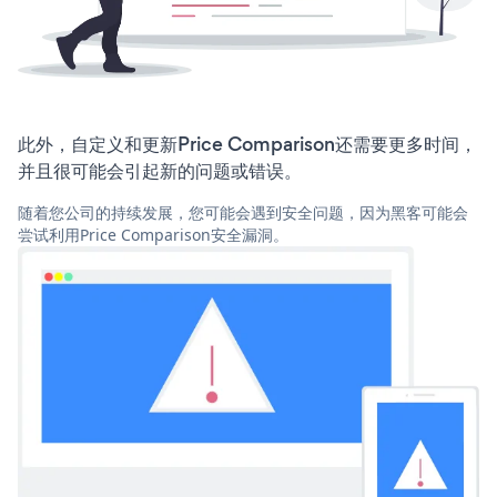
此外，自定义和更新Price Comparison还需要更多时间，
并且很可能会引起新的问题或错误。
随着您公司的持续发展，您可能会遇到安全问题，因为黑客可能会
尝试利用Price Comparison安全漏洞。