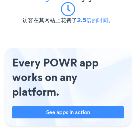
访客在其网站上花费了
2.5倍的时间
。
Every POWR app
works on any
platform.
See apps in action