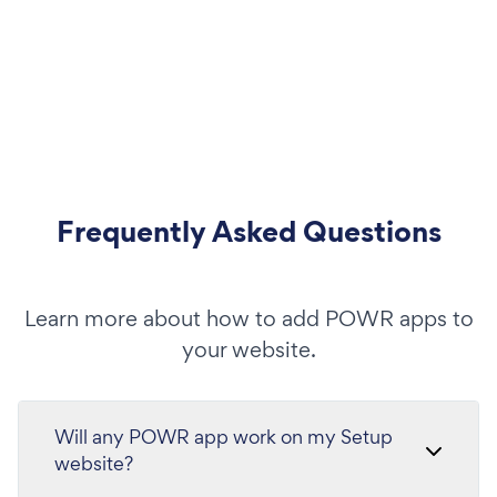
Frequently Asked Questions
Learn more about how to add POWR apps to
your website.
Will any POWR app work on my Setup
website?