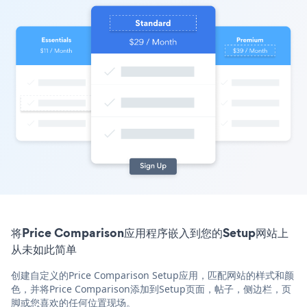
将Price Comparison应用程序嵌入到您的Setup网站上
从未如此简单
创建自定义的Price Comparison Setup应用，匹配网站的样式和颜
色，并将Price Comparison添加到Setup页面，帖子，侧边栏，页
脚或您喜欢的任何位置现场。