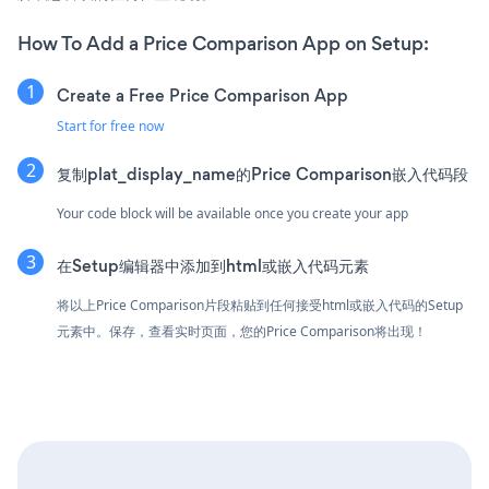
How To Add a Price Comparison App on Setup:
Create a Free Price Comparison App
Start for free now
复制plat_display_name的Price Comparison嵌入代码段
Your code block will be available once you create your app
在Setup编辑器中添加到html或嵌入代码元素
将以上Price Comparison片段粘贴到任何接受html或嵌入代码的Setup
元素中。保存，查看实时页面，您的Price Comparison将出现！