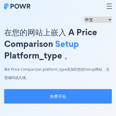
在您的网站上嵌入 A Price
Comparison
Setup
Platform_type 。
将A Price Comparison platform_type添加到您的Setup网站，无
需编码或头痛。
免费开始