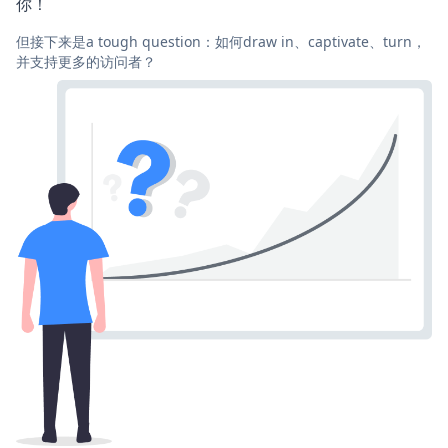
你！
但接下来是a tough question：如何draw in、captivate、turn，
并支持更多的访问者？