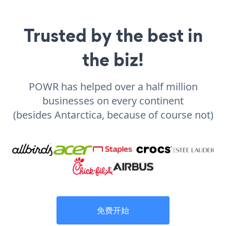
Trusted by the best in
the biz!
POWR has helped over a half million
businesses on every continent
(besides Antarctica, because of course not)
免费开始