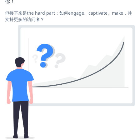
你！
但接下来是the hard part：如何engage、captivate、make，并
支持更多的访问者？