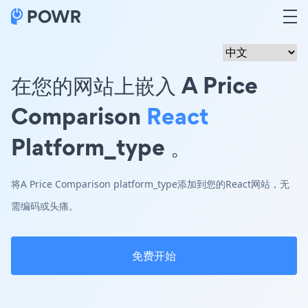
在您的网站上嵌入 A Price
Comparison
React
Platform_type 。
将A Price Comparison platform_type添加到您的React网站，无
需编码或头痛。
免费开始