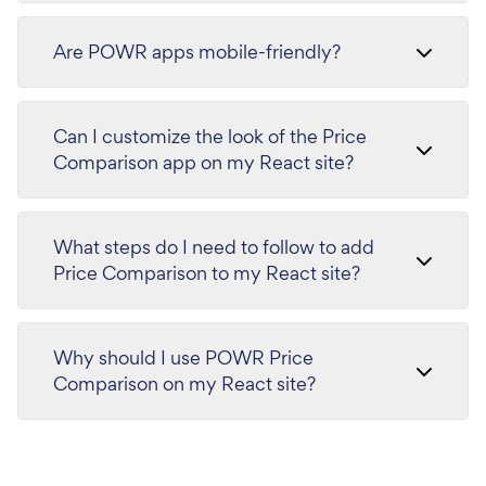
Are POWR apps mobile-friendly?
Can I customize the look of the Price
Comparison app on my React site?
What steps do I need to follow to add
Price Comparison to my React site?
Why should I use POWR Price
Comparison on my React site?