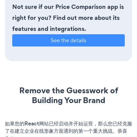
Not sure if our Price Comparison app is
right for you? Find out more about its
features and integrations.
See the details
Remove the Guesswork of
Building Your Brand
如果您的React网站已经启动并开始运营，那么您已经克服
了在建立企业在线形象方面遇到的第一个重大挑战。恭喜