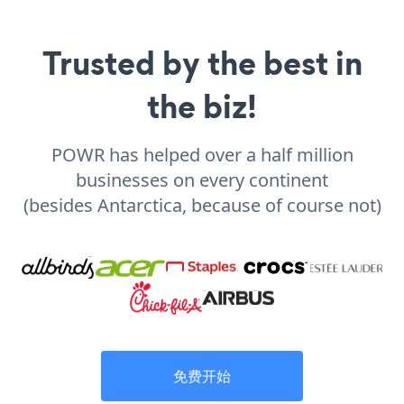
Trusted by the best in
the biz!
POWR has helped over a half million
businesses on every continent
(besides Antarctica, because of course not)
免费开始