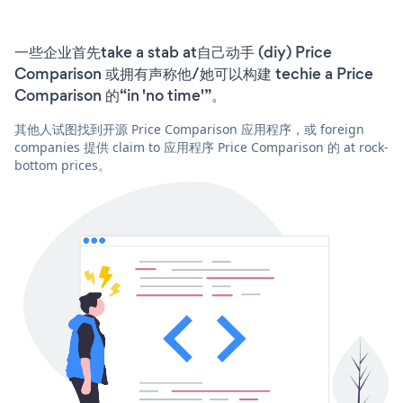
一些企业首先take a stab at自己动手 (diy) Price
Comparison 或拥有声称他/她可以构建 techie a Price
Comparison 的“in 'no time'”。
其他人试图找到开源 Price Comparison 应用程序，或 foreign
companies 提供 claim to 应用程序 Price Comparison 的 at rock-
bottom prices。