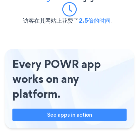
访客在其网站上花费了
2.5倍的时间
。
Every POWR app
works on any
platform.
See apps in action