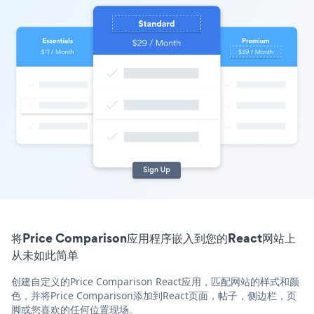
将Price Comparison应用程序嵌入到您的React网站上
从未如此简单
创建自定义的Price Comparison React应用，匹配网站的样式和颜
色，并将Price Comparison添加到React页面，帖子，侧边栏，页
脚或您喜欢的任何位置现场。