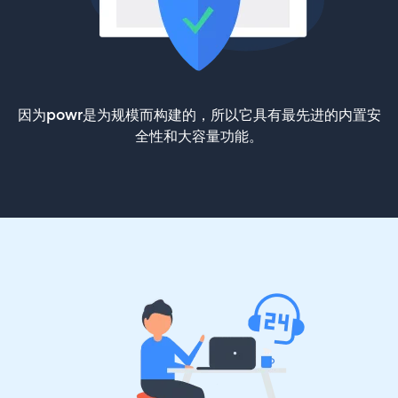
因为powr是为规模而构建的，所以它具有最先进的内置安
全性和大容量功能。