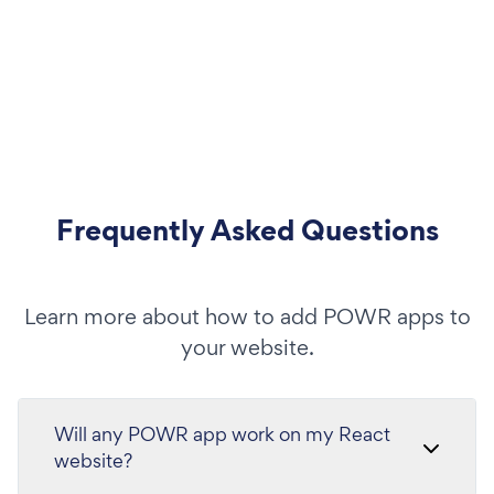
Frequently Asked Questions
Learn more about how to add POWR apps to
your website.
Will any POWR app work on my React
website?