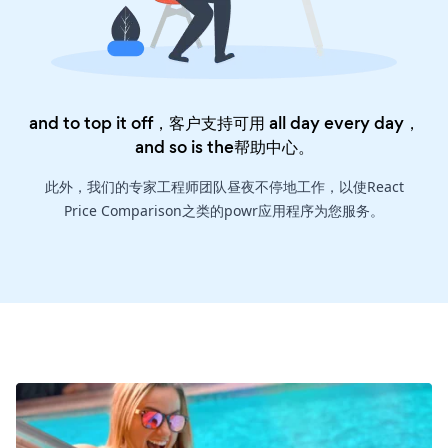
and to top it off，客户支持可用 all day every day，
and so is the
帮助中心
。
此外，我们的专家工程师团队昼夜不停地工作，以使React
Price Comparison之类的powr应用程序为您服务。