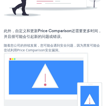
此外，自定义和更新Price Comparison还需要更多时间，
并且很可能会引起新的问题或错误。
随着您公司的持续发展，您可能会遇到安全问题，因为黑客可能会
尝试利用Price Comparison安全漏洞。