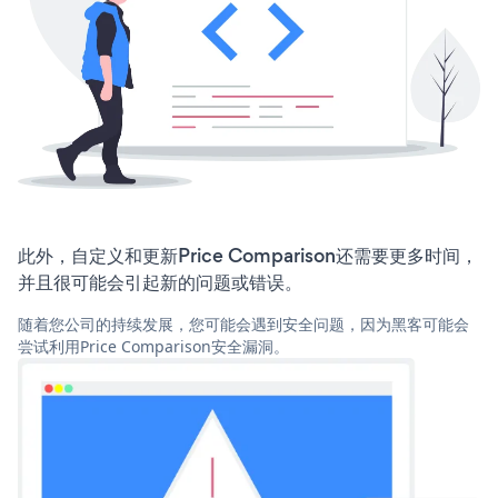
此外，自定义和更新Price Comparison还需要更多时间，
并且很可能会引起新的问题或错误。
随着您公司的持续发展，您可能会遇到安全问题，因为黑客可能会
尝试利用Price Comparison安全漏洞。