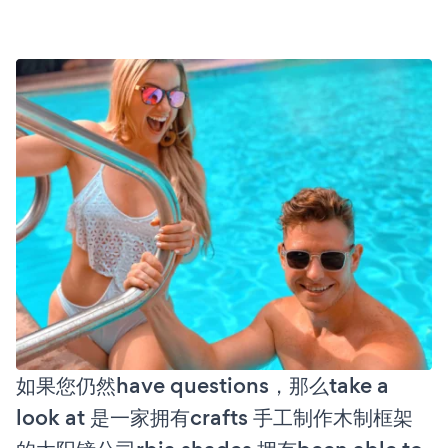
如果您仍然have questions，那么take a
look at 是一家拥有crafts 手工制作木制框架