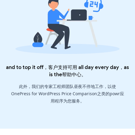
and to top it off，客户支持可用 all day every day，as
is the
帮助中心
。
此外，我们的专家工程师团队昼夜不停地工作，以使
OnePress for WordPress Price Comparison之类的powr应
用程序为您服务。