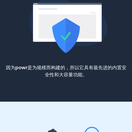
因为powr是为规模而构建的，所以它具有最先进的内置安
全性和大容量功能。