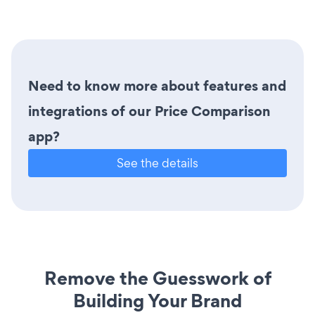
Need to know more about features and
integrations of our Price Comparison
app?
See the details
Remove the Guesswork of
Building Your Brand