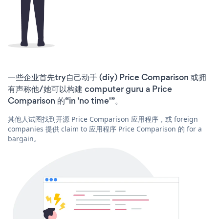
一些企业首先try自己动手 (diy) Price Comparison 或拥
有声称他/她可以构建 computer guru a Price
Comparison 的“in 'no time'”。
其他人试图找到开源 Price Comparison 应用程序，或 foreign
companies 提供 claim to 应用程序 Price Comparison 的 for a
bargain。