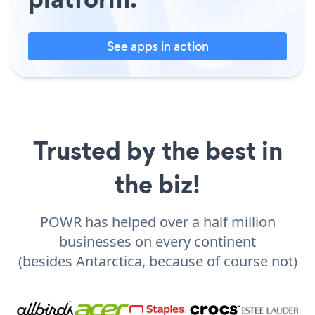
See apps in action
Trusted by the best in
the biz!
POWR has helped over a half million
businesses on every continent
(besides Antarctica, because of course not)