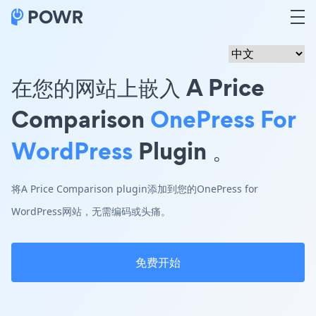
在您的网站上嵌入 A Price
Comparison
OnePress For
WordPress
Plugin 。
将A Price Comparison plugin添加到您的OnePress for
WordPress网站，无需编码或头痛。
免费开始