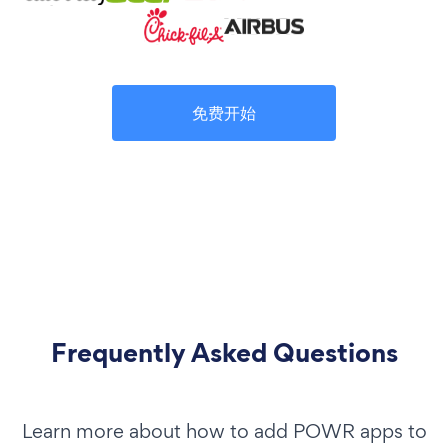
免费开始
Frequently Asked Questions
Learn more about how to add POWR apps to