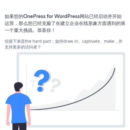
如果您的OnePress for WordPress网站已经启动并开始
运营，那么您已经克服了在建立企业在线形象方面遇到的第
一个重大挑战。恭喜你！
但接下来是the hard part：如何draw in、captivate、make，并
支持更多的访问者？