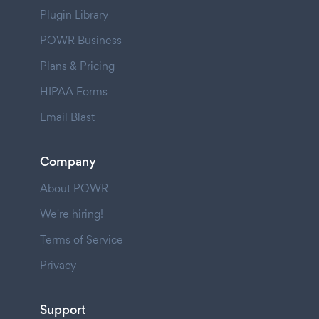
Plugin Library
POWR Business
Plans & Pricing
HIPAA Forms
Email Blast
Company
About POWR
We're hiring!
Terms of Service
Privacy
Support