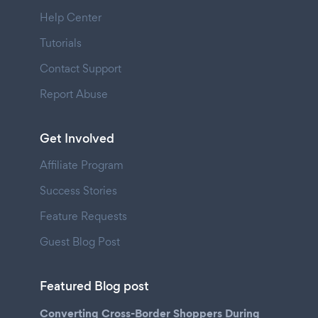
Help Center
Tutorials
Contact Support
Report Abuse
Get Involved
Affiliate Program
Success Stories
Feature Requests
Guest Blog Post
Featured Blog post
Converting Cross-Border Shoppers During