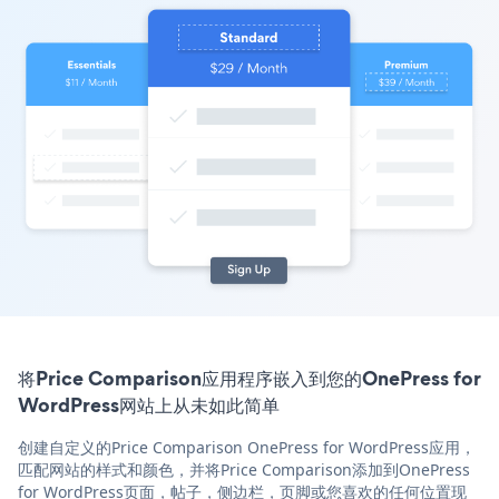
将Price Comparison应用程序嵌入到您的OnePress for
WordPress网站上从未如此简单
创建自定义的Price Comparison OnePress for WordPress应用，
匹配网站的样式和颜色，并将Price Comparison添加到OnePress
for WordPress页面，帖子，侧边栏，页脚或您喜欢的任何位置现