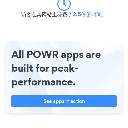
访客在其网站上花费了
2.5倍的时间
。
All POWR apps are
built for peak-
performance.
See apps in action