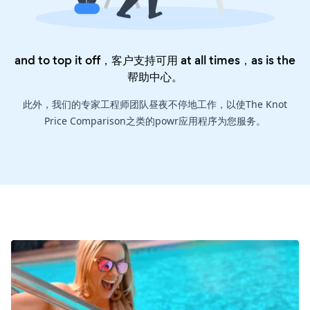
and to top it off，客户支持可用 at all times，as is the
帮助中心
。
此外，我们的专家工程师团队昼夜不停地工作，以使The Knot
Price Comparison之类的powr应用程序为您服务。