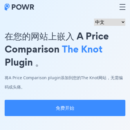
在您的网站上嵌入 A Price
Comparison
The Knot
Plugin 。
将A Price Comparison plugin添加到您的The Knot网站，无需编
码或头痛。
免费开始