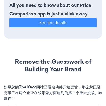
All you need to know about our Price
Comparison app is just a click away.
See the details
Remove the Guesswork of
Building Your Brand
如果您的The Knot网站已经启动并开始运营，那么您已经
克服了在建立企业在线形象方面遇到的第一个重大挑战。恭
喜你！