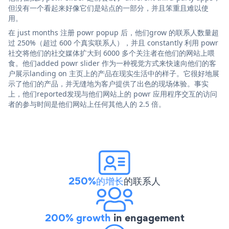
但没有一个看起来好像它们是站点的一部分，并且笨重且难以使
用。
在 just months 注册 powr popup 后，他们grow 的联系人数量超
过 250%（超过 600 个真实联系人），并且 constantly 利用 powr
社交将他们的社交媒体扩大到 6000 多个关注者在他们的网站上喂
食。他们added powr slider 作为一种视觉方式来快速向他们的客
户展示landing on 主页上的产品在现实生活中的样子。它很好地展
示了他们的产品，并无缝地为客户提供了出色的现场体验。事实
上，他们reported发现与他们网站上的 powr 应用程序交互的访问
者的参与时间是他们网站上任何其他人的 2.5 倍。
250%的增长
的联系人
200% growth
in engagement