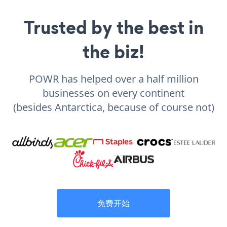
Trusted by the best in
the biz!
POWR has helped over a half million
businesses on every continent
(besides Antarctica, because of course not)
免费开始