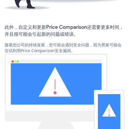
此外，自定义和更新Price Comparison还需要更多时间，
并且很可能会引起新的问题或错误。
随着您公司的持续发展，您可能会遇到安全问题，因为黑客可能会
尝试利用Price Comparison安全漏洞。