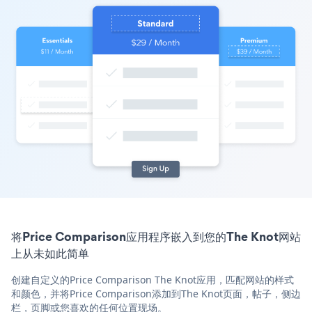
将Price Comparison应用程序嵌入到您的The Knot网站
上从未如此简单
创建自定义的Price Comparison The Knot应用，匹配网站的样式
和颜色，并将Price Comparison添加到The Knot页面，帖子，侧边
栏，页脚或您喜欢的任何位置现场。