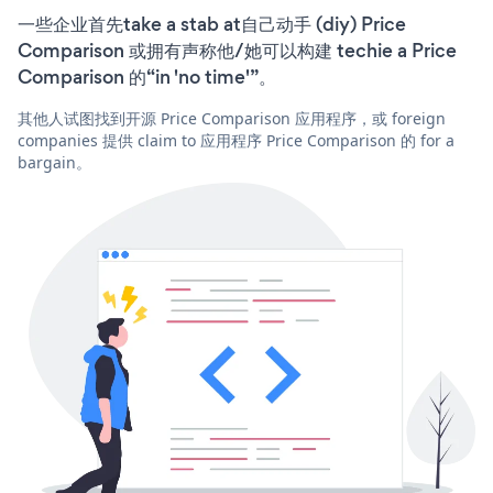
一些企业首先take a stab at自己动手 (diy) Price
Comparison 或拥有声称他/她可以构建 techie a Price
Comparison 的“in 'no time'”。
其他人试图找到开源 Price Comparison 应用程序，或 foreign
companies 提供 claim to 应用程序 Price Comparison 的 for a
bargain。