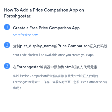
How To Add a Price Comparison App on
Foroshgostar:
Create a Free Price Comparison App
Start for free now
复制plat_display_name的Price Comparison嵌入代码段
Your code block will be available once you create your app
在Foroshgostar编辑器中添加到html或嵌入代码元素
将以上Price Comparison片段粘贴到任何接受html或嵌入代码的
Foroshgostar元素中。保存，查看实时页面，您的Price Comparison将
出现！