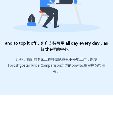
and to top it off，客户支持可用 all day every day，as
is the
帮助中心
。
此外，我们的专家工程师团队昼夜不停地工作，以使
Foroshgostar Price Comparison之类的powr应用程序为您服
务。