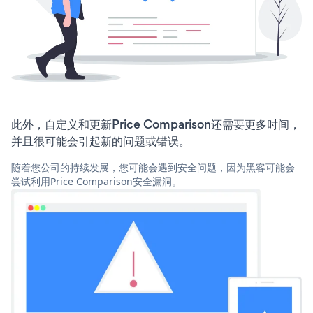
此外，自定义和更新Price Comparison还需要更多时间，
并且很可能会引起新的问题或错误。
随着您公司的持续发展，您可能会遇到安全问题，因为黑客可能会
尝试利用Price Comparison安全漏洞。