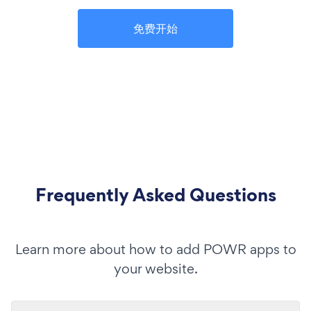
免费开始
Frequently Asked Questions
Learn more about how to add POWR apps to
your website.