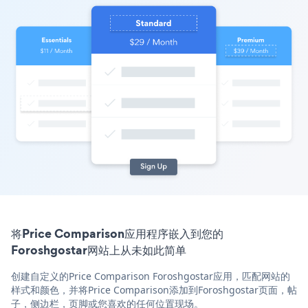
将Price Comparison应用程序嵌入到您的
Foroshgostar网站上从未如此简单
创建自定义的Price Comparison Foroshgostar应用，匹配网站的
样式和颜色，并将Price Comparison添加到Foroshgostar页面，帖
子，侧边栏，页脚或您喜欢的任何位置现场。