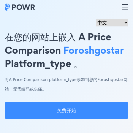
在您的网站上嵌入 A Price
Comparison
Foroshgostar
Platform_type 。
将A Price Comparison platform_type添加到您的Foroshgostar网
站，无需编码或头痛。
免费开始