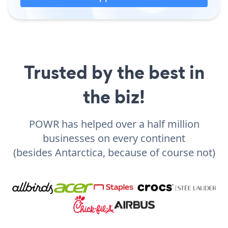
Trusted by the best in
the biz!
POWR has helped over a half million
businesses on every continent
(besides Antarctica, because of course not)