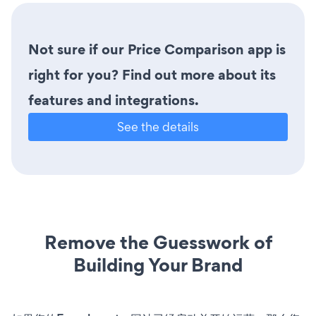
Not sure if our Price Comparison app is
right for you? Find out more about its
features and integrations.
See the details
Remove the Guesswork of
Building Your Brand