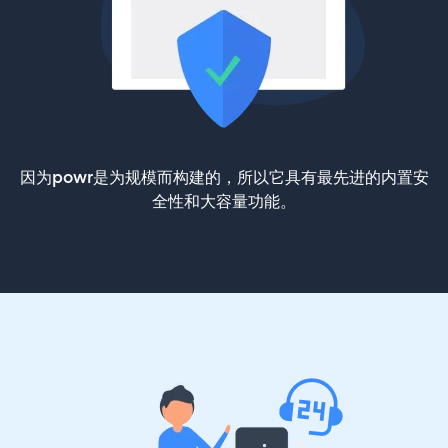
因为powr是为规模而构建的，所以它具有最先进的内置安
全性和大容量功能。