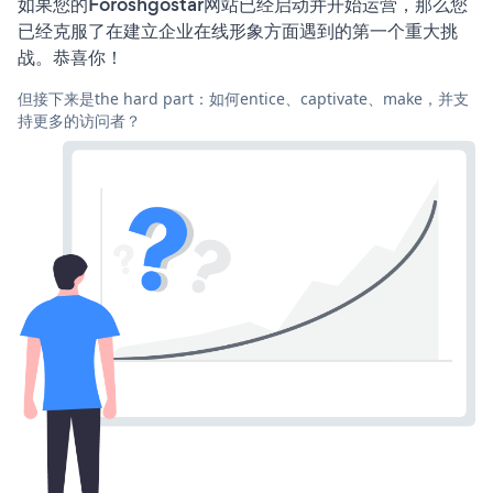
如果您的Foroshgostar网站已经启动并开始运营，那么您
已经克服了在建立企业在线形象方面遇到的第一个重大挑
战。恭喜你！
但接下来是the hard part：如何entice、captivate、make，并支
持更多的访问者？