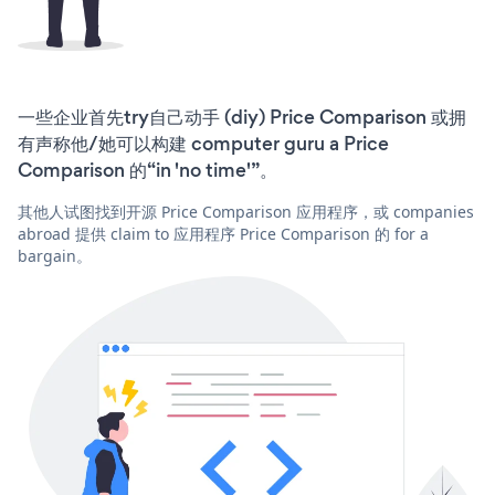
一些企业首先try自己动手 (diy) Price Comparison 或拥
有声称他/她可以构建 computer guru a Price
Comparison 的“in 'no time'”。
其他人试图找到开源 Price Comparison 应用程序，或 companies
abroad 提供 claim to 应用程序 Price Comparison 的 for a
bargain。