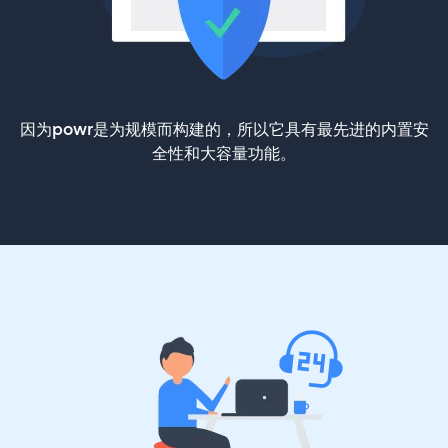
因为powr是为规模而构建的，所以它具有最先进的内置安
全性和大容量功能。