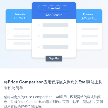
将Price Comparison应用程序嵌入到您的Exai网站上从
未如此简单
创建自定义的Price Comparison Exai应用，匹配网站的样式和颜
色，并将Price Comparison添加到Exai页面，帖子，侧边栏，页脚
或您喜欢的任何位置现场。