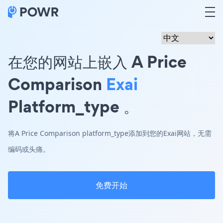
在您的网站上嵌入 A Price
Comparison
Exai
Platform_type 。
将A Price Comparison platform_type添加到您的Exai网站，无需
编码或头痛。
免费开始