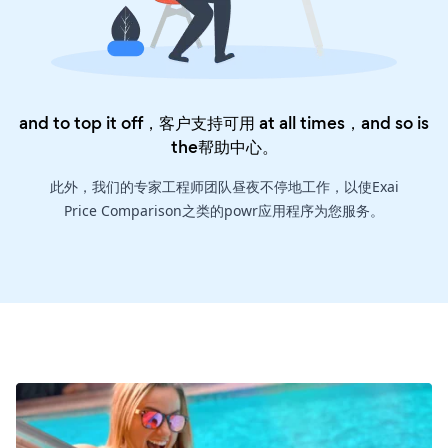
and to top it off，客户支持可用 at all times，and so is
the
帮助中心
。
此外，我们的专家工程师团队昼夜不停地工作，以使Exai
Price Comparison之类的powr应用程序为您服务。