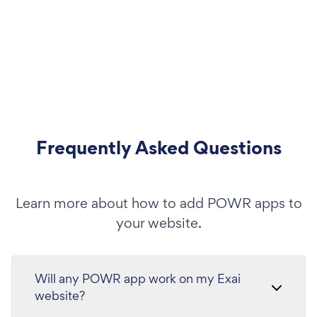
Frequently Asked Questions
Learn more about how to add POWR apps to
your website.
Will any POWR app work on my Exai
website?