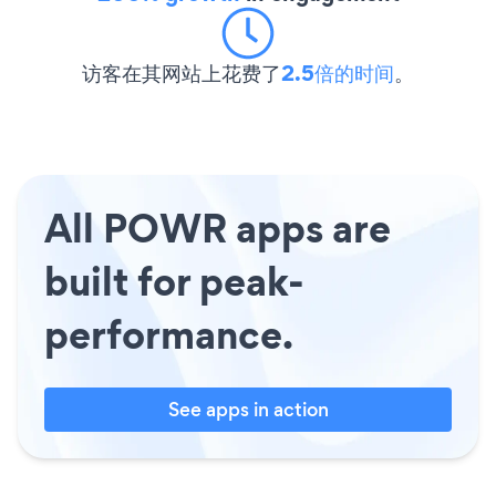
访客在其网站上花费了
2.5倍的时间
。
All POWR apps are
built for peak-
performance.
See apps in action