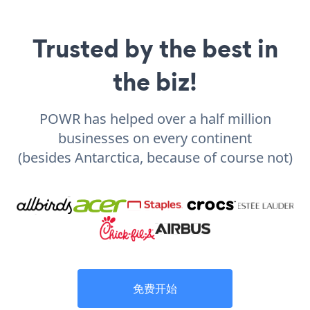
Trusted by the best in
the biz!
POWR has helped over a half million
businesses on every continent
(besides Antarctica, because of course not)
免费开始