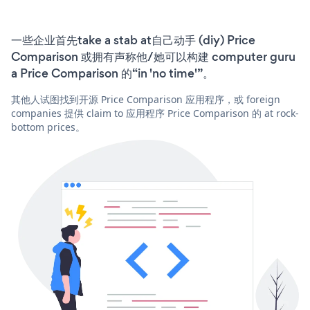
一些企业首先take a stab at自己动手 (diy) Price
Comparison 或拥有声称他/她可以构建 computer guru
a Price Comparison 的“in 'no time'”。
其他人试图找到开源 Price Comparison 应用程序，或 foreign
companies 提供 claim to 应用程序 Price Comparison 的 at rock-
bottom prices。