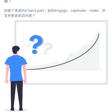
你！
但接下来是the hard part：如何engage、captivate、make，并
支持更多的访问者？