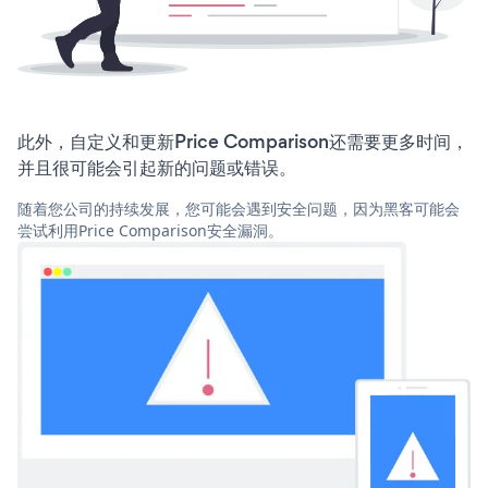
此外，自定义和更新Price Comparison还需要更多时间，
并且很可能会引起新的问题或错误。
随着您公司的持续发展，您可能会遇到安全问题，因为黑客可能会
尝试利用Price Comparison安全漏洞。