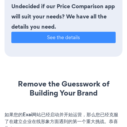
Undecided if our Price Comparison app
will suit your needs? We have all the
details you need.
See the details
Remove the Guesswork of
Building Your Brand
如果您的Exai网站已经启动并开始运营，那么您已经克服
了在建立企业在线形象方面遇到的第一个重大挑战。恭喜