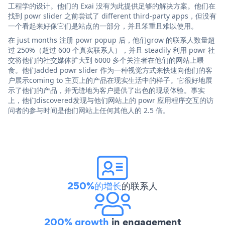
工程学的设计。他们的 Exai 没有为此提供足够的解决方案。他们在
找到 powr slider 之前尝试了 different third-party apps，但没有
一个看起来好像它们是站点的一部分，并且笨重且难以使用。
在 just months 注册 powr popup 后，他们grow 的联系人数量超
过 250%（超过 600 个真实联系人），并且 steadily 利用 powr 社
交将他们的社交媒体扩大到 6000 多个关注者在他们的网站上喂
食。他们added powr slider 作为一种视觉方式来快速向他们的客
户展示coming to 主页上的产品在现实生活中的样子。它很好地展
示了他们的产品，并无缝地为客户提供了出色的现场体验。事实
上，他们discovered发现与他们网站上的 powr 应用程序交互的访
问者的参与时间是他们网站上任何其他人的 2.5 倍。
250%的增长
的联系人
200% growth
in engagement