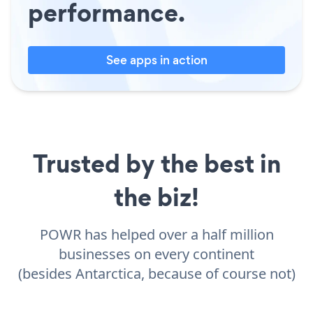
performance.
See apps in action
Trusted by the best in
the biz!
POWR has helped over a half million
businesses on every continent
(besides Antarctica, because of course not)