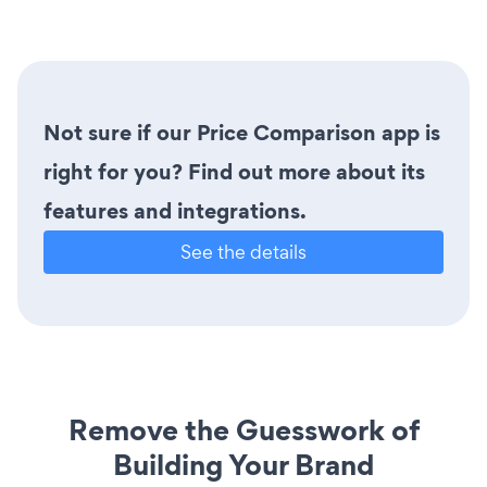
Not sure if our Price Comparison app is
right for you? Find out more about its
features and integrations.
See the details
Remove the Guesswork of
Building Your Brand