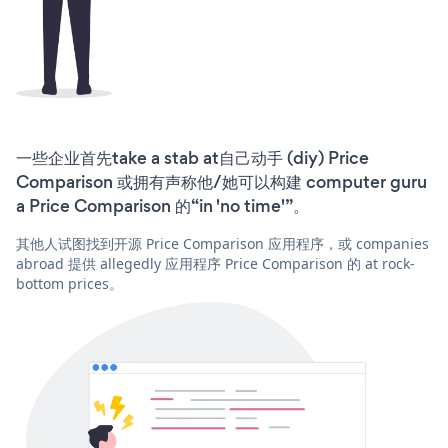
一些企业首先take a stab at自己动手 (diy) Price
Comparison 或拥有声称他/她可以构建 computer guru
a Price Comparison 的“in 'no time'”。
其他人试图找到开源 Price Comparison 应用程序，或 companies
abroad 提供 allegedly 应用程序 Price Comparison 的 at rock-
bottom prices。