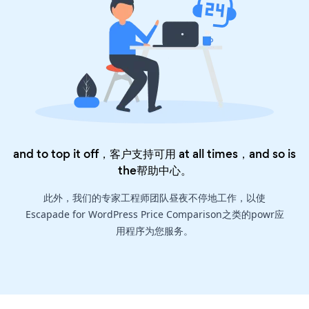
and to top it off，客户支持可用 at all times，and so is
the
帮助中心
。
此外，我们的专家工程师团队昼夜不停地工作，以使
Escapade for WordPress Price Comparison之类的powr应
用程序为您服务。