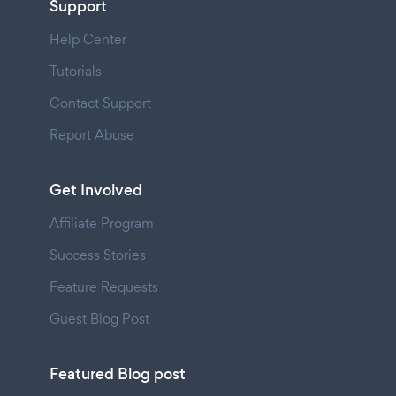
Support
Help Center
Tutorials
Contact Support
Report Abuse
Get Involved
Affiliate Program
Success Stories
Feature Requests
Guest Blog Post
Featured Blog post