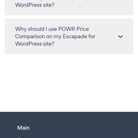
WordPress site?
Why should I use POWR Price
Comparison on my Escapade for
WordPress site?
Main