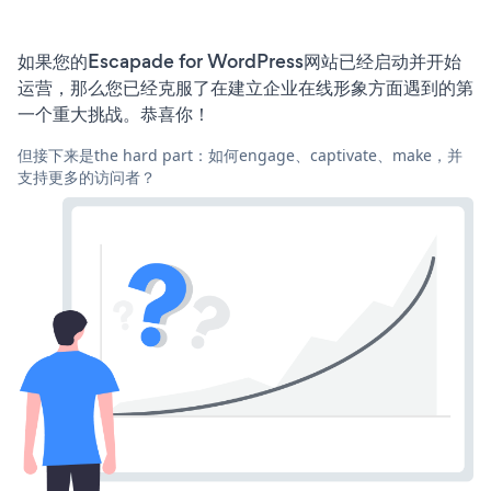
如果您的Escapade for WordPress网站已经启动并开始
运营，那么您已经克服了在建立企业在线形象方面遇到的第
一个重大挑战。恭喜你！
但接下来是the hard part：如何engage、captivate、make，并
支持更多的访问者？