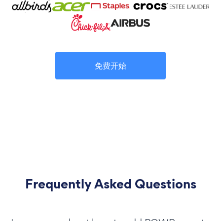
免费开始
Frequently Asked Questions