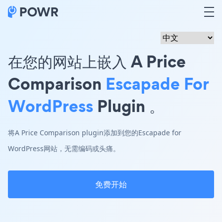
在您的网站上嵌入 A Price
Comparison
Escapade For
WordPress
Plugin 。
将A Price Comparison plugin添加到您的Escapade for
WordPress网站，无需编码或头痛。
免费开始