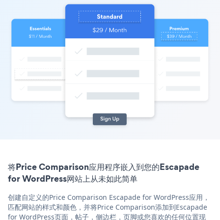
将Price Comparison应用程序嵌入到您的Escapade
for WordPress网站上从未如此简单
创建自定义的Price Comparison Escapade for WordPress应用，
匹配网站的样式和颜色，并将Price Comparison添加到Escapade
for WordPress页面，帖子，侧边栏，页脚或您喜欢的任何位置现