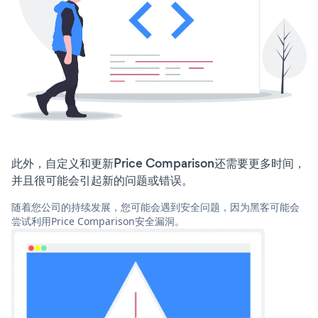
此外，自定义和更新Price Comparison还需要更多时间，
并且很可能会引起新的问题或错误。
随着您公司的持续发展，您可能会遇到安全问题，因为黑客可能会
尝试利用Price Comparison安全漏洞。