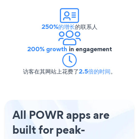
250%的增长
的联系人
200% growth
in engagement
访客在其网站上花费了
2.5倍的时间
。
All POWR apps are
built for peak-