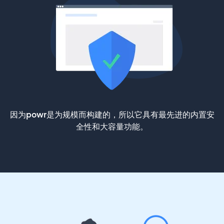
因为powr是为规模而构建的，所以它具有最先进的内置安
全性和大容量功能。