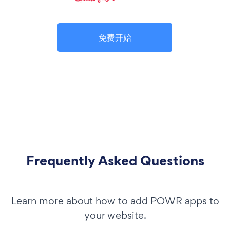
免费开始
Frequently Asked Questions
Learn more about how to add POWR apps to
your website.