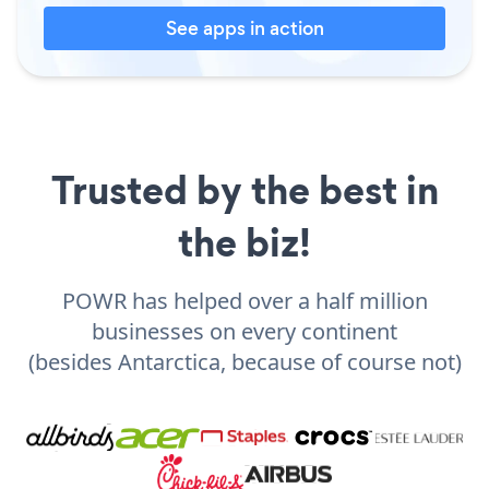
See apps in action
Trusted by the best in
the biz!
POWR has helped over a half million
businesses on every continent
(besides Antarctica, because of course not)