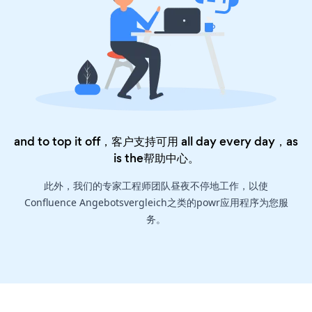
and to top it off，客户支持可用 all day every day，as
is the
帮助中心
。
此外，我们的专家工程师团队昼夜不停地工作，以使
Confluence Angebotsvergleich之类的powr应用程序为您服
务。