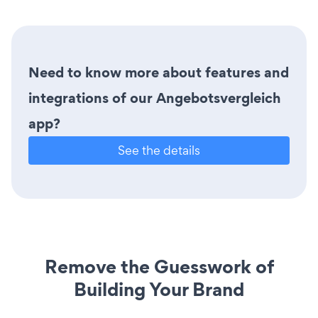
Need to know more about features and
integrations of our Angebotsvergleich
app?
See the details
Remove the Guesswork of
Building Your Brand