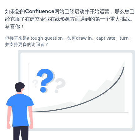
如果您的Confluence网站已经启动并开始运营，那么您已
经克服了在建立企业在线形象方面遇到的第一个重大挑战。
恭喜你！
但接下来是a tough question：如何draw in、captivate、turn，
并支持更多的访问者？