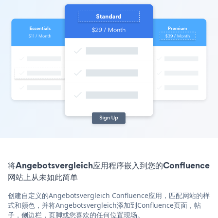
将Angebotsvergleich应用程序嵌入到您的Confluence
网站上从未如此简单
创建自定义的Angebotsvergleich Confluence应用，匹配网站的样
式和颜色，并将Angebotsvergleich添加到Confluence页面，帖
子，侧边栏，页脚或您喜欢的任何位置现场。