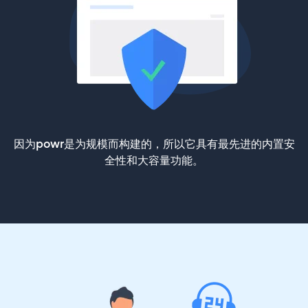
因为powr是为规模而构建的，所以它具有最先进的内置安
全性和大容量功能。