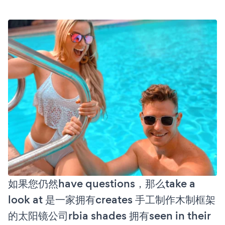
如果您仍然have questions，那么take a
look at 是一家拥有creates 手工制作木制框架
的太阳镜公司rbia shades 拥有seen in their