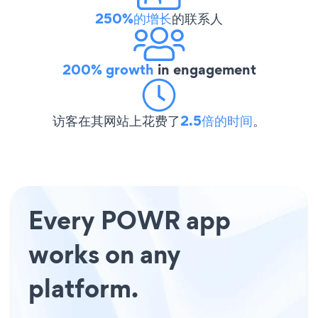
250%的增长
的联系人
200% growth
in engagement
访客在其网站上花费了
2.5倍的时间
。
Every POWR app
works on any
platform.