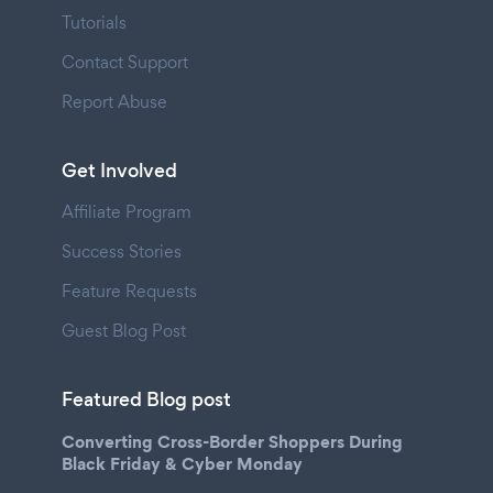
Tutorials
Contact Support
Report Abuse
Get Involved
Affiliate Program
Success Stories
Feature Requests
Guest Blog Post
Featured Blog post
Converting Cross-Border Shoppers During
Black Friday & Cyber Monday