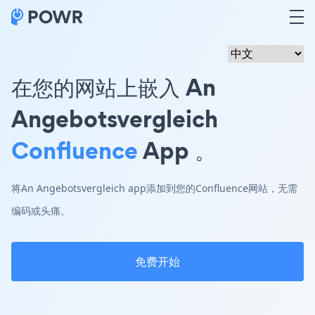
在您的网站上嵌入 An
Angebotsvergleich
Confluence
App 。
将An Angebotsvergleich app添加到您的Confluence网站，无需
编码或头痛。
免费开始