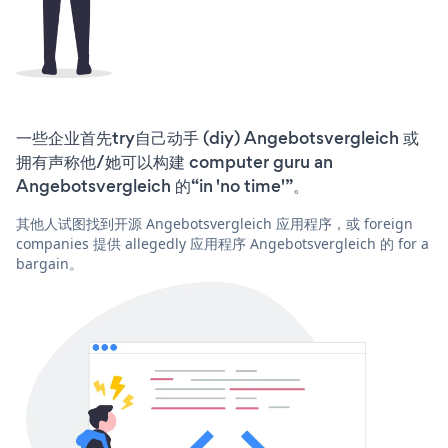
一些企业首先try自己动手 (diy) Angebotsvergleich 或
拥有声称他/她可以构建 computer guru an
Angebotsvergleich 的“in 'no time'”。
其他人试图找到开源 Angebotsvergleich 应用程序，或 foreign
companies 提供 allegedly 应用程序 Angebotsvergleich 的 for a
bargain。