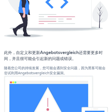
此外，自定义和更新Angebotsvergleich还需要更多时
间，并且很可能会引起新的问题或错误。
随着您公司的持续发展，您可能会遇到安全问题，因为黑客可能会
尝试利用Angebotsvergleich安全漏洞。