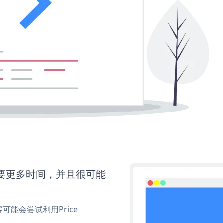
还需要更多时间，并且很可能
能会尝试利用Price