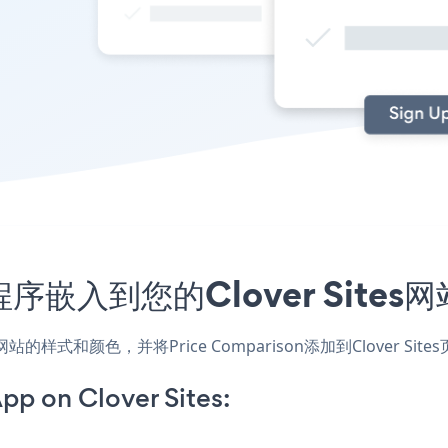
应用程序嵌入到您的Clover Sit
应用，匹配网站的样式和颜色，并将Price Comparison添加到Clo
pp on Clover Sites: