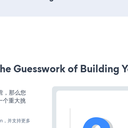
he Guesswork of Building Y
运营，那么您
一个重大挑
、turn，并支持更多