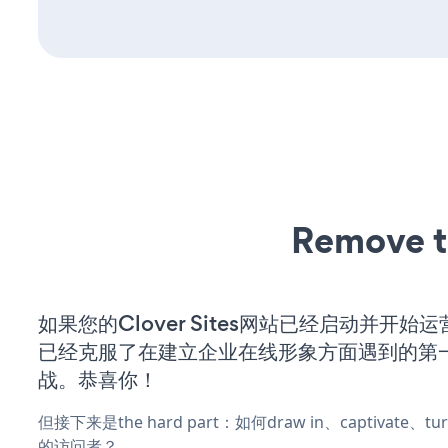
Remove t
如果您的Clover Sites网站已经启动并开始
已经克服了在建立企业在线形象方面遇到的第
战。恭喜你！
但接下来是the hard part：如何draw in、captivate
的访问者？