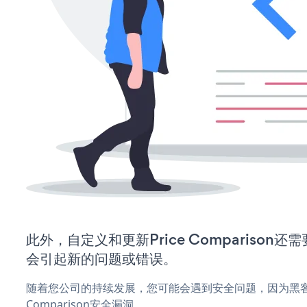
此外，自定义和更新Price Comparison
会引起新的问题或错误。
随着您公司的持续发展，您可能会遇到安全问题，因为黑客可
Comparison安全漏洞。