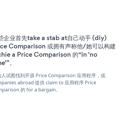
企业首先take a stab at自己动手 (diy)
rice Comparison 或拥有声称他/她可以构建
chie a Price Comparison 的“in 'no
me'”。
人试图找到开源 Price Comparison 应用程序，或
panies abroad 提供 claim to 应用程序 Price
parison 的 for a bargain。