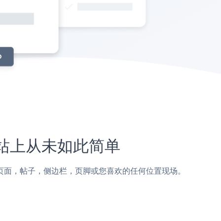
es网站上从未如此简单
ver Sites页面，帖子，侧边栏，页脚或您喜欢的任何位置现场。