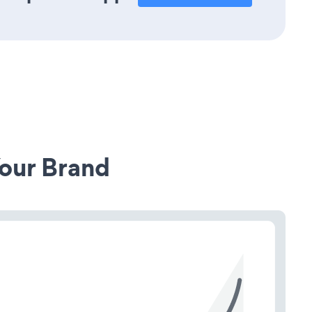
our Brand