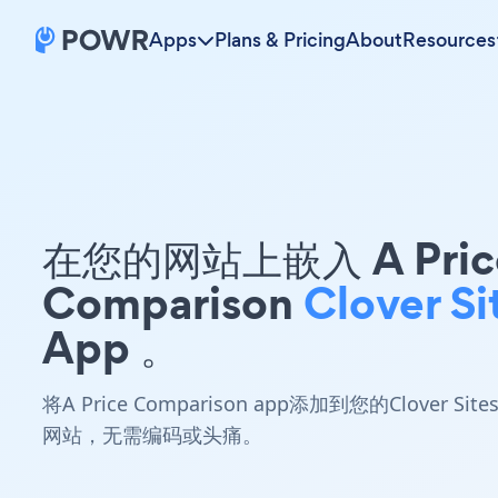
Apps
Plans & Pricing
About
Resources
在您的网站上嵌入 A Pric
Comparison
Clover Si
App 。
将A Price Comparison app添加到您的Clover Site
网站，无需编码或头痛。