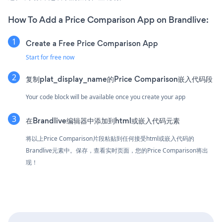
How To Add a Price Comparison App on Brandlive:
Create a Free Price Comparison App
Start for free now
复制plat_display_name的Price Comparison嵌入代码段
Your code block will be available once you create your app
在Brandlive编辑器中添加到html或嵌入代码元素
将以上Price Comparison片段粘贴到任何接受html或嵌入代码的
Brandlive元素中。保存，查看实时页面，您的Price Comparison将出
现！