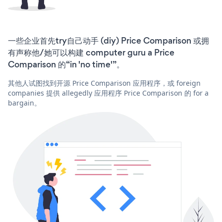
一些企业首先try自己动手 (diy) Price Comparison 或拥
有声称他/她可以构建 computer guru a Price
Comparison 的“in 'no time'”。
其他人试图找到开源 Price Comparison 应用程序，或 foreign
companies 提供 allegedly 应用程序 Price Comparison 的 for a
bargain。