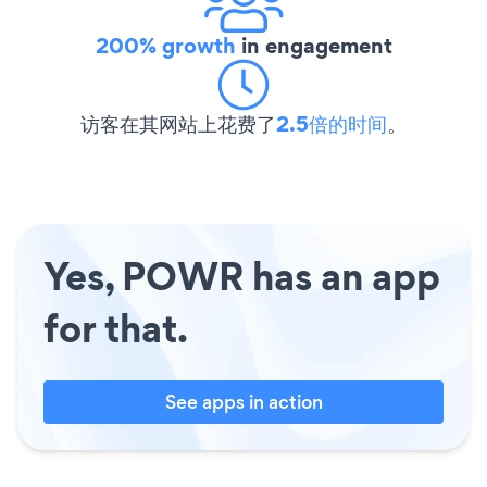
200% growth
in engagement
访客在其网站上花费了
2.5倍的时间
。
Yes, POWR has an app
for that.
See apps in action