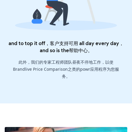
and to top it off，客户支持可用 all day every day，
and so is the
帮助中心
。
此外，我们的专家工程师团队昼夜不停地工作，以使
Brandlive Price Comparison之类的powr应用程序为您服
务。