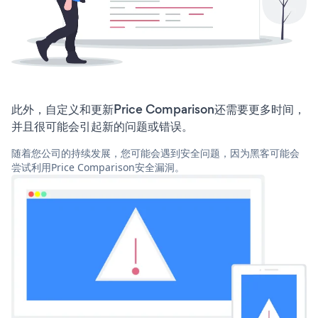
此外，自定义和更新Price Comparison还需要更多时间，
并且很可能会引起新的问题或错误。
随着您公司的持续发展，您可能会遇到安全问题，因为黑客可能会
尝试利用Price Comparison安全漏洞。