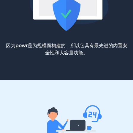
因为powr是为规模而构建的，所以它具有最先进的内置安
全性和大容量功能。