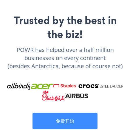
Trusted by the best in
the biz!
POWR has helped over a half million
businesses on every continent
(besides Antarctica, because of course not)
免费开始