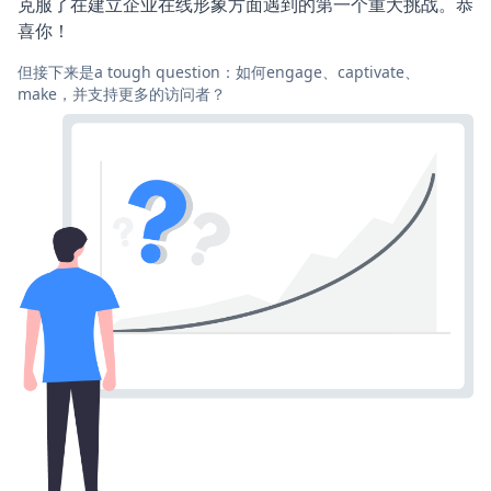
克服了在建立企业在线形象方面遇到的第一个重大挑战。恭
喜你！
但接下来是a tough question：如何engage、captivate、
make，并支持更多的访问者？