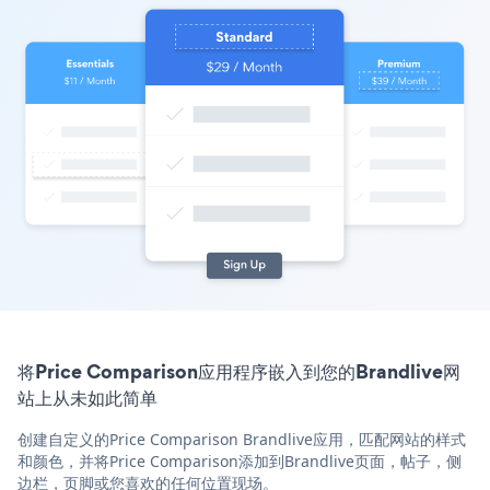
将Price Comparison应用程序嵌入到您的Brandlive网
站上从未如此简单
创建自定义的Price Comparison Brandlive应用，匹配网站的样式
和颜色，并将Price Comparison添加到Brandlive页面，帖子，侧
边栏，页脚或您喜欢的任何位置现场。