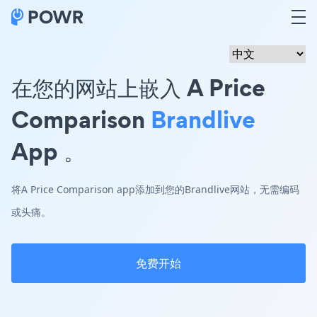
在您的网站上嵌入 A Price
Comparison
Brandlive
App 。
将A Price Comparison app添加到您的Brandlive网站，无需编码
或头痛。
免费开始