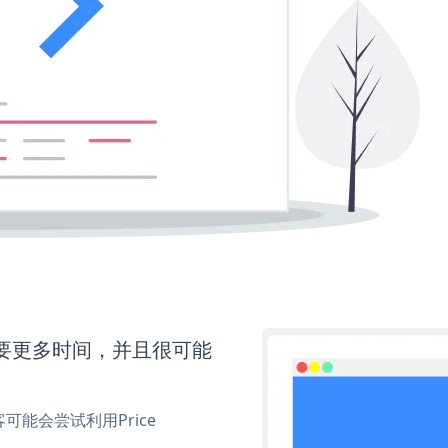
还需要更多时间，并且很可能
能会尝试利用Price