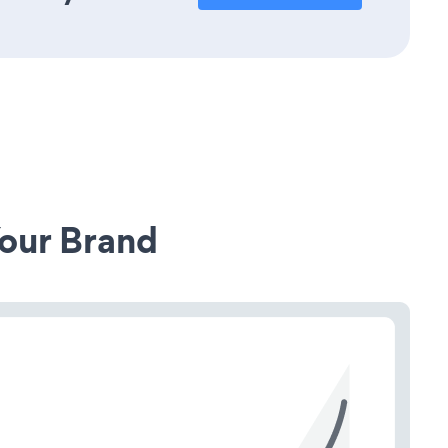
our Brand