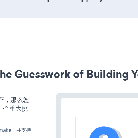
he Guesswork of Building Y
运营，那么您
一个重大挑
e、make，并支持