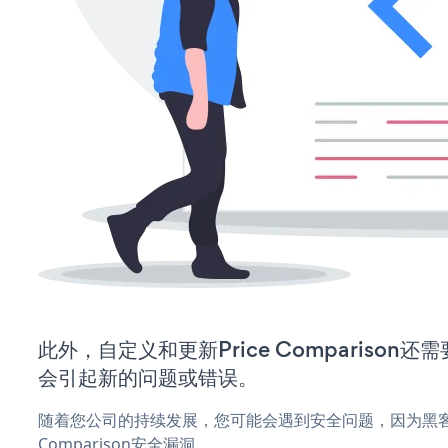
此外，自定义和更新Price Comparison
会引起新的问题或错误。
随着您公司的持续发展，您可能会遇到安全问题，因为黑客可
Comparison安全漏洞。