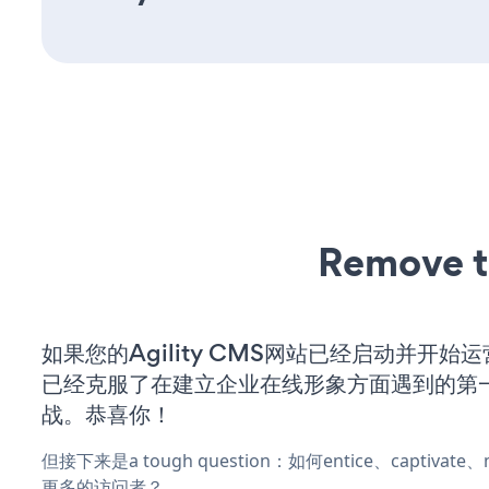
Remove t
如果您的Agility CMS网站已经启动并开始
已经克服了在建立企业在线形象方面遇到的第
战。恭喜你！
但接下来是a tough question：如何entice、captivat
更多的访问者？