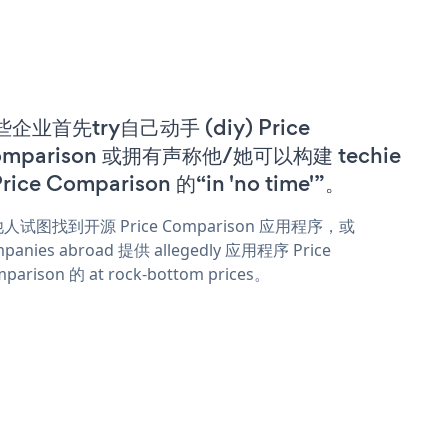
企业首先try自己动手 (diy) Price
omparison 或拥有声称他/她可以构建 techie
Price Comparison 的“in 'no time'”。
人试图找到开源 Price Comparison 应用程序，或
panies abroad 提供 allegedly 应用程序 Price
parison 的 at rock-bottom prices。