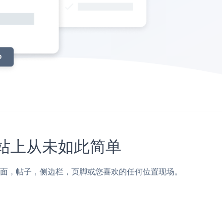
MS网站上从未如此简单
lity CMS页面，帖子，侧边栏，页脚或您喜欢的任何位置现场。