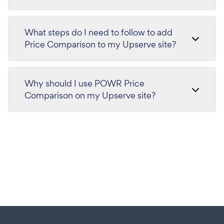
What steps do I need to follow to add
Price Comparison to my Upserve site?
Why should I use POWR Price
Comparison on my Upserve site?