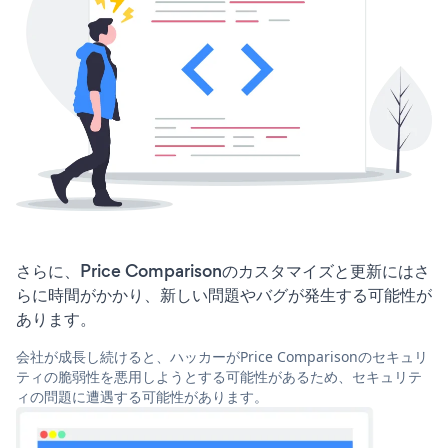
さらに、Price Comparisonのカスタマイズと更新にはさ
らに時間がかかり、新しい問題やバグが発生する可能性が
あります。
会社が成長し続けると、ハッカーがPrice Comparisonのセキュリ
ティの脆弱性を悪用しようとする可能性があるため、セキュリテ
ィの問題に遭遇する可能性があります。