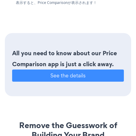
表示すると、Price Comparisonが表示されます！
All you need to know about our Price
Comparison app is just a click away.
See the details
Remove the Guesswork of
Building Your Brand