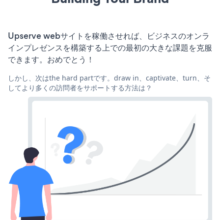
Upserve webサイトを稼働させれば、ビジネスのオンラ
インプレゼンスを構築する上での最初の大きな課題を克服
できます。おめでとう！
しかし、次はthe hard partです。draw in、captivate、turn、そ
してより多くの訪問者をサポートする方法は？