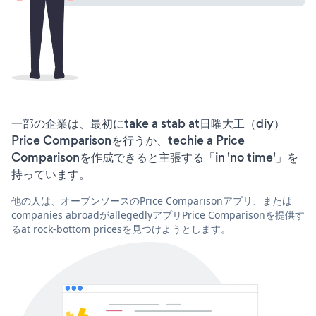
一部の企業は、最初にtake a stab at日曜大工（diy）
Price Comparisonを行うか、techie a Price
Comparisonを作成できると主張する「in 'no time'」を
持っています。
他の人は、オープンソースのPrice Comparisonアプリ、または
companies abroadがallegedlyアプリPrice Comparisonを提供す
るat rock-bottom pricesを見つけようとします。