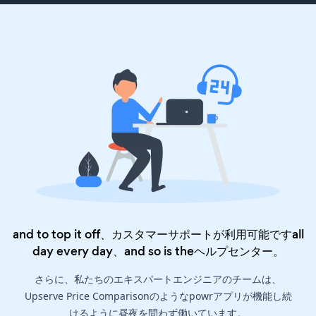
and to top it off、カスタマーサポートが利用可能ですall
day every day、and so is the
ヘルプセンター
。
さらに、私たちのエキスパートエンジニアのチームは、
Upserve Price Comparisonのようなpowrアプリが機能し続
けるように昼夜を問わず働いています。