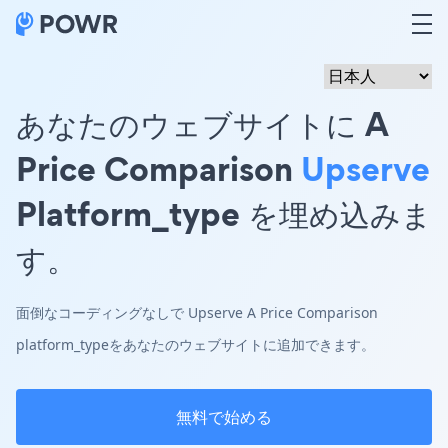
あなたのウェブサイトに A
Price Comparison
Upserve
Platform_type を埋め込みま
す。
面倒なコーディングなしで Upserve A Price Comparison
platform_typeをあなたのウェブサイトに追加できます。
無料で始める