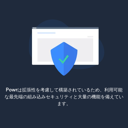
Powrは拡張性を考慮して構築されているため、利用可能
な最先端の組み込みセキュリティと大量の機能を備えてい
ます。