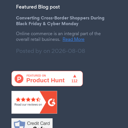
Featured Blog post
Converting Cross-Border Shoppers During
Black Friday & Cyber Monday
Online commerce is an integral part of the
overall retail business.
Read More
Posted by on
2026-08-08