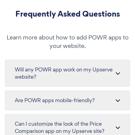
Frequently Asked Questions
Learn more about how to add POWR apps to
your website.
Will any POWR app work on my Upserve
website?
Are POWR apps mobile-friendly?
Can I customize the look of the Price
Comparison app on my Upserve site?