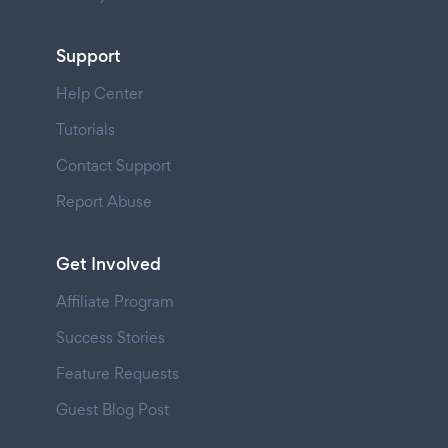
Support
Help Center
Tutorials
Contact Support
Report Abuse
Get Involved
Affiliate Program
Success Stories
Feature Requests
Guest Blog Post