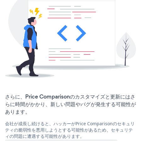
さらに、Price Comparisonのカスタマイズと更新にはさ
らに時間がかかり、新しい問題やバグが発生する可能性が
あります。
会社が成長し続けると、ハッカーがPrice Comparisonのセキュリ
ティの脆弱性を悪用しようとする可能性があるため、セキュリテ
ィの問題に遭遇する可能性があります。