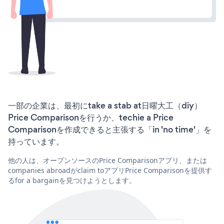
一部の企業は、最初にtake a stab at日曜大工（diy）
Price Comparisonを行うか、techie a Price
Comparisonを作成できると主張する「in 'no time'」を
持っています。
他の人は、オープンソースのPrice Comparisonアプリ、または
companies abroadがclaim toアプリPrice Comparisonを提供す
るfor a bargainを見つけようとします。