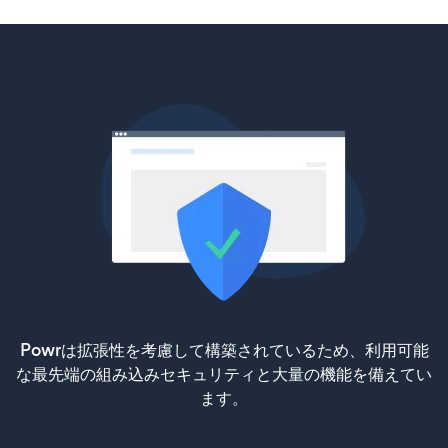
Powrは拡張性を考慮して構築されているため、利用可能
な最先端の組み込みセキュリティと大量の機能を備えてい
ます。