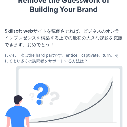
Remove the Guesswork of
Building Your Brand
Skillsoft webサイトを稼働させれば、ビジネスのオンラ
インプレゼンスを構築する上での最初の大きな課題を克服
できます。おめでとう！
しかし、次はthe hard partです。entice、captivate、turn、そ
してより多くの訪問者をサポートする方法は？