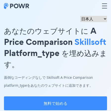
あなたのウェブサイトに A
Price Comparison
Skillsoft
Platform_type を埋め込みま
す。
面倒なコーディングなしで Skillsoft A Price Comparison
platform_typeをあなたのウェブサイトに追加できます。
無料で始める