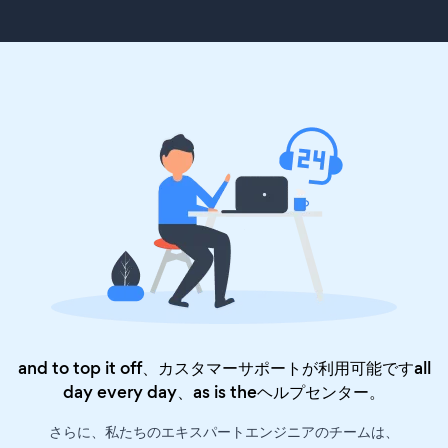
and to top it off、カスタマーサポートが利用可能ですall
day every day、as is the
ヘルプセンター
。
さらに、私たちのエキスパートエンジニアのチームは、