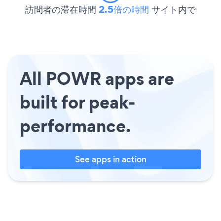
訪問者の滞在時間
2.5倍の時間
サイト内で
All POWR apps are
built for peak-
performance.
See apps in action