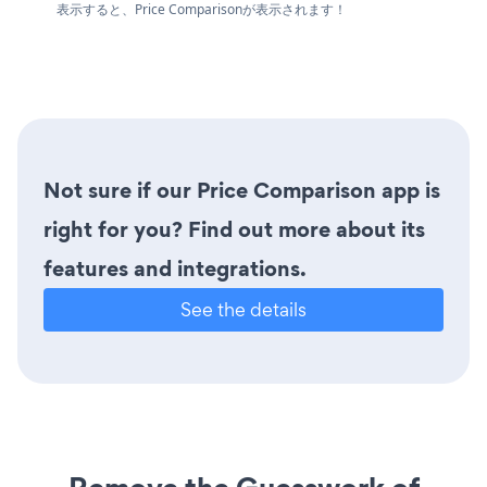
表示すると、Price Comparisonが表示されます！
Not sure if our Price Comparison app is
right for you? Find out more about its
features and integrations.
See the details