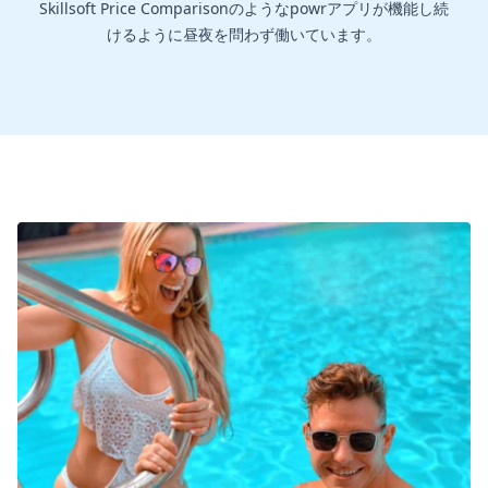
Skillsoft Price Comparisonのようなpowrアプリが機能し続
けるように昼夜を問わず働いています。