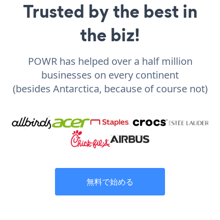
Trusted by the best in
the biz!
POWR has helped over a half million
businesses on every continent
(besides Antarctica, because of course not)
無料で始める