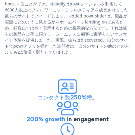
boostすることができ、steadilyはpowrソーシャルを利用して
6000人以上のフォロワーにソーシャルメディアを成長させました
彼らのサイトでフィードします。 added powr sliderは、製品が
実際にどのように見えるかをホームページlanding onであるた
め、顧客にすばやく表示するための視覚的な方法です。それは彼
らの製品を上手に紹介し、シームレスに顧客に素晴らしいオンサ
イト体験を提供しました。実際、彼らはdiscovered、自分のサイ
トでpowrアプリを操作した訪問者は、自分のサイトの他のどの人
よりも2.5倍長く関与していました。
コンタクト数250%増
。
200% growth
in engagement