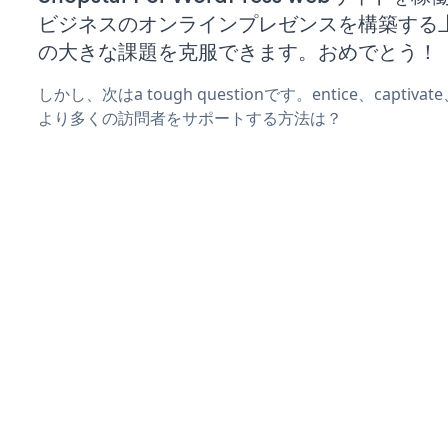
ビジネスのオンラインプレゼンスを構築する
の大きな課題を克服できます。おめでとう！
しかし、次はa tough questionです。entice、captiva
より多くの訪問者をサポートする方法は？