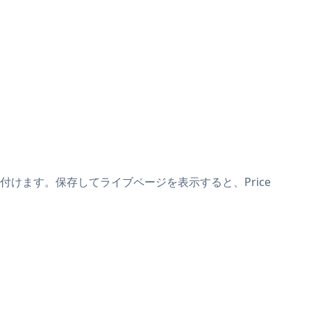
の上に貼り付けます。保存してライブページを表示すると、Price