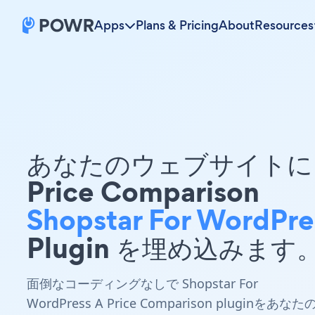
Apps
Plans & Pricing
About
Resources
あなたのウェブサイトに 
Price Comparison
Shopstar For WordPre
Plugin を埋め込みます
面倒なコーディングなしで Shopstar For
WordPress A Price Comparison pluginをあなた