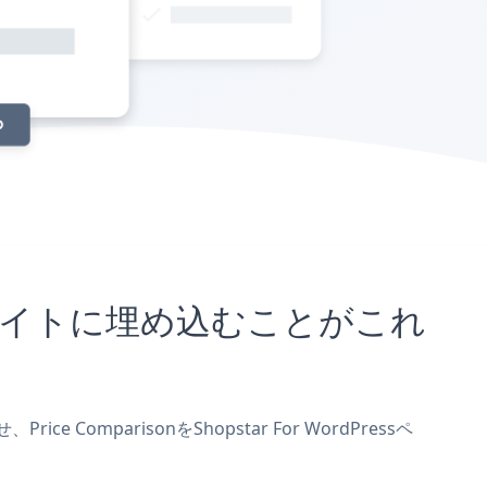
Pressサイトに埋め込むことがこれ
 ComparisonをShopstar For WordPressペ