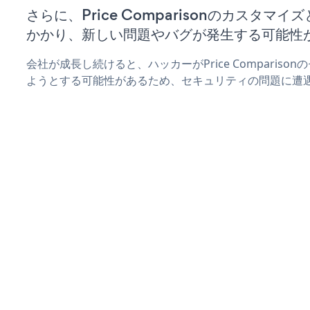
さらに、Price Comparisonのカスタマ
かかり、新しい問題やバグが発生する可能性
会社が成長し続けると、ハッカーがPrice Comparis
ようとする可能性があるため、セキュリティの問題に遭