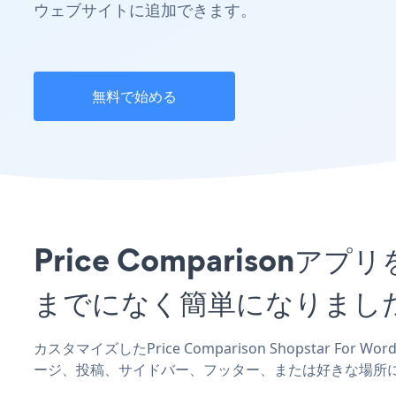
ウェブサイトに追加できます。
無料で始める
Price Comparisonアプ
までになく簡単になりまし
カスタマイズしたPrice Comparison Shopstar For
ージ、投稿、サイドバー、フッター、または好きな場所