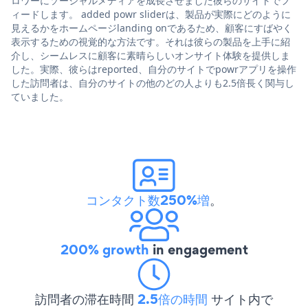
ロワーにソーシャルメディアを成長させました彼らのサイトでフ
ィードします。 added powr sliderは、製品が実際にどのように
見えるかをホームページlanding onであるため、顧客にすばやく
表示するための視覚的な方法です。それは彼らの製品を上手に紹
介し、シームレスに顧客に素晴らしいオンサイト体験を提供しま
した。実際、彼らはreported、自分のサイトでpowrアプリを操作
した訪問者は、自分のサイトの他のどの人よりも2.5倍長く関与し
ていました。
コンタクト数250%増
。
200% growth
in engagement
訪問者の滞在時間
2.5倍の時間
サイト内で