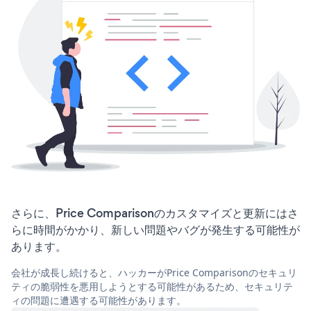
さらに、Price Comparisonのカスタマイズと更新にはさ
らに時間がかかり、新しい問題やバグが発生する可能性が
あります。
会社が成長し続けると、ハッカーがPrice Comparisonのセキュリ
ティの脆弱性を悪用しようとする可能性があるため、セキュリテ
ィの問題に遭遇する可能性があります。