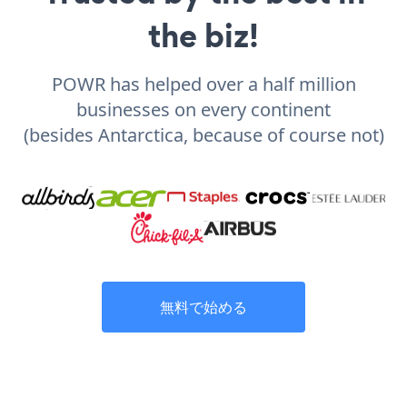
the biz!
POWR has helped over a half million
businesses on every continent
(besides Antarctica, because of course not)
無料で始める