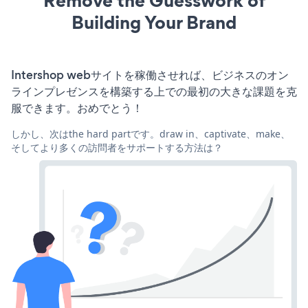
Remove the Guesswork of
Building Your Brand
Intershop webサイトを稼働させれば、ビジネスのオン
ラインプレゼンスを構築する上での最初の大きな課題を克
服できます。おめでとう！
しかし、次はthe hard partです。draw in、captivate、make、
そしてより多くの訪問者をサポートする方法は？