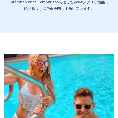
Intershop Price Comparisonのようなpowrアプリが機能し
続けるように昼夜を問わず働いています。