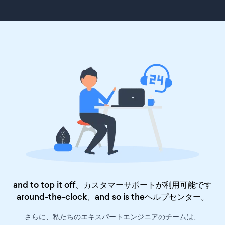
and to top it off、カスタマーサポートが利用可能です
around-the-clock、and so is the
ヘルプセンター
。
さらに、私たちのエキスパートエンジニアのチームは、