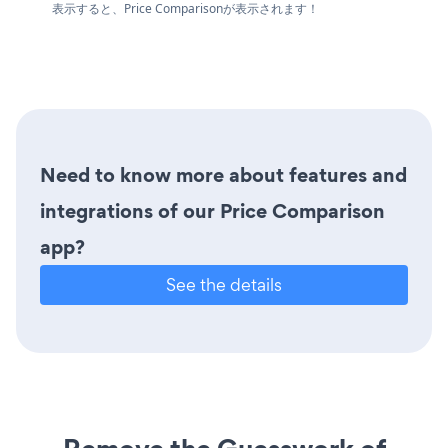
表示すると、Price Comparisonが表示されます！
Need to know more about features and
integrations of our Price Comparison
app?
See the details