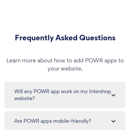
Frequently Asked Questions
Learn more about how to add POWR apps to
your website.
Will any POWR app work on my Intershop
website?
Are POWR apps mobile-friendly?