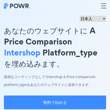
あなたのウェブサイトに A
Price Comparison
Intershop
Platform_type
を埋め込みます。
面倒なコーディングなしで Intershop A Price Comparison
platform_typeをあなたのウェブサイトに追加できます。
無料で始める