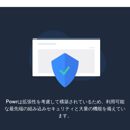
Powrは拡張性を考慮して構築されているため、利用可能
な最先端の組み込みセキュリティと大量の機能を備えてい
ます。