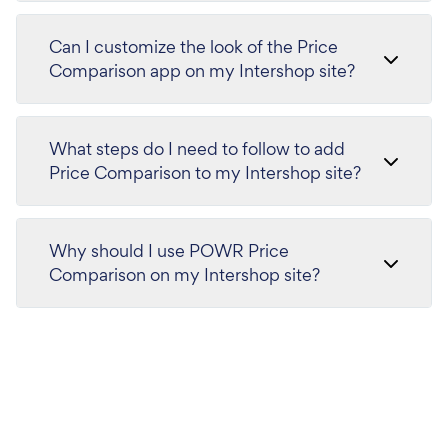
Can I customize the look of the Price
Comparison app on my Intershop site?
What steps do I need to follow to add
Price Comparison to my Intershop site?
Why should I use POWR Price
Comparison on my Intershop site?