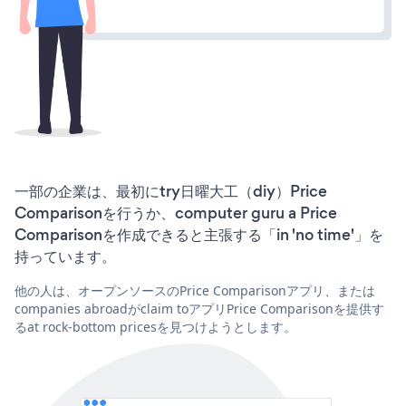
一部の企業は、最初にtry日曜大工（diy）Price
Comparisonを行うか、computer guru a Price
Comparisonを作成できると主張する「in 'no time'」を
持っています。
他の人は、オープンソースのPrice Comparisonアプリ、または
companies abroadがclaim toアプリPrice Comparisonを提供す
るat rock-bottom pricesを見つけようとします。