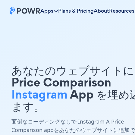
Apps
Plans & Pricing
About
Resources
あなたのウェブサイトに 
Price Comparison
Instagram
App を埋め
ます。
面倒なコーディングなしで Instagram A Price
Comparison appをあなたのウェブサイトに追加で