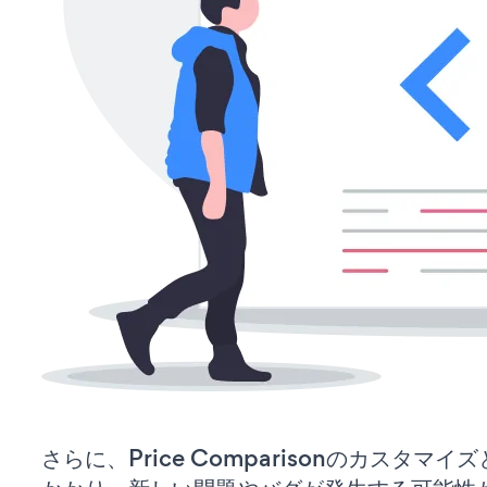
さらに、Price Comparisonのカスタマ