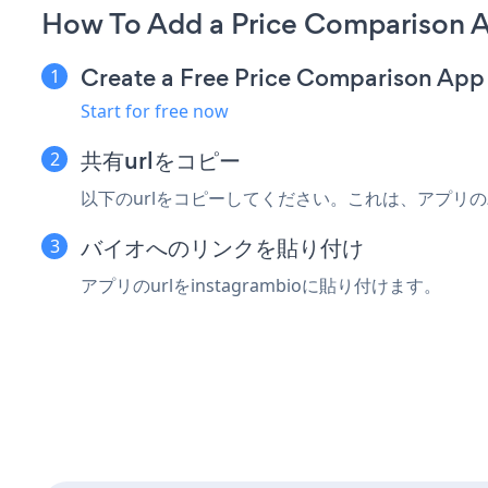
How To Add a Price Comparison A
Create a Free Price Comparison App
Start for free now
共有urlをコピー
以下のurlをコピーしてください。これは、アプリ
バイオへのリンクを貼り付け
アプリのurlをinstagrambioに貼り付けます。