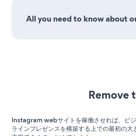
All you need to know about ou
Remove t
Instagram webサイトを稼働させれば、
ラインプレゼンスを構築する上での最初の大