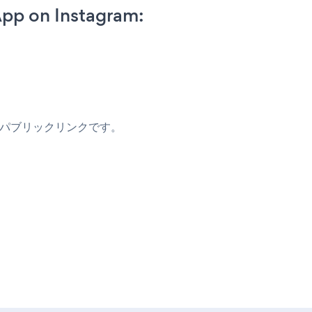
pp on Instagram:
のパブリックリンクです。