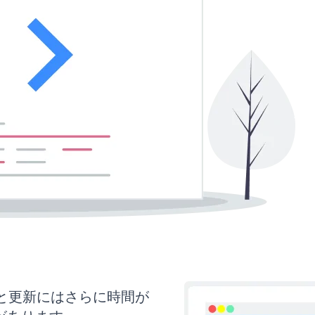
イズと更新にはさらに時間が