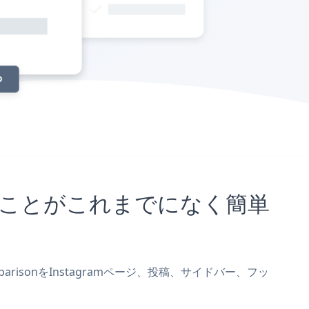
埋め込むことがこれまでになく簡単
parisonをInstagramページ、投稿、サイドバー、フッ