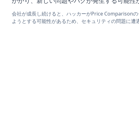
かかり、新しい問題やバグが発生する可能性
会社が成長し続けると、ハッカーがPrice Comparis
ようとする可能性があるため、セキュリティの問題に遭