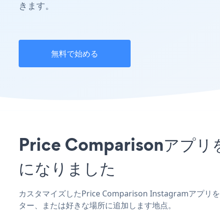
きます。
無料で始める
Price Comparison
になりました
カスタマイズしたPrice Comparison Instagra
ター、または好きな場所に追加します地点。