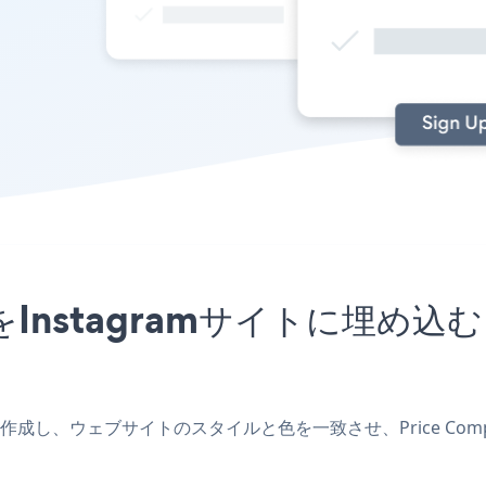
アプリをInstagramサイトに
mアプリを作成し、ウェブサイトのスタイルと色を一致させ、Price Com