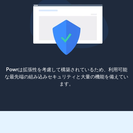
Powrは拡張性を考慮して構築されているため、利用可能
な最先端の組み込みセキュリティと大量の機能を備えてい
ます。