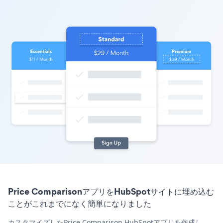
Price ComparisonアプリをHubSpotサイトに埋め込む
ことがこれまでになく簡単になりました
カスタマイズしたPrice Comparison HubSpotアプリを作成し、