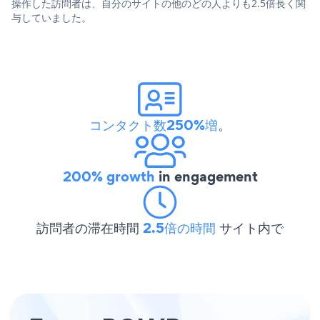
操作した訪問者は、自分のサイトの他のどの人よりも2.5倍長く関
与していました。
コンタクト数250%増
。
200% growth
in engagement
訪問者の滞在時間
2.5倍の時間
サイト内で