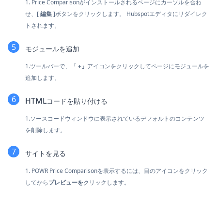
1. Price Comparisonがインストールされるページにカーソルを合わ
せ、[
編集
]ボタンをクリックします。 Hubspotエディタにリダイレク
トされます。
モジュールを追加
1.ツールバーで、「
+」
アイコンをクリックしてページにモジュールを
追加します。
HTMLコードを貼り付ける
1.ソースコードウィンドウに表示されているデフォルトのコンテンツ
を削除します。
サイトを見る
1. POWR Price Comparisonを表示するには、目のアイコンをクリック
してから
プレビューを
クリックします。