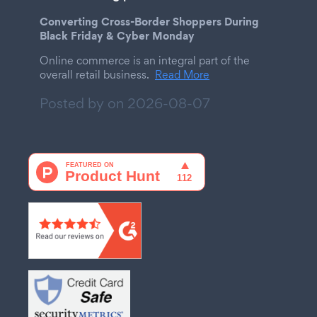
Converting Cross-Border Shoppers During
Black Friday & Cyber Monday
Online commerce is an integral part of the
overall retail business.
Read More
Posted by on
2026-08-07