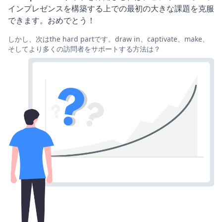
インプレゼンスを構築する上での最初の大きな課題を克服
できます。おめでとう！
しかし、次はthe hard partです。draw in、captivate、make、
そしてより多くの訪問者をサポートする方法は？