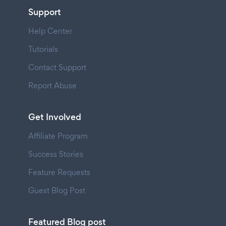
Support
Help Center
Tutorials
Contact Support
Report Abuse
Get Involved
Affiliate Program
Success Stories
Feature Requests
Guest Blog Post
Featured Blog post