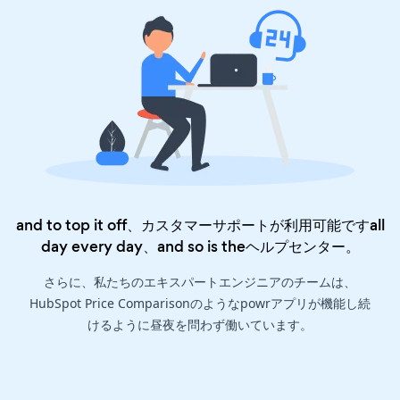
and to top it off、カスタマーサポートが利用可能ですall
day every day、and so is the
ヘルプセンター
。
さらに、私たちのエキスパートエンジニアのチームは、
HubSpot Price Comparisonのようなpowrアプリが機能し続
けるように昼夜を問わず働いています。