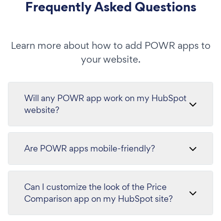
Frequently Asked Questions
Learn more about how to add POWR apps to
your website.
Will any POWR app work on my HubSpot
website?
Are POWR apps mobile-friendly?
Can I customize the look of the Price
Comparison app on my HubSpot site?