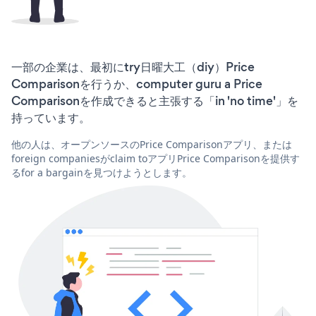
一部の企業は、最初にtry日曜大工（diy）Price
Comparisonを行うか、computer guru a Price
Comparisonを作成できると主張する「in 'no time'」を
持っています。
他の人は、オープンソースのPrice Comparisonアプリ、または
foreign companiesがclaim toアプリPrice Comparisonを提供す
るfor a bargainを見つけようとします。