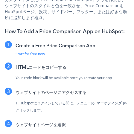
ウェブサイトのスタイルと色を一致させ、Price Comparisonを
HubSpotページ、投稿、サイドバー、フッター、または好きな場
所に追加します地点。
How To Add a Price Comparison App on HubSpot:
Create a Free Price Comparison App
Start for free now
HTMLコードをコピーする
Your code block will be available once you create your app
ウェブサイトのページにアクセスする
1. Hubspotにログインしている間に、メニューの[
マーケティング
]を
クリックします。
ウェブサイトページを選択