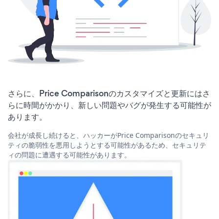
さらに、Price Comparisonのカスタマイズと更新にはさ
らに時間がかかり、新しい問題やバグが発生する可能性が
あります。
会社が成長し続けると、ハッカーがPrice Comparisonのセキュリ
ティの脆弱性を悪用しようとする可能性があるため、セキュリテ
ィの問題に遭遇する可能性があります。