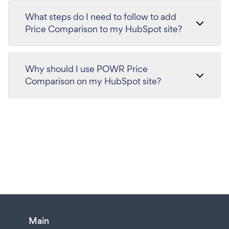
What steps do I need to follow to add
Price Comparison to my HubSpot site?
Why should I use POWR Price
Comparison on my HubSpot site?
Main