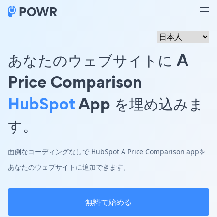
あなたのウェブサイトに A
Price Comparison
HubSpot
App を埋め込みま
す。
面倒なコーディングなしで HubSpot A Price Comparison appを
あなたのウェブサイトに追加できます。
無料で始める