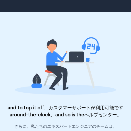
and to top it off、カスタマーサポートが利用可能です
around-the-clock、and so is the
ヘルプセンター
。
さらに、私たちのエキスパートエンジニアのチームは、