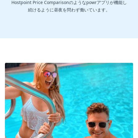
Hostpoint Price Comparisonのようなpowrアプリが機能し
続けるように昼夜を問わず働いています。