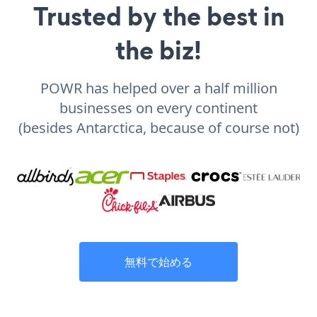
Trusted by the best in
the biz!
POWR has helped over a half million
businesses on every continent
(besides Antarctica, because of course not)
無料で始める