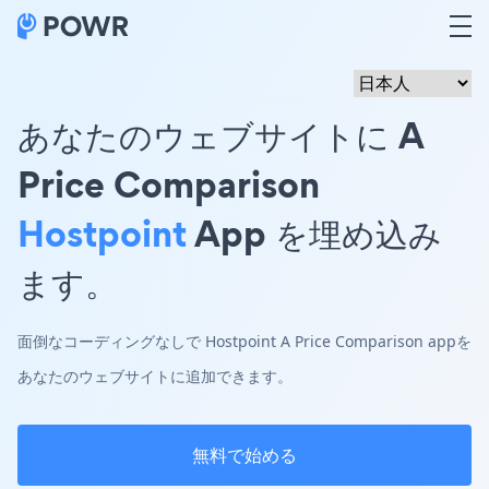
あなたのウェブサイトに A
Price Comparison
Hostpoint
App を埋め込み
ます。
面倒なコーディングなしで Hostpoint A Price Comparison appを
あなたのウェブサイトに追加できます。
無料で始める