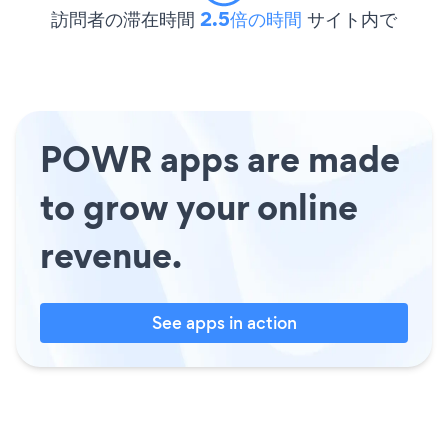
訪問者の滞在時間
2.5倍の時間
サイト内で
POWR apps are made
to grow your online
revenue.
See apps in action