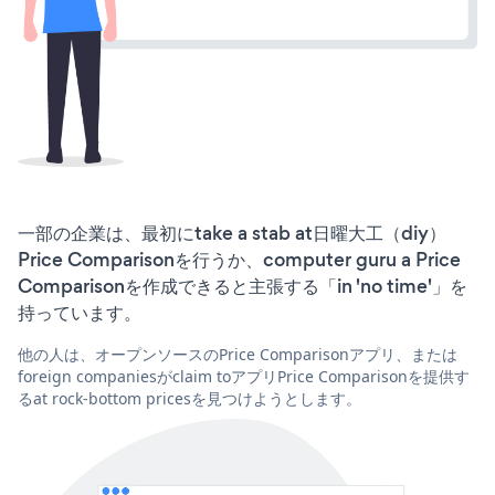
一部の企業は、最初にtake a stab at日曜大工（diy）
Price Comparisonを行うか、computer guru a Price
Comparisonを作成できると主張する「in 'no time'」を
持っています。
他の人は、オープンソースのPrice Comparisonアプリ、または
foreign companiesがclaim toアプリPrice Comparisonを提供す
るat rock-bottom pricesを見つけようとします。