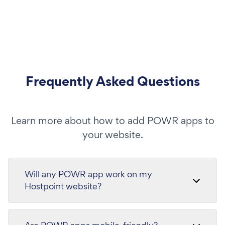
Frequently Asked Questions
Learn more about how to add POWR apps to
your website.
Will any POWR app work on my
Hostpoint website?