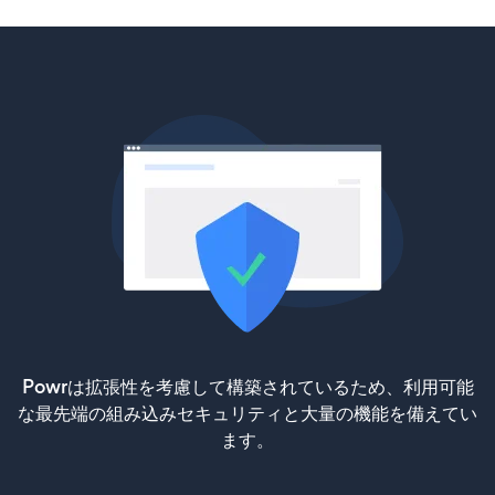
Powrは拡張性を考慮して構築されているため、利用可能
な最先端の組み込みセキュリティと大量の機能を備えてい
ます。