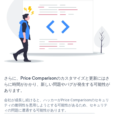
さらに、Price Comparisonのカスタマイズと更新にはさ
らに時間がかかり、新しい問題やバグが発生する可能性が
あります。
会社が成長し続けると、ハッカーがPrice Comparisonのセキュリ
ティの脆弱性を悪用しようとする可能性があるため、セキュリテ
ィの問題に遭遇する可能性があります。