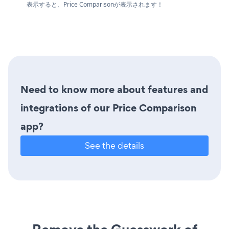
表示すると、Price Comparisonが表示されます！
Need to know more about features and
integrations of our Price Comparison
app?
See the details