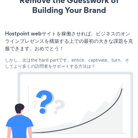
Remove the Guesswork of
Building Your Brand
Hostpoint webサイトを稼働させれば、ビジネスのオン
ラインプレゼンスを構築する上での最初の大きな課題を克
服できます。おめでとう！
しかし、次はthe hard partです。entice、captivate、turn、そ
してより多くの訪問者をサポートする方法は？