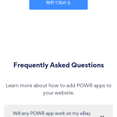
無料で始める
Frequently Asked Questions
Learn more about how to add POWR apps to
your website.
Will any POWR app work on my eBay