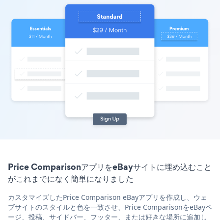
Price ComparisonアプリをeBayサイトに埋め込むこと
がこれまでになく簡単になりました
カスタマイズしたPrice Comparison eBayアプリを作成し、ウェ
ブサイトのスタイルと色を一致させ、Price ComparisonをeBayペ
ージ、投稿、サイドバー、フッター、または好きな場所に追加し