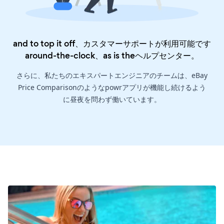
and to top it off、カスタマーサポートが利用可能です
around-the-clock、as is the
ヘルプセンター
。
さらに、私たちのエキスパートエンジニアのチームは、eBay
Price Comparisonのようなpowrアプリが機能し続けるよう
に昼夜を問わず働いています。