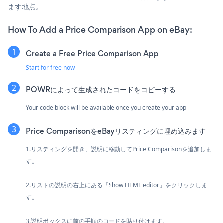
ます地点。
How To Add a Price Comparison App on eBay:
Create a Free Price Comparison App
Start for free now
POWRによって生成されたコードをコピーする
Your code block will be available once you create your app
Price ComparisonをeBayリスティングに埋め込みます
1.リスティングを開き、説明に移動してPrice Comparisonを追加しま
す。
2.リストの説明の右上にある「Show HTML editor」をクリックしま
す。
3.説明ボックスに前の手順のコードを貼り付けます。