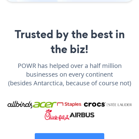
Trusted by the best in
the biz!
POWR has helped over a half million
businesses on every continent
(besides Antarctica, because of course not)