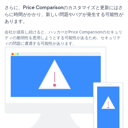
さらに、Price Comparisonのカスタマイズと更新にはさ
らに時間がかかり、新しい問題やバグが発生する可能性が
あります。
会社が成長し続けると、ハッカーがPrice Comparisonのセキュリ
ティの脆弱性を悪用しようとする可能性があるため、セキュリテ
ィの問題に遭遇する可能性があります。