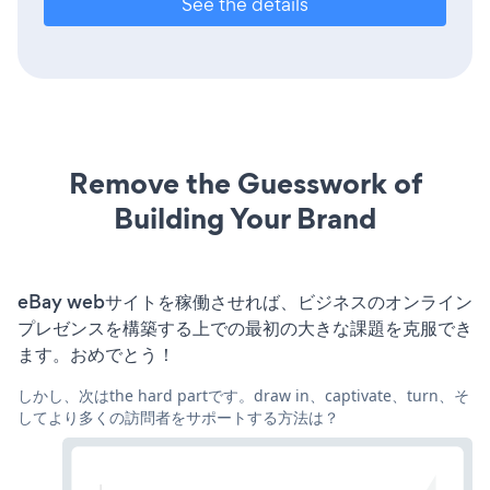
See the details
Remove the Guesswork of
Building Your Brand
eBay webサイトを稼働させれば、ビジネスのオンライン
プレゼンスを構築する上での最初の大きな課題を克服でき
ます。おめでとう！
しかし、次はthe hard partです。draw in、captivate、turn、そ
してより多くの訪問者をサポートする方法は？