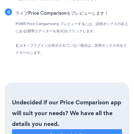
ライブPrice Comparisonをプレビューします！
POWR Price Comparisonをプレビューするには、説明ボックスの右上
にある[標準エディターを表示]をクリックします。
ヒント：
プラグインが表示されていない場合は、説明ボックス内をス
クロールします。
Undecided if our Price Comparison app
will suit your needs? We have all the
details you need.