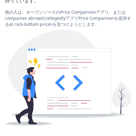
持っています。
他の人は、オープンソースのPrice Comparisonアプリ、または
companies abroadがallegedlyアプリPrice Comparisonを提供す
るat rock-bottom pricesを見つけようとします。