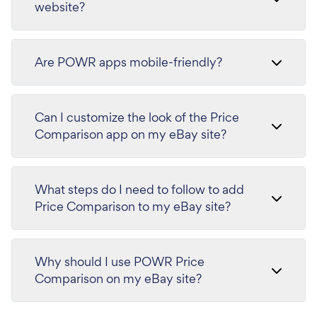
website?
Are POWR apps mobile-friendly?
Can I customize the look of the Price
Comparison app on my eBay site?
What steps do I need to follow to add
Price Comparison to my eBay site?
Why should I use POWR Price
Comparison on my eBay site?