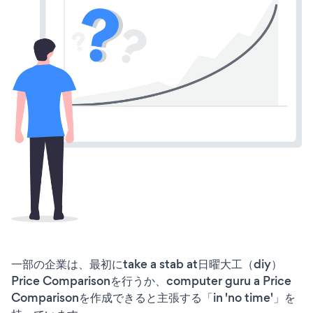
一部の企業は、最初にtake a stab at日曜大工（diy）
Price Comparisonを行うか、computer guru a Price
Comparisonを作成できると主張する「in 'no time'」を