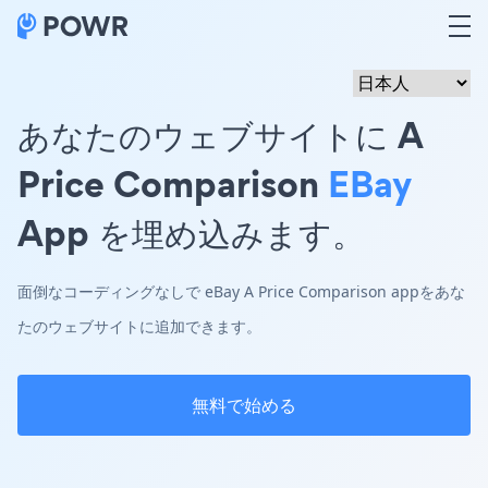
あなたのウェブサイトに A
Price Comparison
EBay
App を埋め込みます。
面倒なコーディングなしで eBay A Price Comparison appをあな
たのウェブサイトに追加できます。
無料で始める