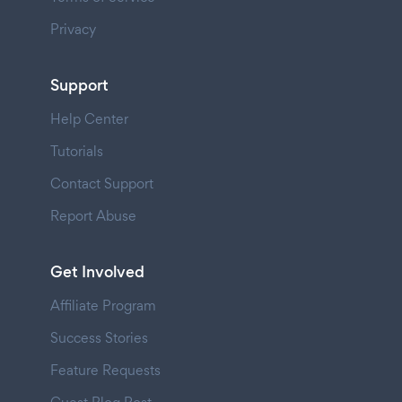
Privacy
Support
Help Center
Tutorials
Contact Support
Report Abuse
Get Involved
Affiliate Program
Success Stories
Feature Requests