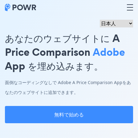
あなたのウェブサイトに A
Price Comparison
Adobe
App を埋め込みます。
面倒なコーディングなしで Adobe A Price Comparison Appをあ
なたのウェブサイトに追加できます。
無料で始める