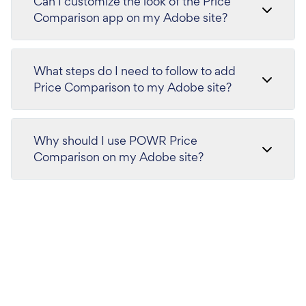
Can I customize the look of the Price
Comparison app on my Adobe site?
What steps do I need to follow to add
Price Comparison to my Adobe site?
Why should I use POWR Price
Comparison on my Adobe site?