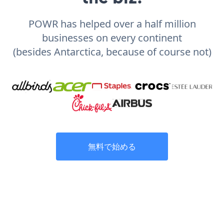
POWR has helped over a half million
businesses on every continent
(besides Antarctica, because of course not)
無料で始める