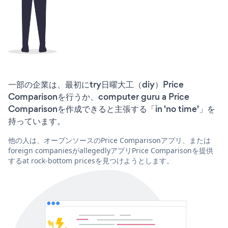
一部の企業は、最初にtry日曜大工（diy）Price
Comparisonを行うか、computer guru a Price
Comparisonを作成できると主張する「in 'no time'」を
持っています。
他の人は、オープンソースのPrice Comparisonアプリ、または
foreign companiesがallegedlyアプリPrice Comparisonを提供
するat rock-bottom pricesを見つけようとします。