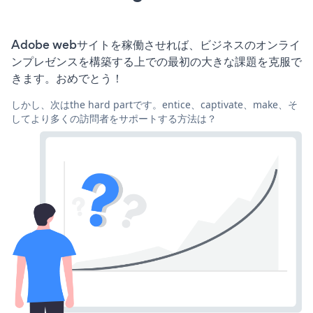
Adobe webサイトを稼働させれば、ビジネスのオンライ
ンプレゼンスを構築する上での最初の大きな課題を克服で
きます。おめでとう！
しかし、次はthe hard partです。entice、captivate、make、そ
してより多くの訪問者をサポートする方法は？