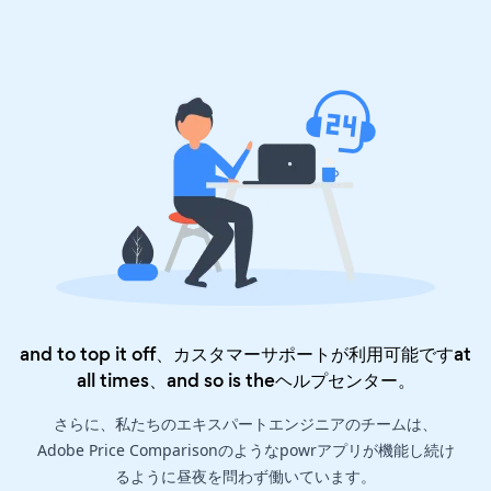
and to top it off、カスタマーサポートが利用可能ですat
all times、and so is the
ヘルプセンター
。
さらに、私たちのエキスパートエンジニアのチームは、
Adobe Price Comparisonのようなpowrアプリが機能し続け
るように昼夜を問わず働いています。