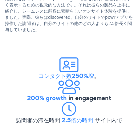
く表示するための視覚的な方法です。それは彼らの製品を上手に
紹介し、シームレスに顧客に素晴らしいオンサイト体験を提供し
ました。実際、彼らはdiscovered、自分のサイトでpowrアプリを
操作した訪問者は、自分のサイトの他のどの人よりも2.5倍長く関
与していました。
コンタクト数250%増
。
200% growth
in engagement
訪問者の滞在時間
2.5倍の時間
サイト内で