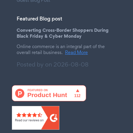
Guest Blog Post
Featured Blog post
Converting Cross-Border Shoppers During
Black Friday & Cyber Monday
Online commerce is an integral part of the
overall retail business.
Read More
Posted by on
2026-08-08