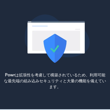
Powrは拡張性を考慮して構築されているため、利用可能
な最先端の組み込みセキュリティと大量の機能を備えてい
ます。