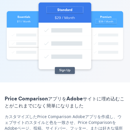
Price ComparisonアプリをAdobeサイトに埋め込むこ
とがこれまでになく簡単になりました
カスタマイズしたPrice Comparison Adobeアプリを作成し、ウ
ェブサイトのスタイルと色を一致させ、Price Comparisonを
Adobeページ、投稿、サイドバー、フッター、または好きな場所