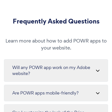
Frequently Asked Questions
Learn more about how to add POWR apps to
your website.
Will any POWR app work on my Adobe
website?
Are POWR apps mobile-friendly?