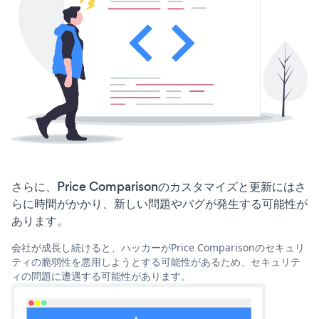
さらに、Price Comparisonのカスタマイズと更新にはさ
らに時間がかかり、新しい問題やバグが発生する可能性が
あります。
会社が成長し続けると、ハッカーがPrice Comparisonのセキュリ
ティの脆弱性を悪用しようとする可能性があるため、セキュリテ
ィの問題に遭遇する可能性があります。