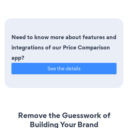
Need to know more about features and
integrations of our Price Comparison
app?
See the details
Remove the Guesswork of
Building Your Brand