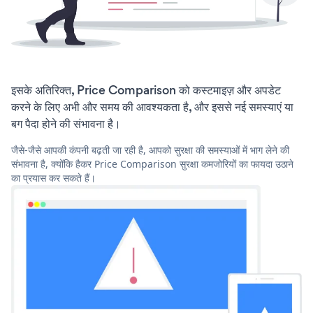
इसके अतिरिक्त, Price Comparison को कस्टमाइज़ और अपडेट
करने के लिए अभी और समय की आवश्यकता है, और इससे नई समस्याएं या
बग पैदा होने की संभावना है।
जैसे-जैसे आपकी कंपनी बढ़ती जा रही है, आपको सुरक्षा की समस्याओं में भाग लेने की
संभावना है, क्योंकि हैकर Price Comparison सुरक्षा कमजोरियों का फायदा उठाने
का प्रयास कर सकते हैं।