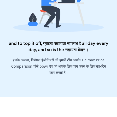
and to top it off, ग्राहक सहायता उपलब्ध है all day every
day, and so is the
सहायता केंद्र
।
इसके अलावा, विशेषज्ञ इंजीनियरों की हमारी टीम आपके Ticimax Price
Comparison जैसे powr ऐप को आपके लिए काम करने के लिए रात-दिन
काम करती है।