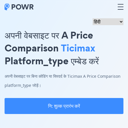
अपनी वेबसाइट पर A Price
Comparison
Ticimax
Platform_type एम्बेड करें
अपनी वेबसाइट पर बिना कोडिंग या सिरदर्द के Ticimax A Price Comparison
platform_type जोड़ें।
नि: शुल्क प्रारंभ करें