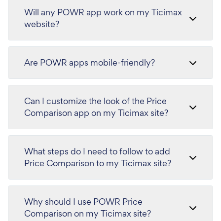
Will any POWR app work on my Ticimax
website?
Are POWR apps mobile-friendly?
Can I customize the look of the Price
Comparison app on my Ticimax site?
What steps do I need to follow to add
Price Comparison to my Ticimax site?
Why should I use POWR Price
Comparison on my Ticimax site?