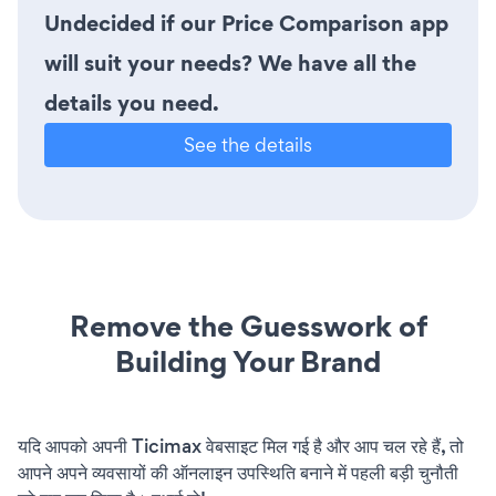
Undecided if our Price Comparison app
will suit your needs? We have all the
details you need.
See the details
Remove the Guesswork of
Building Your Brand
यदि आपको अपनी Ticimax वेबसाइट मिल गई है और आप चल रहे हैं, तो
आपने अपने व्यवसायों की ऑनलाइन उपस्थिति बनाने में पहली बड़ी चुनौती