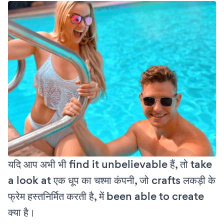
यदि आप अभी भी find it unbelievable हैं, तो take
a look at एक धूप का चश्मा कंपनी, जो crafts लकड़ी के
फ्रेम हस्तनिर्मित करती है, में been able to create
क्या है।