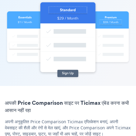
आपकी Price Comparison साइट पर Ticimax एंबेड करना कभी
आसान नहीं रहा
अपनी अनुकूलित Price Comparison Ticimax एप्लिकेशन बनाएं, अपनी
वेबसाइट की शैली और रंगों से मेल खाएं, और Price Comparison अपने Ticimax
पृष्ठ, पोस्ट, साइडबार, फुटर, या जहाँ भी आप चाहें, पर जोड़ें साइट।