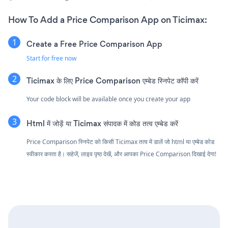
How To Add a Price Comparison App on Ticimax:
Create a Free Price Comparison App
Start for free now
Ticimax के लिए Price Comparison एम्बेड स्निपेट कॉपी करें
Your code block will be available once you create your app
Html में जोड़ें या Ticimax संपादक में कोड तत्व एम्बेड करें
Price Comparison स्निपेट को किसी Ticimax तत्व में डालें जो html या एम्बेड कोड
स्वीकार करता है। सहेजें, लाइव पृष्ठ देखें, और आपका Price Comparison दिखाई देगा!