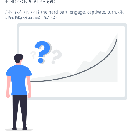
को पार कर लिया है। बधाई हो!
लेकिन इसके बाद आता है the hard part: engage, captivate, turn, और
अधिक विज़िटर्स का समर्थन कैसे करें?