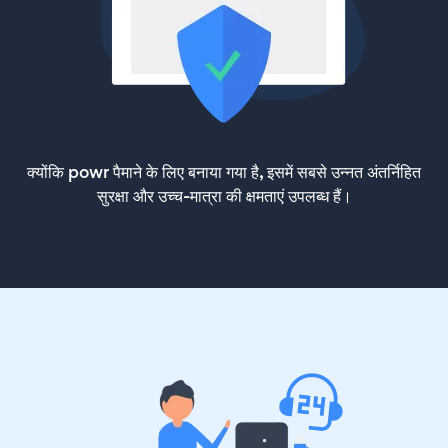
क्योंकि powr पैमाने के लिए बनाया गया है, इसमें सबसे उन्नत अंतर्निहित
सुरक्षा और उच्च-मात्रा की क्षमताएं उपलब्ध हैं।