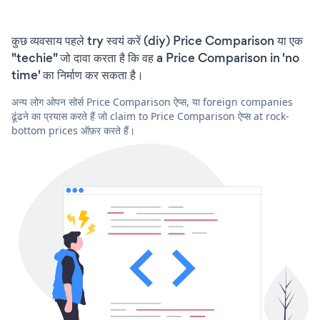
कुछ व्यवसाय पहले try स्वयं करें (diy) Price Comparison या एक
"techie" जो दावा करता है कि वह a Price Comparison in 'no
time' का निर्माण कर सकता है।
अन्य लोग ओपन सोर्स Price Comparison ऐप्स, या foreign companies
ढूंढने का प्रयास करते हैं जो claim to Price Comparison ऐप्स at rock-
bottom prices ऑफ़र करते हैं।