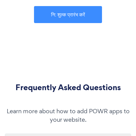
नि: शुल्क प्रारंभ करें
Frequently Asked Questions
Learn more about how to add POWR apps to
your website.