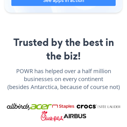
See apps in action
Trusted by the best in
the biz!
POWR has helped over a half million
businesses on every continent
(besides Antarctica, because of course not)