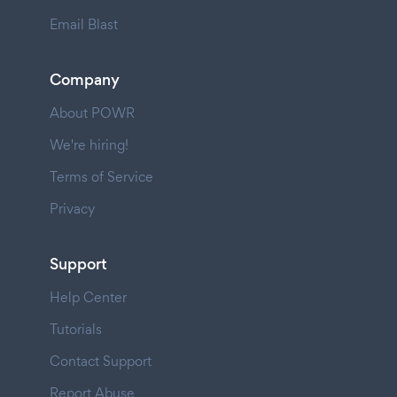
Email Blast
Company
About POWR
We're hiring!
Terms of Service
Privacy
Support
Help Center
Tutorials
Contact Support
Report Abuse