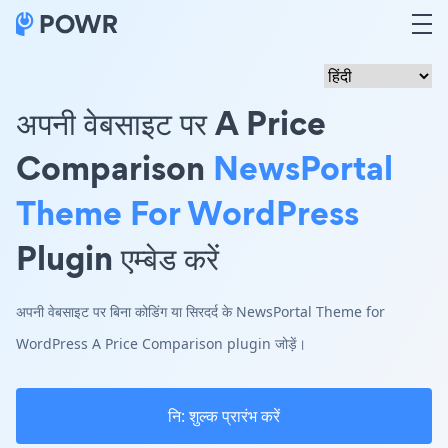
अपनी वेबसाइट पर A Price
Comparison
NewsPortal
Theme For WordPress
Plugin एम्बेड करें
अपनी वेबसाइट पर बिना कोडिंग या सिरदर्द के NewsPortal Theme for
WordPress A Price Comparison plugin जोड़ें।
नि: शुल्क प्रारंभ करें