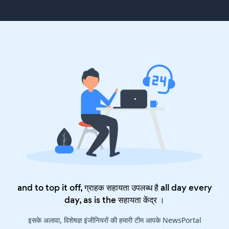
and to top it off, ग्राहक सहायता उपलब्ध है all day every
day, as is the
सहायता केंद्र
।
इसके अलावा, विशेषज्ञ इंजीनियरों की हमारी टीम आपके NewsPortal