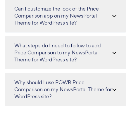
Can I customize the look of the Price
Comparison app on my NewsPortal
Theme for WordPress site?
What steps do I need to follow to add
Price Comparison to my NewsPortal
Theme for WordPress site?
Why should I use POWR Price
Comparison on my NewsPortal Theme for
WordPress site?