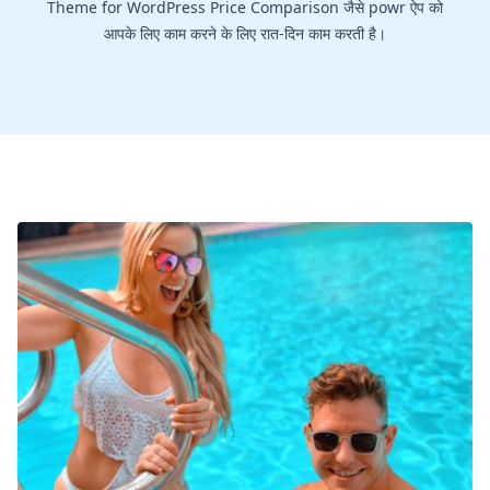
Theme for WordPress Price Comparison जैसे powr ऐप को
आपके लिए काम करने के लिए रात-दिन काम करती है।