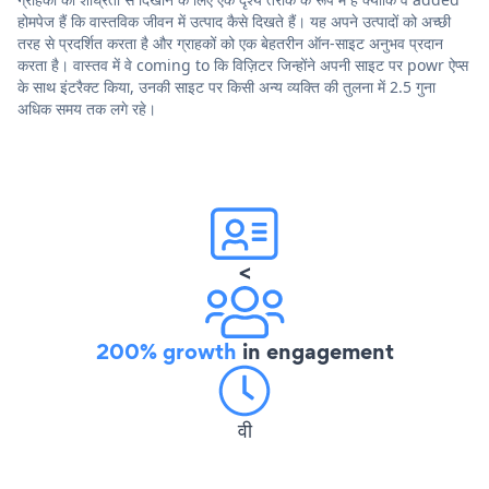
होमपेज हैं कि वास्तविक जीवन में उत्पाद कैसे दिखते हैं। यह अपने उत्पादों को अच्छी
तरह से प्रदर्शित करता है और ग्राहकों को एक बेहतरीन ऑन-साइट अनुभव प्रदान
करता है। वास्तव में वे coming to कि विज़िटर जिन्होंने अपनी साइट पर powr ऐप्स
के साथ इंटरैक्ट किया, उनकी साइट पर किसी अन्य व्यक्ति की तुलना में 2.5 गुना
अधिक समय तक लगे रहे।
<
200% growth
in engagement
वी