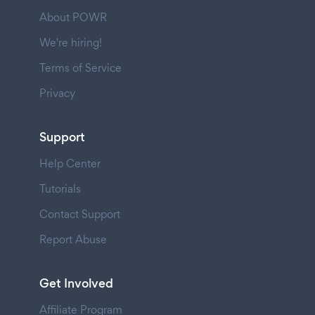
About POWR
We're hiring!
Terms of Service
Privacy
Support
Help Center
Tutorials
Contact Support
Report Abuse
Get Involved
Affiliate Program