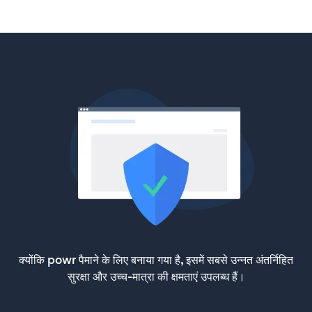
क्योंकि powr पैमाने के लिए बनाया गया है, इसमें सबसे उन्नत अंतर्निहित
सुरक्षा और उच्च-मात्रा की क्षमताएं उपलब्ध हैं।