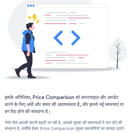
इसके अतिरिक्त, Price Comparison को कस्टमाइज़ और अपडेट
करने के लिए अभी और समय की आवश्यकता है, और इससे नई समस्याएं या
बग पैदा होने की संभावना है।
जैसे-जैसे आपकी कंपनी बढ़ती जा रही है, आपको सुरक्षा की समस्याओं में भाग लेने की
संभावना है, क्योंकि हैकर Price Comparison सुरक्षा कमजोरियों का फायदा उठाने