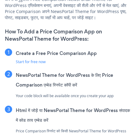
WordPress एप्लिकेशन बनाएं, अपनी वेबसाइट की शैली और रंगों से मेल खाएं, और
Price Comparison अपने NewsPortal Theme for WordPress पृष्ठ,
पोस्ट, साइडबार, फुटर, या जहाँ भी आप चाहें, पर जोड़ें साइट।
How To Add a Price Comparison App on
NewsPortal Theme for WordPress:
Create a Free Price Comparison App
Start for free now
NewsPortal Theme for WordPress के लिए Price
Comparison एम्बेड स्निपेट कॉपी करें
Your code block will be available once you create your app
Html में जोड़ें या NewsPortal Theme for WordPress संपादक
में कोड तत्व एम्बेड करें
Price Comparison स्निपेट को किसी NewsPortal Theme for WordPress