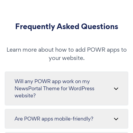
Frequently Asked Questions
Learn more about how to add POWR apps to
your website.
Will any POWR app work on my
NewsPortal Theme for WordPress
website?
Are POWR apps mobile-friendly?