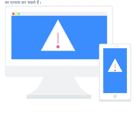
का प्रयास कर सकते हैं।