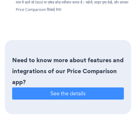
तत्व में डालें जो html या एम्बेड कोड स्वीकार करता है। सहेजें, लाइव पृष्ठ देखें, और आपका
Price Comparison दिखाई देगा!
Need to know more about features and
integrations of our Price Comparison
app?
See the details