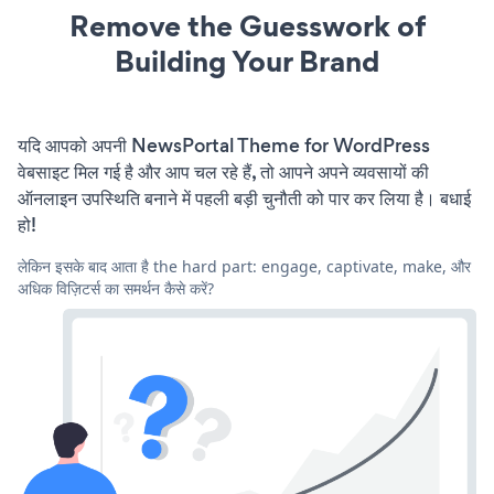
Remove the Guesswork of
Building Your Brand
यदि आपको अपनी NewsPortal Theme for WordPress
वेबसाइट मिल गई है और आप चल रहे हैं, तो आपने अपने व्यवसायों की
ऑनलाइन उपस्थिति बनाने में पहली बड़ी चुनौती को पार कर लिया है। बधाई
हो!
लेकिन इसके बाद आता है the hard part: engage, captivate, make, और
अधिक विज़िटर्स का समर्थन कैसे करें?