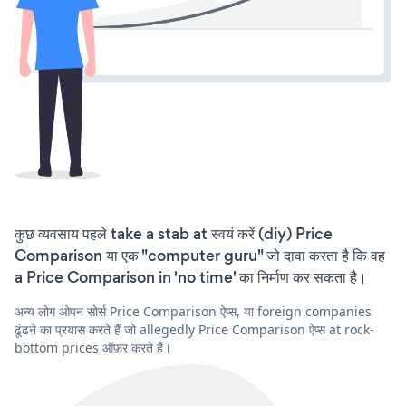
कुछ व्यवसाय पहले take a stab at स्वयं करें (diy) Price
Comparison या एक "computer guru" जो दावा करता है कि वह
a Price Comparison in 'no time' का निर्माण कर सकता है।
अन्य लोग ओपन सोर्स Price Comparison ऐप्स, या foreign companies
ढूंढने का प्रयास करते हैं जो allegedly Price Comparison ऐप्स at rock-
bottom prices ऑफ़र करते हैं।