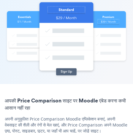
आपकी Price Comparison साइट पर Moodle एंबेड करना कभी
आसान नहीं रहा
अपनी अनुकूलित Price Comparison Moodle एप्लिकेशन बनाएं, अपनी
वेबसाइट की शैली और रंगों से मेल खाएं, और Price Comparison अपने Moodle
पृष्ठ, पोस्ट, साइडबार, फुटर, या जहाँ भी आप चाहें, पर जोड़ें साइट।