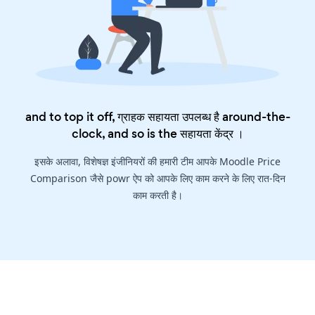
and to top it off, ग्राहक सहायता उपलब्ध है around-the-
clock, and so is the
सहायता केंद्र
।
इसके अलावा, विशेषज्ञ इंजीनियरों की हमारी टीम आपके Moodle Price
Comparison जैसे powr ऐप को आपके लिए काम करने के लिए रात-दिन
काम करती है।