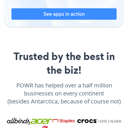
See apps in action
Trusted by the best in
the biz!
POWR has helped over a half million
businesses on every continent
(besides Antarctica, because of course not)