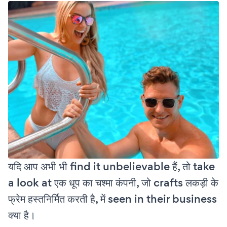
यदि आप अभी भी find it unbelievable हैं, तो take
a look at एक धूप का चश्मा कंपनी, जो crafts लकड़ी के
फ्रेम हस्तनिर्मित करती है, में seen in their business
क्या है।