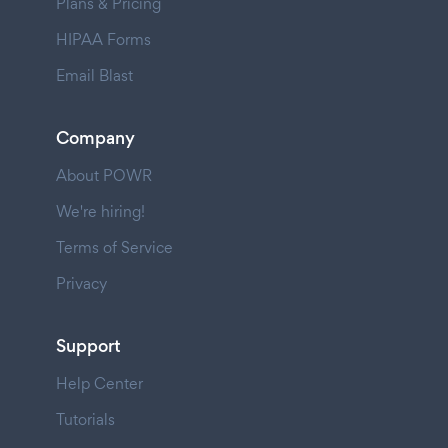
Plans & Pricing
HIPAA Forms
Email Blast
Company
About POWR
We're hiring!
Terms of Service
Privacy
Support
Help Center
Tutorials