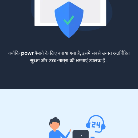
क्योंकि powr पैमाने के लिए बनाया गया है, इसमें सबसे उन्नत अंतर्निहित
सुरक्षा और उच्च-मात्रा की क्षमताएं उपलब्ध हैं।