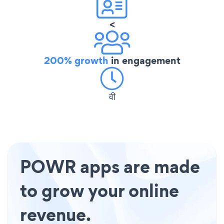
<
200% growth
in engagement
वी
POWR apps are made
to grow your online
revenue.