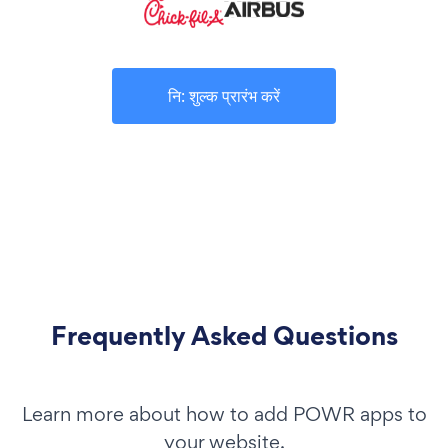
नि: शुल्क प्रारंभ करें
Frequently Asked Questions
Learn more about how to add POWR apps to
your website.