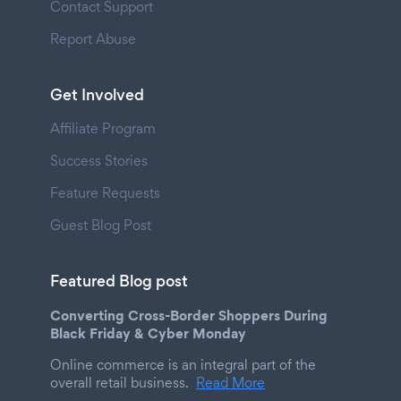
Contact Support
Report Abuse
Get Involved
Affiliate Program
Success Stories
Feature Requests
Guest Blog Post
Featured Blog post
Converting Cross-Border Shoppers During
Black Friday & Cyber Monday
Online commerce is an integral part of the
overall retail business.
Read More