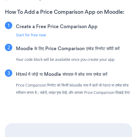
How To Add a Price Comparison App on Moodle:
Create a Free Price Comparison App
Start for free now
Moodle के लिए Price Comparison एम्बेड स्निपेट कॉपी करें
Your code block will be available once you create your app
Html में जोड़ें या Moodle संपादक में कोड तत्व एम्बेड करें
Price Comparison स्निपेट को किसी Moodle तत्व में डालें जो html या एम्बेड कोड
स्वीकार करता है। सहेजें, लाइव पृष्ठ देखें, और आपका Price Comparison दिखाई देगा!