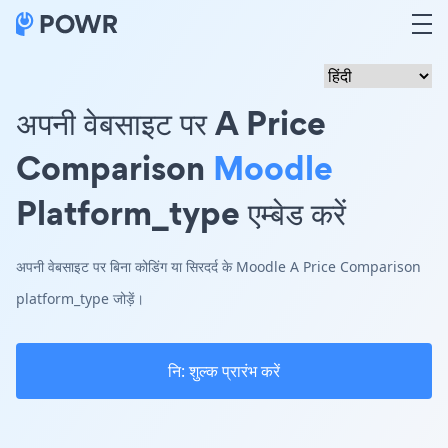
अपनी वेबसाइट पर A Price
Comparison
Moodle
Platform_type एम्बेड करें
अपनी वेबसाइट पर बिना कोडिंग या सिरदर्द के Moodle A Price Comparison
platform_type जोड़ें।
नि: शुल्क प्रारंभ करें