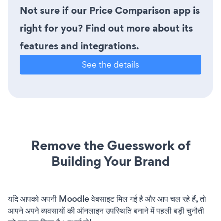
Not sure if our Price Comparison app is
right for you? Find out more about its
features and integrations.
See the details
Remove the Guesswork of
Building Your Brand
यदि आपको अपनी Moodle वेबसाइट मिल गई है और आप चल रहे हैं, तो
आपने अपने व्यवसायों की ऑनलाइन उपस्थिति बनाने में पहली बड़ी चुनौती