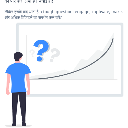
को पार कर लिया है। बधाई हो!
लेकिन इसके बाद आता है a tough question: engage, captivate, make,
और अधिक विज़िटर्स का समर्थन कैसे करें?