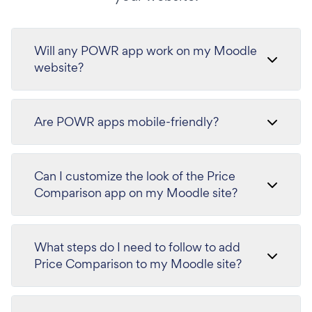
Will any POWR app work on my Moodle
website?
Are POWR apps mobile-friendly?
Can I customize the look of the Price
Comparison app on my Moodle site?
What steps do I need to follow to add
Price Comparison to my Moodle site?