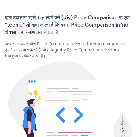
कुछ व्यवसाय पहले try स्वयं करें (diy) Price Comparison या एक
"techie" जो दावा करता है कि वह a Price Comparison in 'no
time' का निर्माण कर सकता है।
अन्य लोग ओपन सोर्स Price Comparison ऐप्स, या foreign companies
ढूंढने का प्रयास करते हैं जो allegedly Price Comparison ऐप्स for a
bargain ऑफ़र करते हैं।