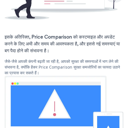
इसके अतिरिक्त, Price Comparison को कस्टमाइज़ और अपडेट
करने के लिए अभी और समय की आवश्यकता है, और इससे नई समस्याएं या
बग पैदा होने की संभावना है।
जैसे-जैसे आपकी कंपनी बढ़ती जा रही है, आपको सुरक्षा की समस्याओं में भाग लेने की
संभावना है, क्योंकि हैकर Price Comparison सुरक्षा कमजोरियों का फायदा उठाने
का प्रयास कर सकते हैं।