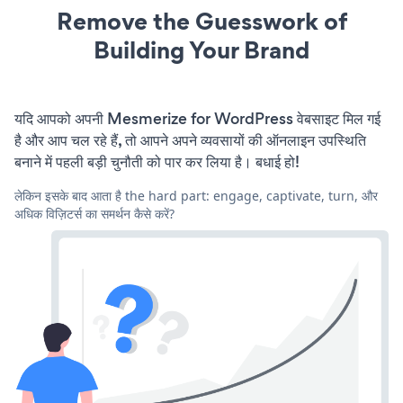
Remove the Guesswork of
Building Your Brand
यदि आपको अपनी Mesmerize for WordPress वेबसाइट मिल गई
है और आप चल रहे हैं, तो आपने अपने व्यवसायों की ऑनलाइन उपस्थिति
बनाने में पहली बड़ी चुनौती को पार कर लिया है। बधाई हो!
लेकिन इसके बाद आता है the hard part: engage, captivate, turn, और
अधिक विज़िटर्स का समर्थन कैसे करें?