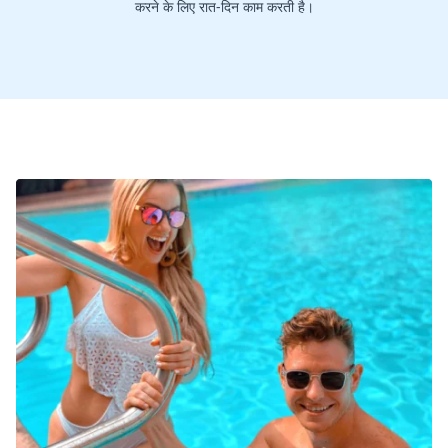
करने के लिए रात-दिन काम करती है।