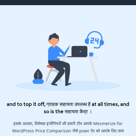
and to top it off, ग्राहक सहायता उपलब्ध है at all times, and
so is the
सहायता केंद्र
।
इसके अलावा, विशेषज्ञ इंजीनियरों की हमारी टीम आपके Mesmerize for
WordPress Price Comparison जैसे powr ऐप को आपके लिए काम