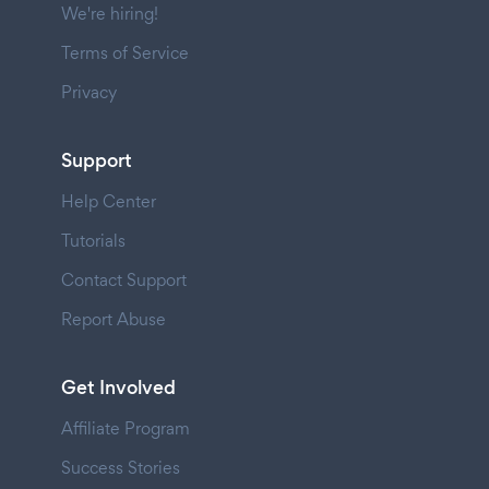
We're hiring!
Terms of Service
Privacy
Support
Help Center
Tutorials
Contact Support
Report Abuse
Get Involved
Affiliate Program
Success Stories