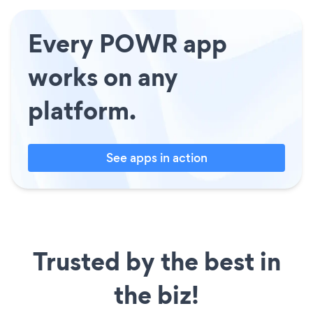
Every POWR app
works on any
platform.
See apps in action
Trusted by the best in
the biz!