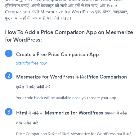
एप्लिकेशन बनाएं, अपनी वेबसाइट की शैली और रंगों से मेल खाएं, और Price
Comparison अपने Mesmerize for WordPress पृष्ठ, पोस्ट, साइडबार,
फुटर, या जहाँ भी आप चाहें, पर जोड़ें साइट।
How To Add a Price Comparison App on Mesmerize
for WordPress:
Create a Free Price Comparison App
Start for free now
Mesmerize for WordPress के लिए Price Comparison
एम्बेड स्निपेट कॉपी करें
Your code block will be available once you create your app
Html में जोड़ें या Mesmerize for WordPress संपादक में कोड
तत्व एम्बेड करें
Price Comparison स्निपेट को किसी Mesmerize for WordPress तत्व में डालें