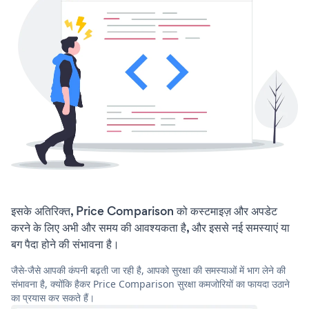
इसके अतिरिक्त, Price Comparison को कस्टमाइज़ और अपडेट
करने के लिए अभी और समय की आवश्यकता है, और इससे नई समस्याएं या
बग पैदा होने की संभावना है।
जैसे-जैसे आपकी कंपनी बढ़ती जा रही है, आपको सुरक्षा की समस्याओं में भाग लेने की
संभावना है, क्योंकि हैकर Price Comparison सुरक्षा कमजोरियों का फायदा उठाने
का प्रयास कर सकते हैं।