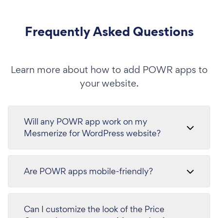
Frequently Asked Questions
Learn more about how to add POWR apps to
your website.
Will any POWR app work on my
Mesmerize for WordPress website?
Are POWR apps mobile-friendly?
Can I customize the look of the Price