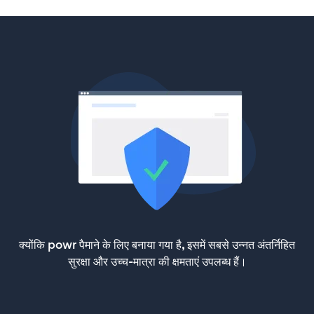
क्योंकि powr पैमाने के लिए बनाया गया है, इसमें सबसे उन्नत अंतर्निहित
सुरक्षा और उच्च-मात्रा की क्षमताएं उपलब्ध हैं।