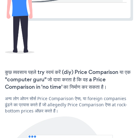
कुछ व्यवसाय पहले try स्वयं करें (diy) Price Comparison या एक
"computer guru" जो दावा करता है कि वह a Price
Comparison in 'no time' का निर्माण कर सकता है।
अन्य लोग ओपन सोर्स Price Comparison ऐप्स, या foreign companies
ढूंढने का प्रयास करते हैं जो allegedly Price Comparison ऐप्स at rock-
bottom prices ऑफ़र करते हैं।