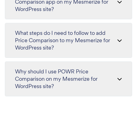
Comparison app on my Mesmerize for
WordPress site?
What steps do I need to follow to add
Price Comparison to my Mesmerize for
WordPress site?
Why should I use POWR Price
Comparison on my Mesmerize for
WordPress site?