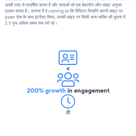
अच्छी तरह से प्रदर्शित करता है और ग्राहकों को एक बेहतरीन ऑन-साइट अनुभव
प्रदान करता है। वास्तव में वे coming to कि विज़िटर जिन्होंने अपनी साइट पर
powr ऐप्स के साथ इंटरैक्ट किया, उनकी साइट पर किसी अन्य व्यक्ति की तुलना में
2.5 गुना अधिक समय तक लगे रहे।
<
200% growth
in engagement
वी