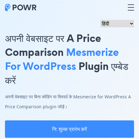
अपनी वेबसाइट पर A Price
Comparison
Mesmerize
For WordPress
Plugin एम्बेड
करें
अपनी वेबसाइट पर बिना कोडिंग या सिरदर्द के Mesmerize for WordPress A
Price Comparison plugin जोड़ें।
नि: शुल्क प्रारंभ करें