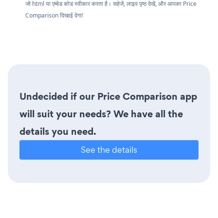
जो html या एम्बेड कोड स्वीकार करता है। सहेजें, लाइव पृष्ठ देखें, और आपका Price
Comparison दिखाई देगा!
Undecided if our Price Comparison app
will suit your needs? We have all the
details you need.
See the details