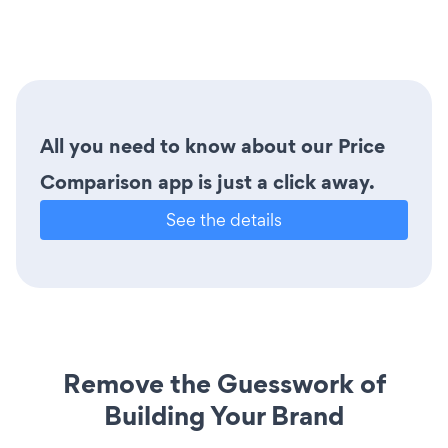
All you need to know about our Price
Comparison app is just a click away.
See the details
Remove the Guesswork of
Building Your Brand