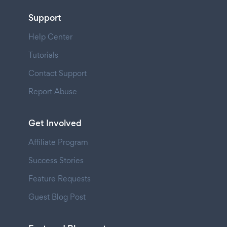
Support
Help Center
Tutorials
Contact Support
Report Abuse
Get Involved
Affiliate Program
Success Stories
Feature Requests
Guest Blog Post