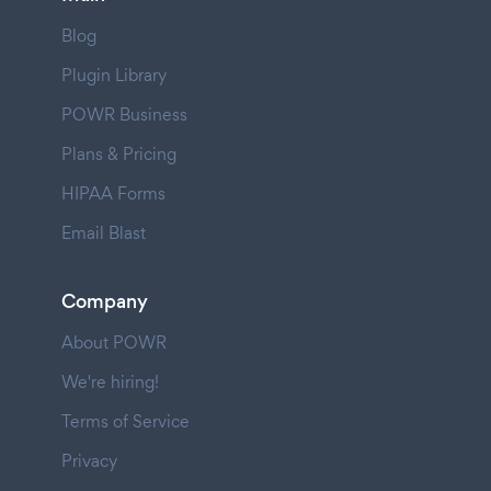
Blog
Plugin Library
POWR Business
Plans & Pricing
HIPAA Forms
Email Blast
Company
About POWR
We're hiring!
Terms of Service
Privacy