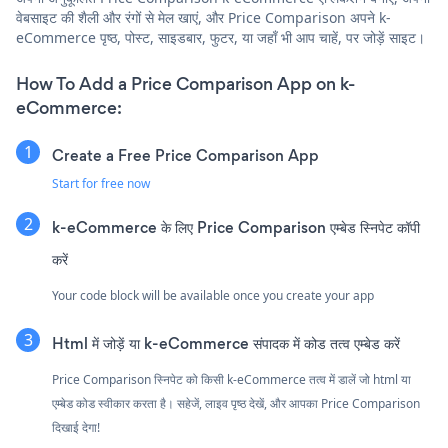
वेबसाइट की शैली और रंगों से मेल खाएं, और Price Comparison अपने k-
eCommerce पृष्ठ, पोस्ट, साइडबार, फुटर, या जहाँ भी आप चाहें, पर जोड़ें साइट।
How To Add a Price Comparison App on k-
eCommerce:
Create a Free Price Comparison App
Start for free now
k-eCommerce के लिए Price Comparison एम्बेड स्निपेट कॉपी
करें
Your code block will be available once you create your app
Html में जोड़ें या k-eCommerce संपादक में कोड तत्व एम्बेड करें
Price Comparison स्निपेट को किसी k-eCommerce तत्व में डालें जो html या
एम्बेड कोड स्वीकार करता है। सहेजें, लाइव पृष्ठ देखें, और आपका Price Comparison
दिखाई देगा!