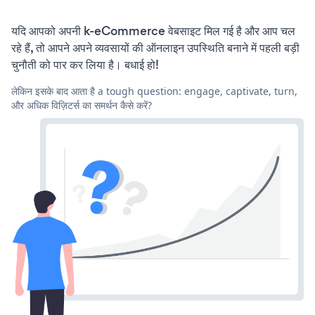
यदि आपको अपनी k-eCommerce वेबसाइट मिल गई है और आप चल
रहे हैं, तो आपने अपने व्यवसायों की ऑनलाइन उपस्थिति बनाने में पहली बड़ी
चुनौती को पार कर लिया है। बधाई हो!
लेकिन इसके बाद आता है a tough question: engage, captivate, turn,
और अधिक विज़िटर्स का समर्थन कैसे करें?