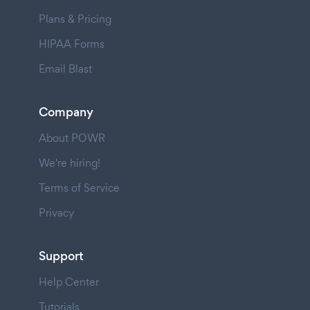
Plans & Pricing
HIPAA Forms
Email Blast
Company
About POWR
We're hiring!
Terms of Service
Privacy
Support
Help Center
Tutorials