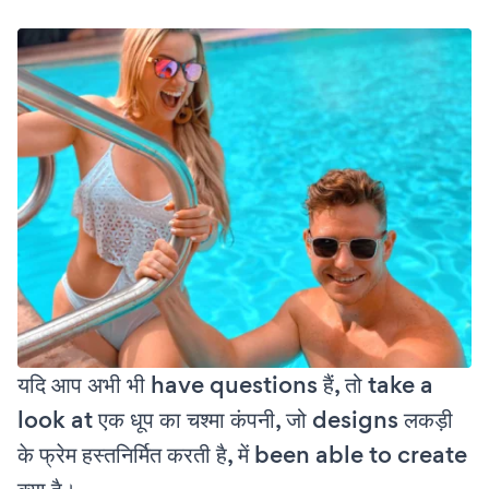
यदि आप अभी भी have questions हैं, तो take a
look at एक धूप का चश्मा कंपनी, जो designs लकड़ी
के फ्रेम हस्तनिर्मित करती है, में been able to create