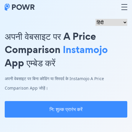
अपनी वेबसाइट पर A Price
Comparison
Instamojo
App एम्बेड करें
अपनी वेबसाइट पर बिना कोडिंग या सिरदर्द के Instamojo A Price
Comparison App जोड़ें।
नि: शुल्क प्रारंभ करें