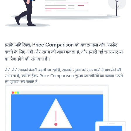
इसके अतिरिक्त, Price Comparison को कस्टमाइज़ और अपडेट
करने के लिए अभी और समय की आवश्यकता है, और इससे नई समस्याएं या
बग पैदा होने की संभावना है।
जैसे-जैसे आपकी कंपनी बढ़ती जा रही है, आपको सुरक्षा की समस्याओं में भाग लेने की
संभावना है, क्योंकि हैकर Price Comparison सुरक्षा कमजोरियों का फायदा उठाने
का प्रयास कर सकते हैं।