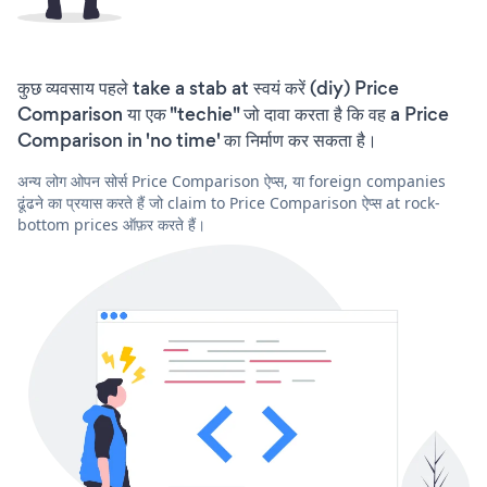
कुछ व्यवसाय पहले take a stab at स्वयं करें (diy) Price
Comparison या एक "techie" जो दावा करता है कि वह a Price
Comparison in 'no time' का निर्माण कर सकता है।
अन्य लोग ओपन सोर्स Price Comparison ऐप्स, या foreign companies
ढूंढने का प्रयास करते हैं जो claim to Price Comparison ऐप्स at rock-
bottom prices ऑफ़र करते हैं।