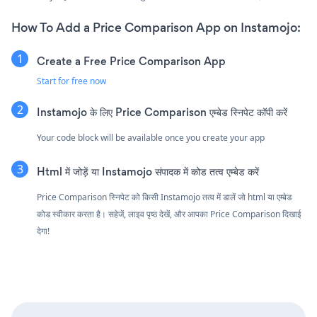
How To Add a Price Comparison App on Instamojo:
Create a Free Price Comparison App
Start for free now
Instamojo के लिए Price Comparison एम्बेड स्निपेट कॉपी करें
Your code block will be available once you create your app
Html में जोड़ें या Instamojo संपादक में कोड तत्व एम्बेड करें
Price Comparison स्निपेट को किसी Instamojo तत्व में डालें जो html या एम्बेड
कोड स्वीकार करता है। सहेजें, लाइव पृष्ठ देखें, और आपका Price Comparison दिखाई
देगा!