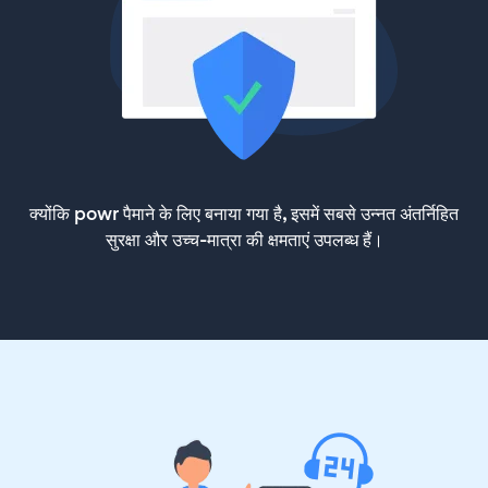
क्योंकि powr पैमाने के लिए बनाया गया है, इसमें सबसे उन्नत अंतर्निहित
सुरक्षा और उच्च-मात्रा की क्षमताएं उपलब्ध हैं।