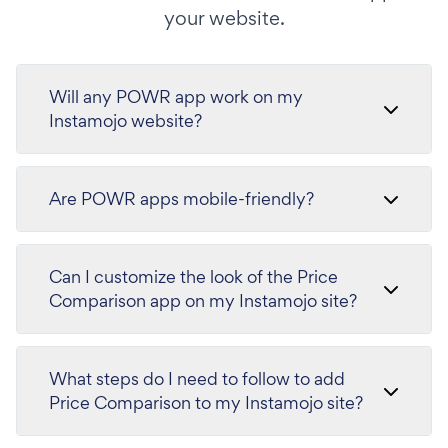
your website.
Will any POWR app work on my
Instamojo website?
Are POWR apps mobile-friendly?
Can I customize the look of the Price
Comparison app on my Instamojo site?
What steps do I need to follow to add
Price Comparison to my Instamojo site?