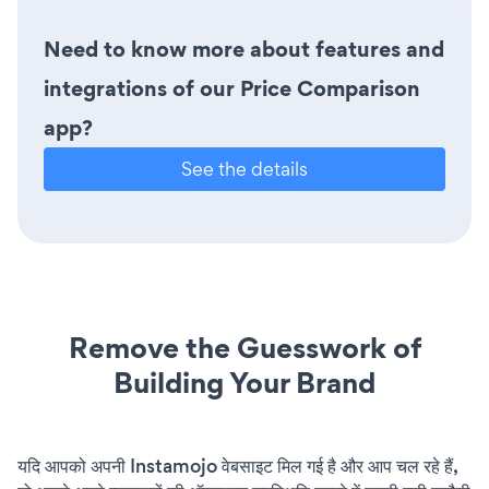
Need to know more about features and
integrations of our Price Comparison
app?
See the details
Remove the Guesswork of
Building Your Brand
यदि आपको अपनी Instamojo वेबसाइट मिल गई है और आप चल रहे हैं,