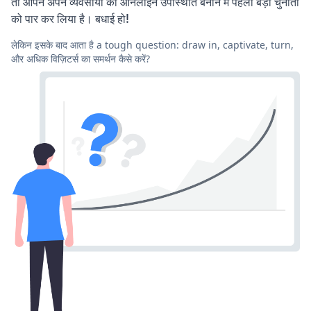
तो आपने अपने व्यवसायों की ऑनलाइन उपस्थिति बनाने में पहली बड़ी चुनौती
को पार कर लिया है। बधाई हो!
लेकिन इसके बाद आता है a tough question: draw in, captivate, turn,
और अधिक विज़िटर्स का समर्थन कैसे करें?