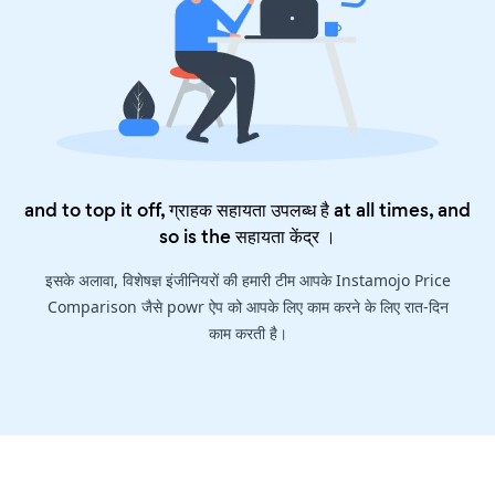
and to top it off, ग्राहक सहायता उपलब्ध है at all times, and
so is the
सहायता केंद्र
।
इसके अलावा, विशेषज्ञ इंजीनियरों की हमारी टीम आपके Instamojo Price
Comparison जैसे powr ऐप को आपके लिए काम करने के लिए रात-दिन
काम करती है।