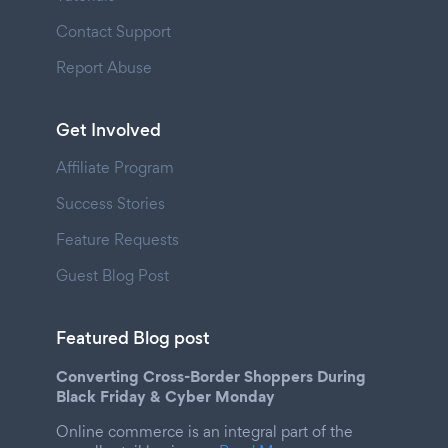
Contact Support
Report Abuse
Get Involved
Affiliate Program
Success Stories
Feature Requests
Guest Blog Post
Featured Blog post
Converting Cross-Border Shoppers During
Black Friday & Cyber Monday
Online commerce is an integral part of the