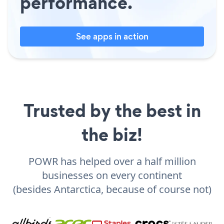
performance.
See apps in action
Trusted by the best in
the biz!
POWR has helped over a half million
businesses on every continent
(besides Antarctica, because of course not)