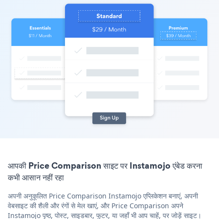
आपकी Price Comparison साइट पर Instamojo एंबेड करना
कभी आसान नहीं रहा
अपनी अनुकूलित Price Comparison Instamojo एप्लिकेशन बनाएं, अपनी
वेबसाइट की शैली और रंगों से मेल खाएं, और Price Comparison अपने
Instamojo पृष्ठ, पोस्ट, साइडबार, फुटर, या जहाँ भी आप चाहें, पर जोड़ें साइट।