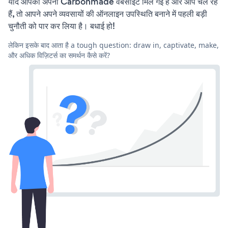
यदि आपको अपनी Carbonmade वेबसाइट मिल गई है और आप चल रहे
हैं, तो आपने अपने व्यवसायों की ऑनलाइन उपस्थिति बनाने में पहली बड़ी
चुनौती को पार कर लिया है। बधाई हो!
लेकिन इसके बाद आता है a tough question: draw in, captivate, make,
और अधिक विज़िटर्स का समर्थन कैसे करें?