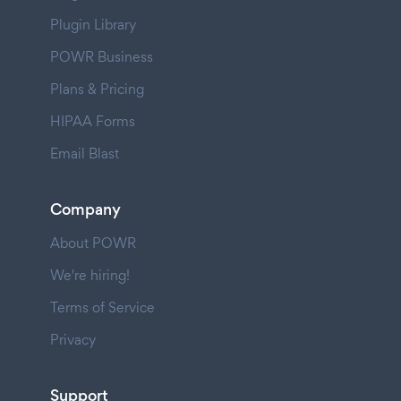
Plugin Library
POWR Business
Plans & Pricing
HIPAA Forms
Email Blast
Company
About POWR
We're hiring!
Terms of Service
Privacy
Support