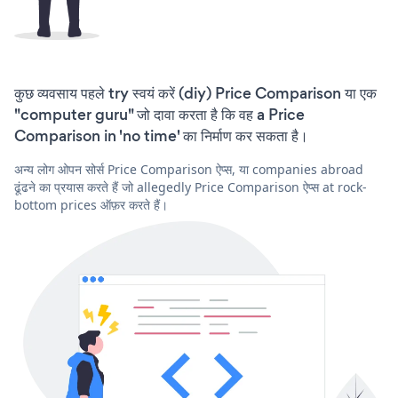
कुछ व्यवसाय पहले try स्वयं करें (diy) Price Comparison या एक
"computer guru" जो दावा करता है कि वह a Price
Comparison in 'no time' का निर्माण कर सकता है।
अन्य लोग ओपन सोर्स Price Comparison ऐप्स, या companies abroad
ढूंढने का प्रयास करते हैं जो allegedly Price Comparison ऐप्स at rock-
bottom prices ऑफ़र करते हैं।