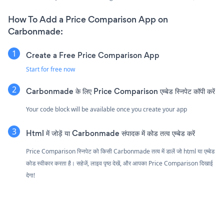
How To Add a Price Comparison App on
Carbonmade:
Create a Free Price Comparison App
Start for free now
Carbonmade के लिए Price Comparison एम्बेड स्निपेट कॉपी करें
Your code block will be available once you create your app
Html में जोड़ें या Carbonmade संपादक में कोड तत्व एम्बेड करें
Price Comparison स्निपेट को किसी Carbonmade तत्व में डालें जो html या एम्बेड
कोड स्वीकार करता है। सहेजें, लाइव पृष्ठ देखें, और आपका Price Comparison दिखाई
देगा!