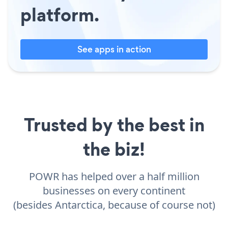
platform.
See apps in action
Trusted by the best in
the biz!
POWR has helped over a half million
businesses on every continent
(besides Antarctica, because of course not)