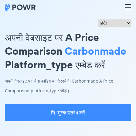
अपनी वेबसाइट पर A Price
Comparison
Carbonmade
Platform_type एम्बेड करें
अपनी वेबसाइट पर बिना कोडिंग या सिरदर्द के Carbonmade A Price
Comparison platform_type जोड़ें।
नि: शुल्क प्रारंभ करें