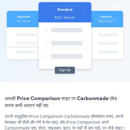
आपकी Price Comparison साइट पर Carbonmade एंबेड
करना कभी आसान नहीं रहा
अपनी अनुकूलित Price Comparison Carbonmade एप्लिकेशन बनाएं, अपनी
वेबसाइट की शैली और रंगों से मेल खाएं, और Price Comparison अपने
Carbonmade पृष्ठ, पोस्ट, साइडबार, फुटर, या जहाँ भी आप चाहें, पर जोड़ें साइट।