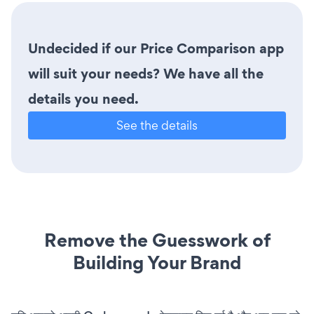
Undecided if our Price Comparison app
will suit your needs? We have all the
details you need.
See the details
Remove the Guesswork of
Building Your Brand