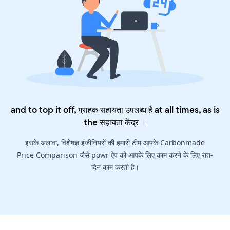
and to top it off, ग्राहक सहायता उपलब्ध है at all times, as is
the
सहायता केंद्र
।
इसके अलावा, विशेषज्ञ इंजीनियरों की हमारी टीम आपके Carbonmade
Price Comparison जैसे powr ऐप को आपके लिए काम करने के लिए रात-
दिन काम करती है।