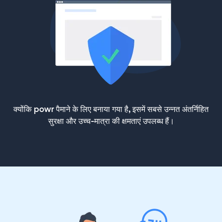
क्योंकि powr पैमाने के लिए बनाया गया है, इसमें सबसे उन्नत अंतर्निहित
सुरक्षा और उच्च-मात्रा की क्षमताएं उपलब्ध हैं।