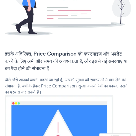
इसके अतिरिक्त, Price Comparison को कस्टमाइज़ और अपडेट
करने के लिए अभी और समय की आवश्यकता है, और इससे नई समस्याएं या
बग पैदा होने की संभावना है।
जैसे-जैसे आपकी कंपनी बढ़ती जा रही है, आपको सुरक्षा की समस्याओं में भाग लेने की
संभावना है, क्योंकि हैकर Price Comparison सुरक्षा कमजोरियों का फायदा उठाने
का प्रयास कर सकते हैं।