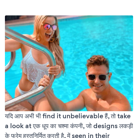
यदि आप अभी भी find it unbelievable हैं, तो take
a look at एक धूप का चश्मा कंपनी, जो designs लकड़ी
के फ्रेम हस्तनिर्मित करती है, में seen in their