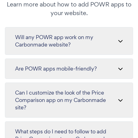
Learn more about how to add POWR apps to
your website.
Will any POWR app work on my
Carbonmade website?
Are POWR apps mobile-friendly?
Can I customize the look of the Price
Comparison app on my Carbonmade
site?
What steps do I need to follow to add