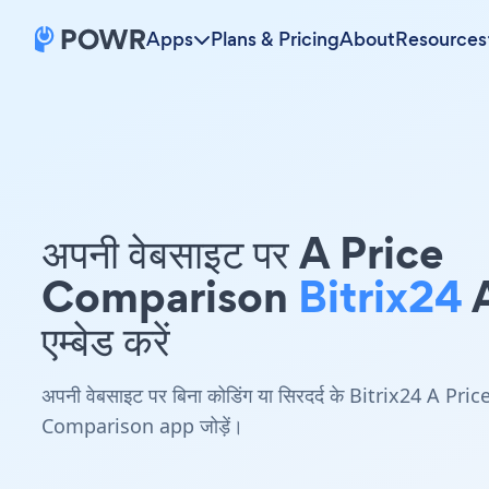
Apps
Plans & Pricing
About
Resources
अपनी वेबसाइट पर A Price
Comparison
Bitrix24
एम्बेड करें
अपनी वेबसाइट पर बिना कोडिंग या सिरदर्द के Bitrix24 A Pric
Comparison app जोड़ें।