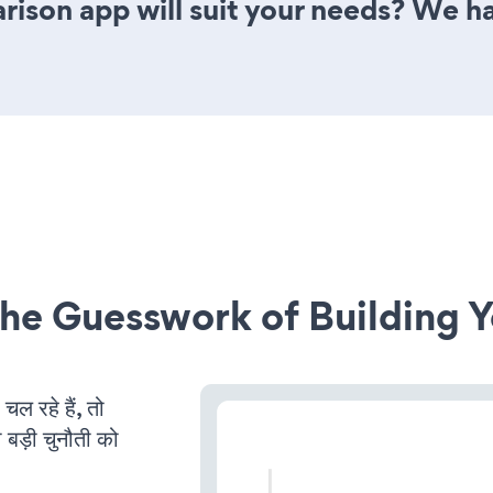
ison app will suit your needs? We ha
he Guesswork of Building Y
 रहे हैं, तो
 बड़ी चुनौती को