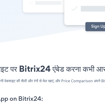
पर Bitrix24 एंबेड करना कभी आसान
बसाइट की शैली और रंगों से मेल खाएं, और Price Comparison अपने Bitrix24 प
pp on Bitrix24: