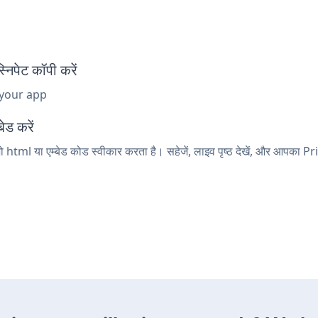
पेट कॉपी करें
 your app
ेड करें
ो html या एम्बेड कोड स्वीकार करता है। सहेजें, लाइव पृष्ठ देखें, और आपका