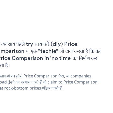
 व्यवसाय पहले try स्वयं करें (diy) Price
parison या एक "techie" जो दावा करता है कि वह
rice Comparison in 'no time' का निर्माण कर
ा है।
य लोग ओपन सोर्स Price Comparison ऐप्स, या companies
ad ढूंढने का प्रयास करते हैं जो claim to Price Comparison
 at rock-bottom prices ऑफ़र करते हैं।