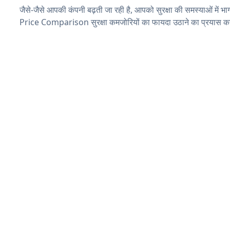
जैसे-जैसे आपकी कंपनी बढ़ती जा रही है, आपको सुरक्षा की समस्याओं में भाग 
Price Comparison सुरक्षा कमजोरियों का फायदा उठाने का प्रयास कर