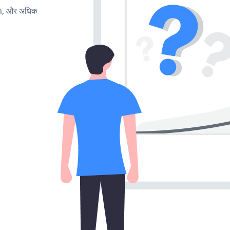
rn, और अधिक