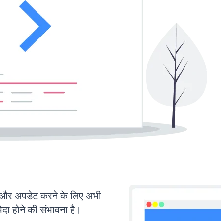
र अपडेट करने के लिए अभी
ा होने की संभावना है।