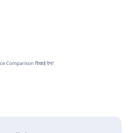
 Price Comparison दिखाई देगा!