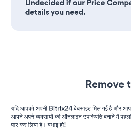
Undecided if our Price Compar
details you need.
Remove t
यदि आपको अपनी Bitrix24 वेबसाइट मिल गई है और आप चल
आपने अपने व्यवसायों की ऑनलाइन उपस्थिति बनाने में पहली
पार कर लिया है। बधाई हो!