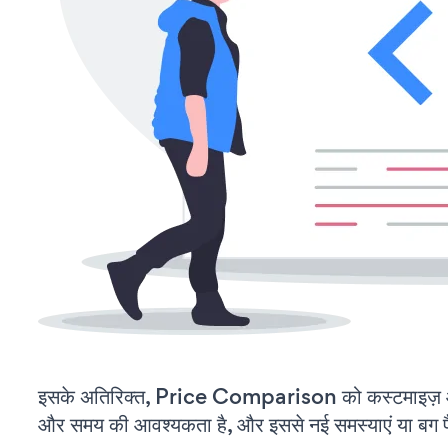
इसके अतिरिक्त, Price Comparison को कस्टमाइज़ औ
और समय की आवश्यकता है, और इससे नई समस्याएं या बग पैद