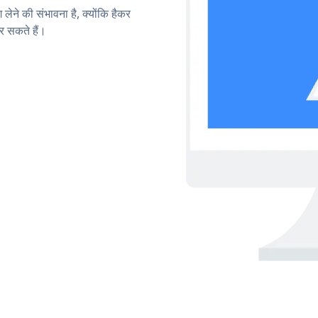
लेने की संभावना है, क्योंकि हैकर
 सकते हैं।