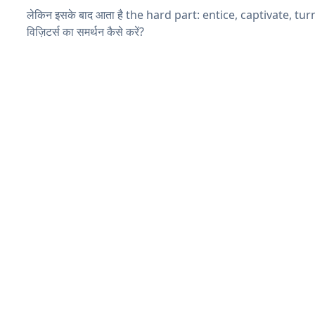
लेकिन इसके बाद आता है the hard part: entice, captivate, tu
विज़िटर्स का समर्थन कैसे करें?