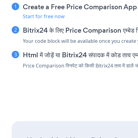
Create a Free Price Comparison App
Start for free now
Bitrix24 के लिए Price Comparison एम्बेड स्नि
Your code block will be available once you create
Html में जोड़ें या Bitrix24 संपादक में कोड तत्व एम्ब
Price Comparison स्निपेट को किसी Bitrix24 तत्व में डालें ज