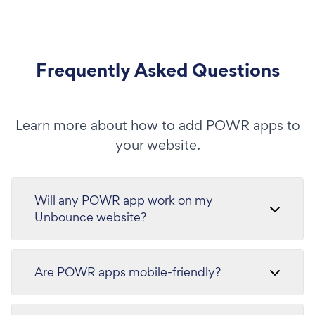
Frequently Asked Questions
Learn more about how to add POWR apps to
your website.
Will any POWR app work on my
Unbounce website?
Are POWR apps mobile-friendly?