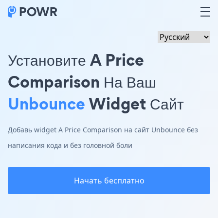
Установите A Price
Comparison На Ваш
Unbounce
Widget Сайт
Добавь widget A Price Comparison на сайт Unbounce без
написания кода и без головной боли
Начать бесплатно