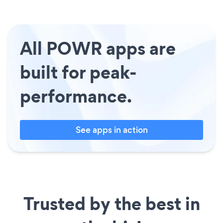
All POWR apps are
built for peak-
performance.
See apps in action
Trusted by the best in