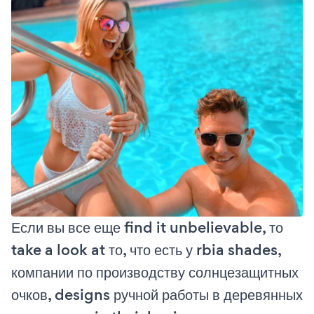
Если вы все еще find it unbelievable, то
take a look at то, что есть у rbia shades,
компании по производству солнцезащитных
очков, designs ручной работы в деревянных