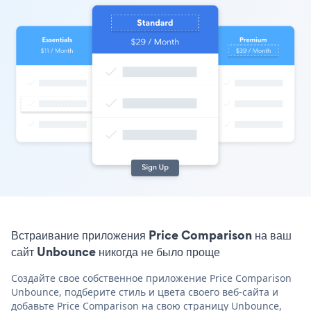
Встраивание приложения Price Comparison на ваш
сайт Unbounce никогда не было проще
Создайте свое собственное приложение Price Comparison
Unbounce, подберите стиль и цвета своего веб-сайта и
добавьте Price Comparison на свою страницу Unbounce,