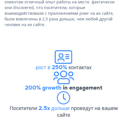
клиентам отличный опыт работы на месте. фактически
они discovered, что посетители, которые
взаимодействовали с приложениями powr на их сайте,
были вовлечены в 2,5 раза дольше, чем любой другой
человек на их сайте.
рост в 250%
контактах
200% growth
in engagement
Посетители
2.5x дольше
проведут на вашем
сайте