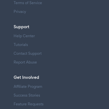
Terms of Service
Privacy
Support
Help Center
Tutorials
Contact Support
Report Abuse
Get Involved
Affiliate Program
Success Stories
Feature Requests