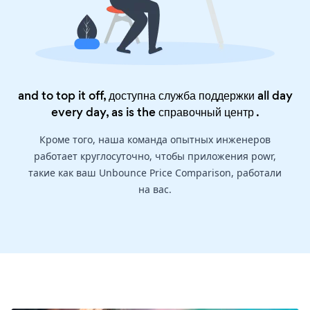
and to top it off, доступна служба поддержки all day
every day, as is the
справочный центр
.
Кроме того, наша команда опытных инженеров
работает круглосуточно, чтобы приложения powr,
такие как ваш Unbounce Price Comparison, работали
на вас.