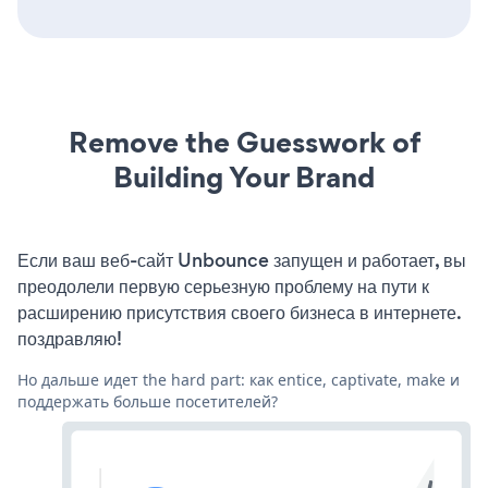
Remove the Guesswork of
Building Your Brand
Если ваш веб-сайт Unbounce запущен и работает, вы
преодолели первую серьезную проблему на пути к
расширению присутствия своего бизнеса в интернете.
поздравляю!
Но дальше идет the hard part: как entice, captivate, make и
поддержать больше посетителей?