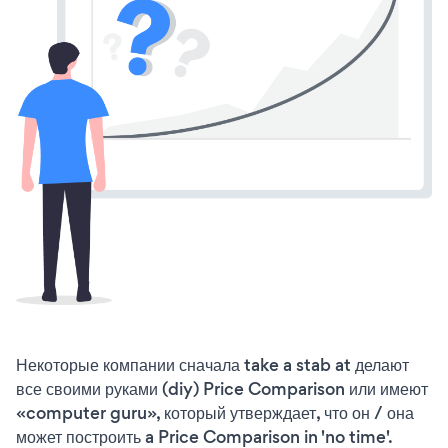
Некоторые компании сначала take a stab at делают
все своими руками (diy) Price Comparison или имеют
«computer guru», который утверждает, что он / она
может построить a Price Comparison in 'no time'.