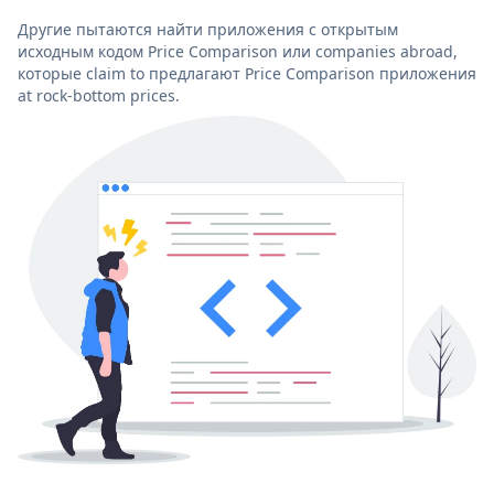
Другие пытаются найти приложения с открытым
исходным кодом Price Comparison или companies abroad,
которые claim to предлагают Price Comparison приложения
at rock-bottom prices.