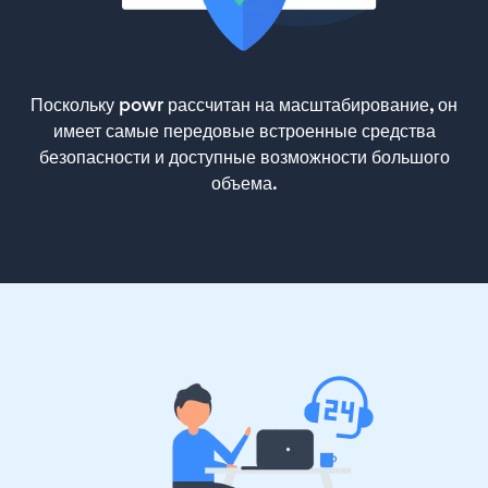
Поскольку powr рассчитан на масштабирование, он
имеет самые передовые встроенные средства
безопасности и доступные возможности большого
объема.