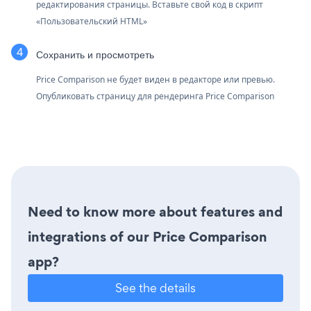
редактирования страницы. Вставьте свой код в скрипт
«Пользовательский HTML»
Сохранить и просмотреть
Price Comparison не будет виден в редакторе или превью.
Опубликовать страницу для рендеринга Price Comparison
Need to know more about features and
integrations of our Price Comparison
app?
See the details