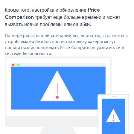
Кроме того, настройка и обновление Price
Comparison требует еще больше времени и может
вызвать новые проблемы или ошибки.
По мере роста вашей компании вы, вероятно, столкнетесь
с проблемами безопасности, поскольку хакеры могут
попытаться использовать Price Comparison уязвимости в
системе безопасности.