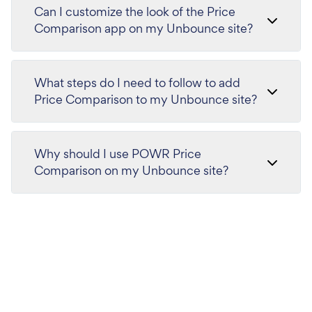
Can I customize the look of the Price
Comparison app on my Unbounce site?
What steps do I need to follow to add
Price Comparison to my Unbounce site?
Why should I use POWR Price
Comparison on my Unbounce site?