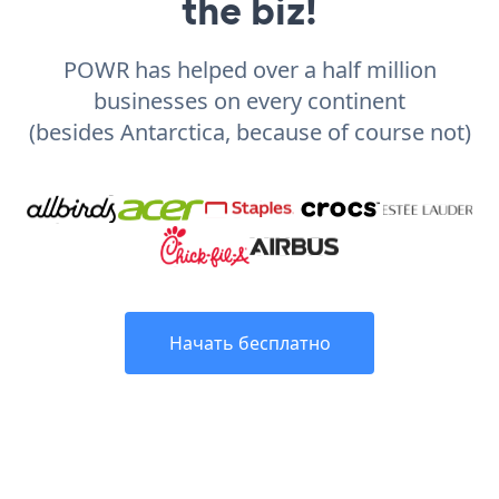
the biz!
POWR has helped over a half million
businesses on every continent
(besides Antarctica, because of course not)
Начать бесплатно