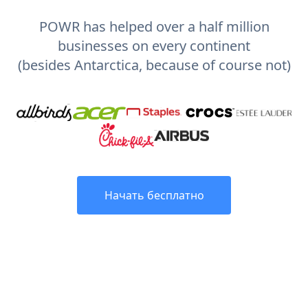
POWR has helped over a half million
businesses on every continent
(besides Antarctica, because of course not)
Начать бесплатно