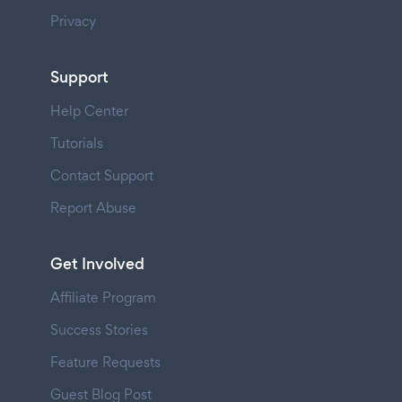
Privacy
Support
Help Center
Tutorials
Contact Support
Report Abuse
Get Involved
Affiliate Program
Success Stories
Feature Requests
Guest Blog Post