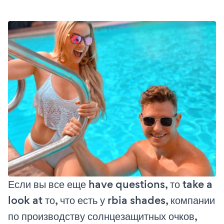
Если вы все еще have questions, то take a
look at то, что есть у rbia shades, компании
по производству солнцезащитных очков,