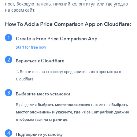
пост, боковую панель, нижний колонтитул или где угодно
на своем сайт.
How To Add a Price Comparison App on Cloudflare:
Create a Free Price Comparison App
Start for free now
Вернуться к Cloudflare
1. Вернитесь на страницу предварительного просмотра в
Cloudflare
Выберите место установки
В разделе «
Выбрать местоположение»
нажмите «
Выбрать
местоположение»
и укажите, где Price Comparison должно
отображаться на странице.
Подтвердите установку