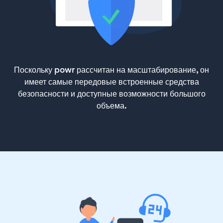
Поскольку powr рассчитан на масштабирование, он
имеет самые передовые встроенные средства
безопасности и доступные возможности большого
объема.