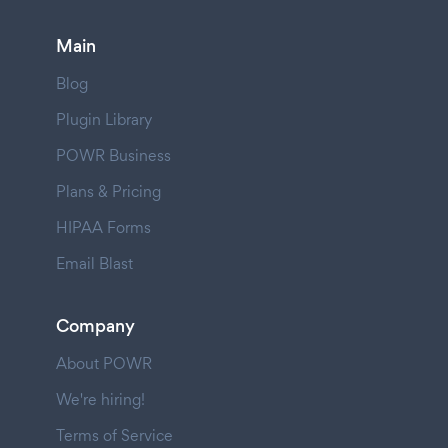
Main
Blog
Plugin Library
POWR Business
Plans & Pricing
HIPAA Forms
Email Blast
Company
About POWR
We're hiring!
Terms of Service