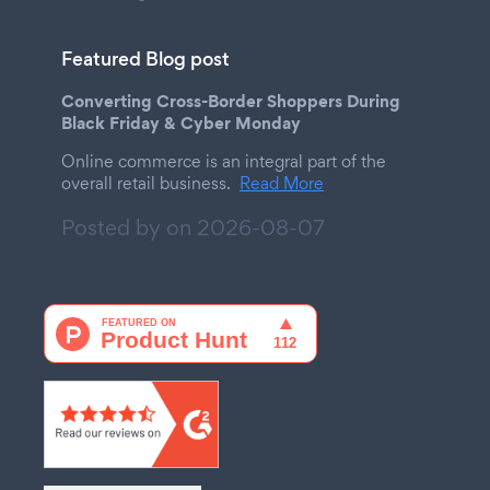
Featured Blog post
Converting Cross-Border Shoppers During
Black Friday & Cyber Monday
Online commerce is an integral part of the
overall retail business.
Read More
Posted by on
2026-08-07