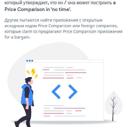
который утверждает, что он / она может построить a
Price Comparison in 'no time'.
Другие пытаются найти приложения с открытым
исходным кодом Price Comparison или foreign companies,
которые claim to предлагают Price Comparison приложения
for a bargain.