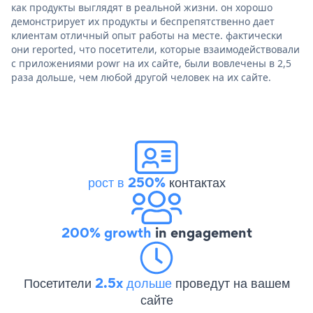
как продукты выглядят в реальной жизни. он хорошо
демонстрирует их продукты и беспрепятственно дает
клиентам отличный опыт работы на месте. фактически
они reported, что посетители, которые взаимодействовали
с приложениями powr на их сайте, были вовлечены в 2,5
раза дольше, чем любой другой человек на их сайте.
рост в 250%
контактах
200% growth
in engagement
Посетители
2.5x дольше
проведут на вашем
сайте