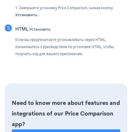
1. Завершите установку Price Comparison, нажав кнопку
Установить
.
HTML Установить
Если вы предпочитаете устанавливать через HTML,
ознакомьтесь с руководством по установке HTML, чтобы
получить код для вашего приложения.
Need to know more about features and
integrations of our Price Comparison
app?