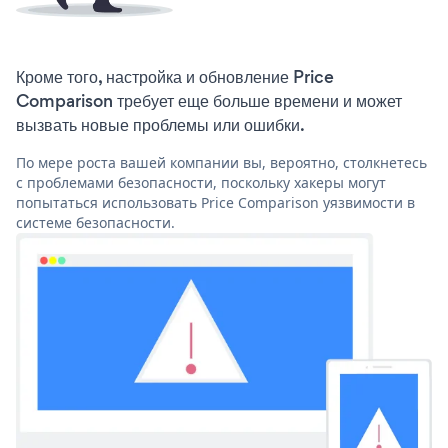
Кроме того, настройка и обновление Price
Comparison требует еще больше времени и может
вызвать новые проблемы или ошибки.
По мере роста вашей компании вы, вероятно, столкнетесь
с проблемами безопасности, поскольку хакеры могут
попытаться использовать Price Comparison уязвимости в
системе безопасности.