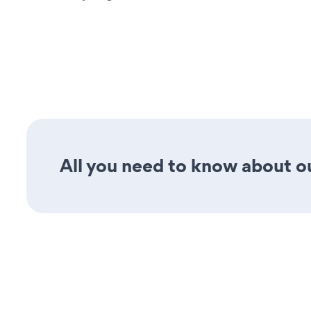
All you need to know about our