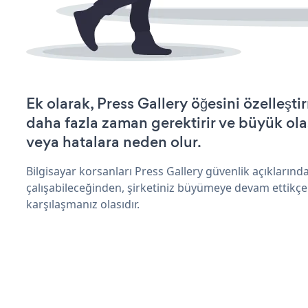
Ek olarak, Press Gallery öğesini özelleş
daha fazla zaman gerektirir ve büyük olas
veya hatalara neden olur.
Bilgisayar korsanları Press Gallery güvenlik açıkların
çalışabileceğinden, şirketiniz büyümeye devam ettikçe
karşılaşmanız olasıdır.