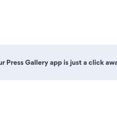
 Press Gallery app is just a click aw