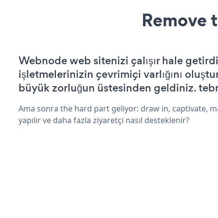
Remove t
Webnode web sitenizi çalışır hale getirdi
işletmelerinizin çevrimiçi varlığını oluştu
büyük zorluğun üstesinden geldiniz. tebr
Ama sonra the hard part geliyor: draw in, captivate, m
yapılır ve daha fazla ziyaretçi nasıl desteklenir?