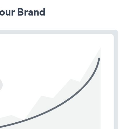
our Brand