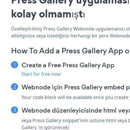
kolay olmamıştı
Özelleştirilmiş Press Gallery Webnode uygulamanızı olu
altbilginize veya istediğiniz herhangi bir yere Webnode 
How To Add a Press Gallery App
Create a Free Press Gallery App
Start for free now
Webnode için Press Gallery embed p
Your code block will be available once you create
Webnode düzenleyicisinde html veya
veya Press Gallery snippet'inin üstüne html veya 
Gallery 'in görünecek!