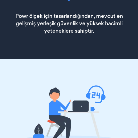
Powr ölçek için tasarlandığından, mevcut en
gelişmiş yerleşik güvenlik ve yüksek hacimli
yeteneklere sahiptir.