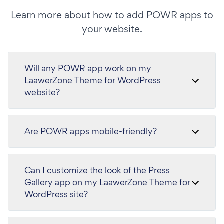
Learn more about how to add POWR apps to
your website.
Will any POWR app work on my
LaawerZone Theme for WordPress
website?
Are POWR apps mobile-friendly?
Can I customize the look of the Press
Gallery app on my LaawerZone Theme for
WordPress site?