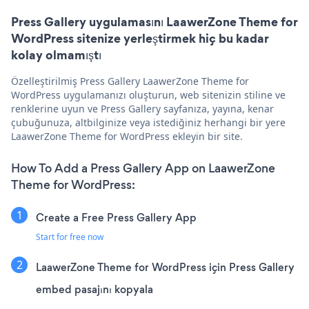
Press Gallery uygulamasını LaawerZone Theme for
WordPress sitenize yerleştirmek hiç bu kadar
kolay olmamıştı
Özelleştirilmiş Press Gallery LaawerZone Theme for
WordPress uygulamanızı oluşturun, web sitenizin stiline ve
renklerine uyun ve Press Gallery sayfanıza, yayına, kenar
çubuğunuza, altbilginize veya istediğiniz herhangi bir yere
LaawerZone Theme for WordPress ekleyin bir site.
How To Add a Press Gallery App on LaawerZone
Theme for WordPress:
Create a Free Press Gallery App
Start for free now
LaawerZone Theme for WordPress için Press Gallery
embed pasajını kopyala