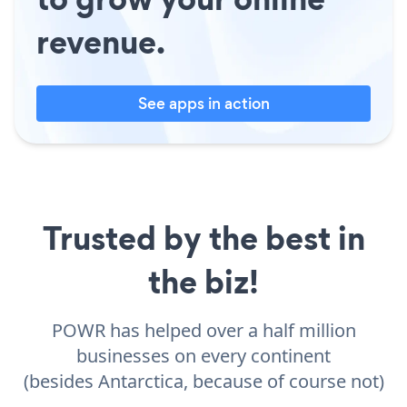
revenue.
See apps in action
Trusted by the best in
the biz!
POWR has helped over a half million
businesses on every continent
(besides Antarctica, because of course not)