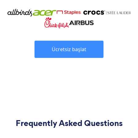
Ücretsiz başlat
Frequently Asked Questions