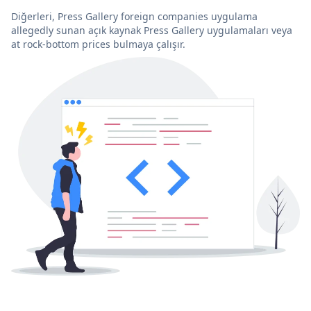
Diğerleri, Press Gallery foreign companies uygulama
allegedly sunan açık kaynak Press Gallery uygulamaları veya
at rock-bottom prices bulmaya çalışır.