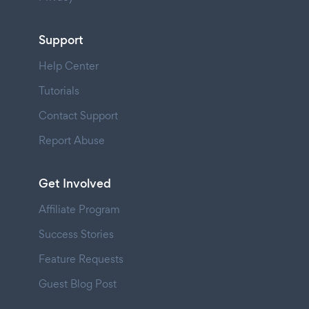
Support
Help Center
Tutorials
Contact Support
Report Abuse
Get Involved
Affiliate Program
Success Stories
Feature Requests
Guest Blog Post