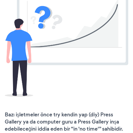
Bazı işletmeler önce try kendin yap (diy) Press
Gallery ya da computer guru a Press Gallery inşa
edebileceğini iddia eden bir “in 'no time'” sahibidir.