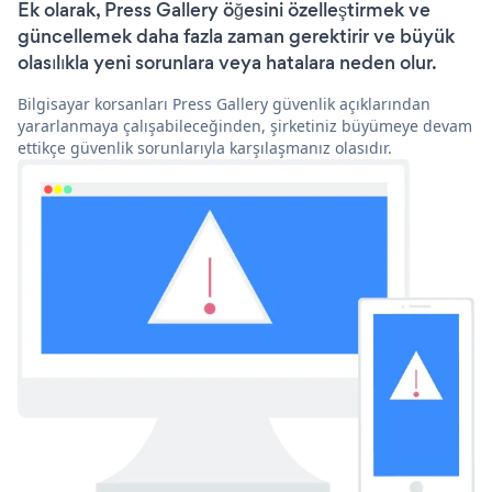
Ek olarak, Press Gallery öğesini özelleştirmek ve
güncellemek daha fazla zaman gerektirir ve büyük
olasılıkla yeni sorunlara veya hatalara neden olur.
Bilgisayar korsanları Press Gallery güvenlik açıklarından
yararlanmaya çalışabileceğinden, şirketiniz büyümeye devam
ettikçe güvenlik sorunlarıyla karşılaşmanız olasıdır.