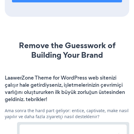
Remove the Guesswork of
Building Your Brand
LaawerZone Theme for WordPress web sitenizi
çalışır hale getirdiyseniz, işletmelerinizin çevrimiçi
varlığını oluştururken ilk büyük zorluğun üstesinden
geldiniz. tebrikler!
Ama sonra the hard part geliyor: entice, captivate, make nasıl
yapılır ve daha fazla ziyaretçi nasıl desteklenir?