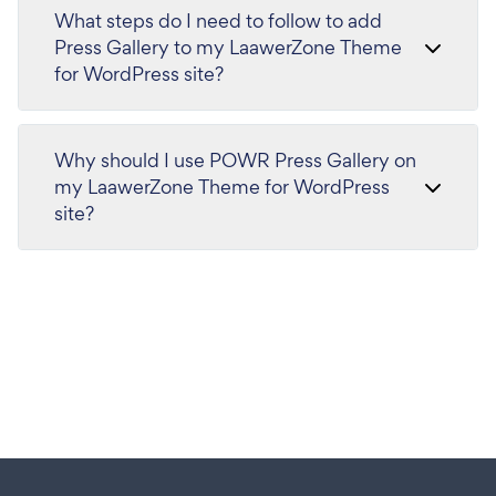
What steps do I need to follow to add
Press Gallery to my LaawerZone Theme
for WordPress site?
Why should I use POWR Press Gallery on
my LaawerZone Theme for WordPress
site?