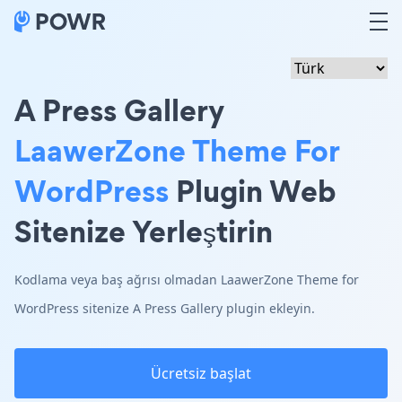
A Press Gallery
LaawerZone Theme For
WordPress
Plugin Web
Sitenize Yerleştirin
Kodlama veya baş ağrısı olmadan LaawerZone Theme for
WordPress sitenize A Press Gallery plugin ekleyin.
Ücretsiz başlat