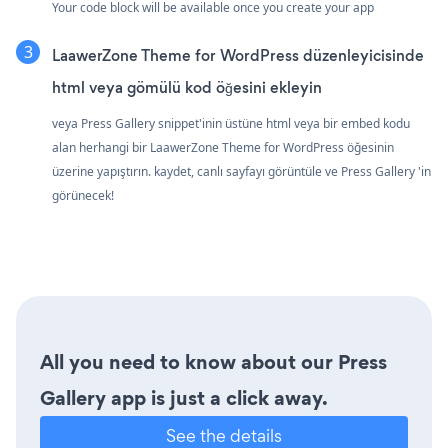
Your code block will be available once you create your app
LaawerZone Theme for WordPress düzenleyicisinde
html veya gömülü kod öğesini ekleyin
veya Press Gallery snippet'inin üstüne html veya bir embed kodu
alan herhangi bir LaawerZone Theme for WordPress öğesinin
üzerine yapıştırın. kaydet, canlı sayfayı görüntüle ve Press Gallery 'in
görünecek!
All you need to know about our Press
Gallery app is just a click away.
See the details