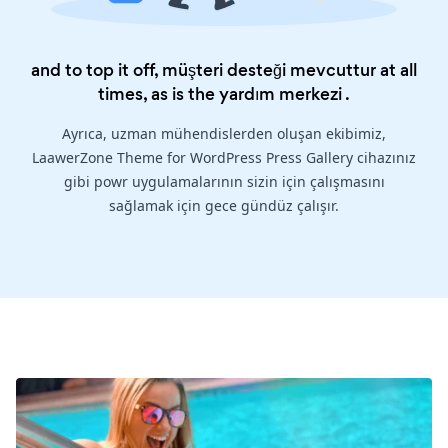
and to top it off, müşteri desteği mevcuttur at all
times, as is the
yardım merkezi
.
Ayrıca, uzman mühendislerden oluşan ekibimiz,
LaawerZone Theme for WordPress Press Gallery cihazınız
gibi powr uygulamalarının sizin için çalışmasını
sağlamak için gece gündüz çalışır.