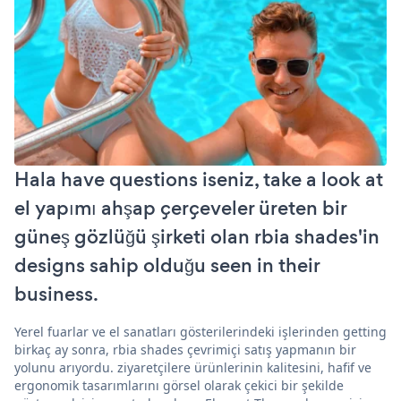
Hala have questions iseniz, take a look at
el yapımı ahşap çerçeveler üreten bir
güneş gözlüğü şirketi olan rbia shades'in
designs sahip olduğu seen in their
business.
Yerel fuarlar ve el sanatları gösterilerindeki işlerinden getting
birkaç ay sonra, rbia shades çevrimiçi satış yapmanın bir
yolunu arıyordu. ziyaretçilere ürünlerinin kalitesini, hafif ve
ergonomik tasarımlarını görsel olarak çekici bir şekilde