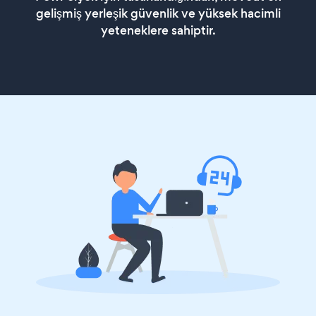
gelişmiş yerleşik güvenlik ve yüksek hacimli
yeteneklere sahiptir.