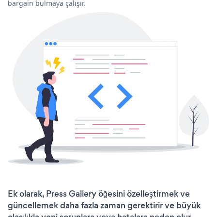
bargain bulmaya çalışır.
Ek olarak, Press Gallery öğesini özelleştirmek ve
güncellemek daha fazla zaman gerektirir ve büyük