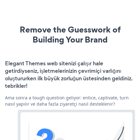
Remove the Guesswork of
Building Your Brand
Elegant Themes web sitenizi çalışır hale
getirdiyseniz, işletmelerinizin çevrimiçi varlığını
oluştururken ilk büyük zorluğun üstesinden geldiniz.
tebrikler!
Ama sonra a tough question geliyor: entice, captivate, turn
nasıl yapılır ve daha fazla ziyaretçi nasıl desteklenir?