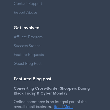
Contact Support
Report Abuse
Get Involved
Affiliate Program
Success Stories
Feature Requests
Guest Blog Post
Featured Blog post
Converting Cross-Border Shoppers During
Black Friday & Cyber Monday
Online commerce is an integral part of the
overall retail business.
Read More