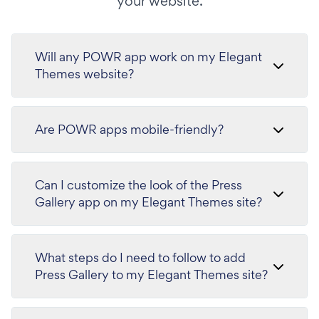
your website.
Will any POWR app work on my Elegant
Themes website?
Are POWR apps mobile-friendly?
Can I customize the look of the Press
Gallery app on my Elegant Themes site?
What steps do I need to follow to add
Press Gallery to my Elegant Themes site?