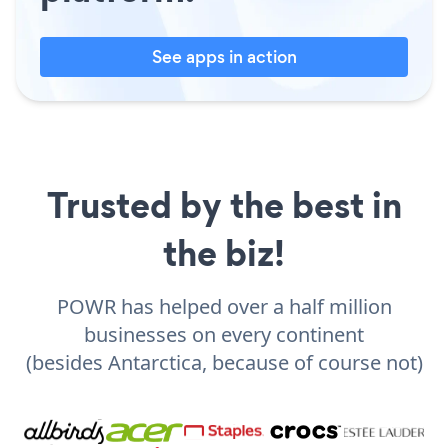
See apps in action
Trusted by the best in
the biz!
POWR has helped over a half million
businesses on every continent
(besides Antarctica, because of course not)