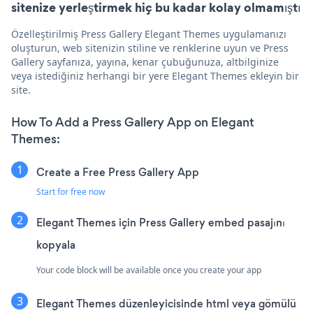
sitenize yerleştirmek hiç bu kadar kolay olmamıştı
Özelleştirilmiş Press Gallery Elegant Themes uygulamanızı
oluşturun, web sitenizin stiline ve renklerine uyun ve Press
Gallery sayfanıza, yayına, kenar çubuğunuza, altbilginize
veya istediğiniz herhangi bir yere Elegant Themes ekleyin bir
site.
How To Add a Press Gallery App on Elegant
Themes:
Create a Free Press Gallery App
Start for free now
Elegant Themes için Press Gallery embed pasajını
kopyala
Your code block will be available once you create your app
Elegant Themes düzenleyicisinde html veya gömülü