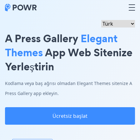
A Press Gallery
Elegant
Themes
App Web Sitenize
Yerleştirin
Kodlama veya baş ağrısı olmadan Elegant Themes sitenize A
Press Gallery app ekleyin.
Ücretsiz başlat