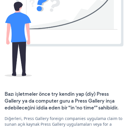
Bazı işletmeler önce try kendin yap (diy) Press
Gallery ya da computer guru a Press Gallery inşa
edebileceğini iddia eden bir “in 'no time'” sahibidir.
Diğerleri, Press Gallery foreign companies uygulama claim to
sunan açık kaynak Press Gallery uygulamaları veya for a