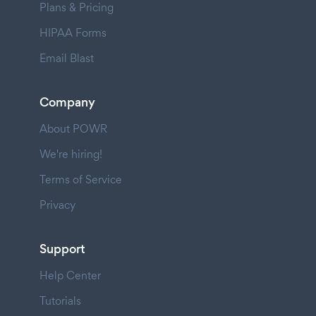
Plans & Pricing
HIPAA Forms
Email Blast
Company
About POWR
We're hiring!
Terms of Service
Privacy
Support
Help Center
Tutorials