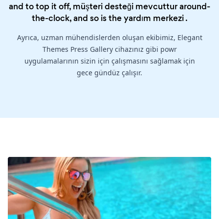
and to top it off, müşteri desteği mevcuttur around-
the-clock, and so is the
yardım merkezi
.
Ayrıca, uzman mühendislerden oluşan ekibimiz, Elegant
Themes Press Gallery cihazınız gibi powr
uygulamalarının sizin için çalışmasını sağlamak için
gece gündüz çalışır.