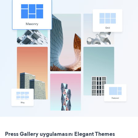
Press Gallery uygulamasını Elegant Themes