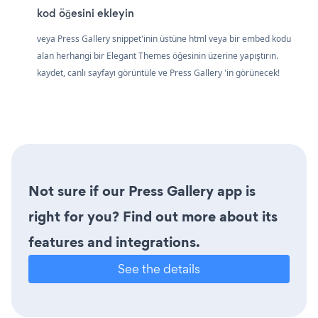
kod öğesini ekleyin
veya Press Gallery snippet'inin üstüne html veya bir embed kodu
alan herhangi bir Elegant Themes öğesinin üzerine yapıştırın.
kaydet, canlı sayfayı görüntüle ve Press Gallery 'in görünecek!
Not sure if our Press Gallery app is
right for you? Find out more about its
features and integrations.
See the details