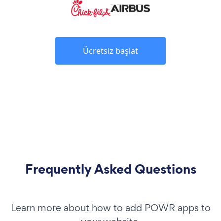
Ücretsiz başlat
Frequently Asked Questions
Learn more about how to add POWR apps to