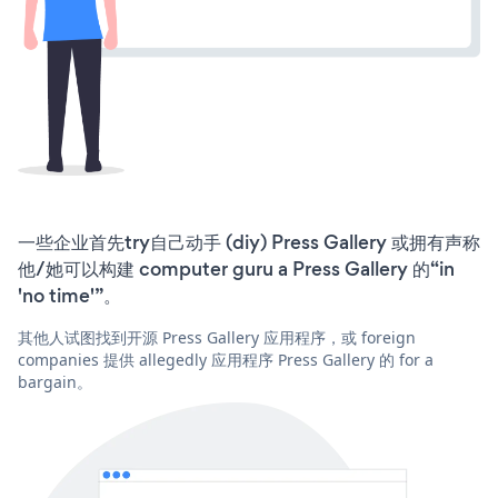
一些企业首先try自己动手 (diy) Press Gallery 或拥有声称
他/她可以构建 computer guru a Press Gallery 的“in
'no time'”。
其他人试图找到开源 Press Gallery 应用程序，或 foreign
companies 提供 allegedly 应用程序 Press Gallery 的 for a
bargain。