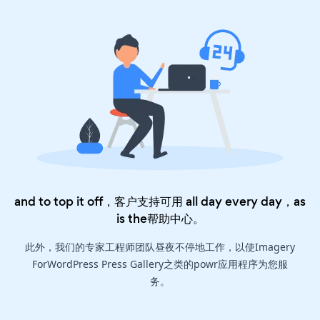
and to top it off，客户支持可用 all day every day，as
is the
帮助中心
。
此外，我们的专家工程师团队昼夜不停地工作，以使Imagery
ForWordPress Press Gallery之类的powr应用程序为您服
务。