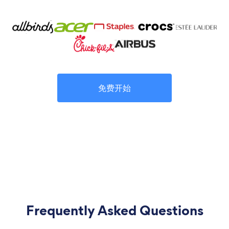
免费开始
Frequently Asked Questions