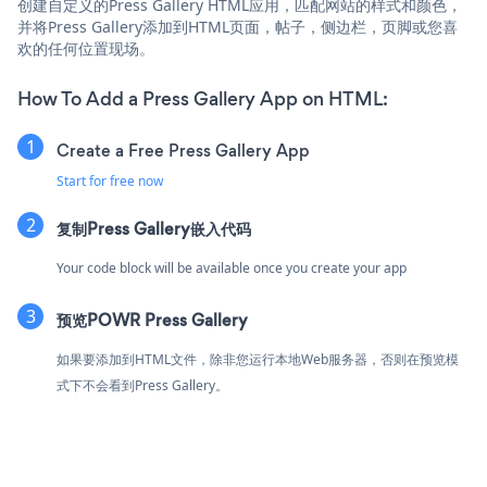
创建自定义的Press Gallery HTML应用，匹配网站的样式和颜色，
并将Press Gallery添加到HTML页面，帖子，侧边栏，页脚或您喜
欢的任何位置现场。
How To Add a Press Gallery App on HTML:
Create a Free Press Gallery App
Start for free now
复制Press Gallery嵌入代码
Your code block will be available once you create your app
预览POWR Press Gallery
如果要添加到HTML文件，除非您运行本地Web服务器，否则在预览模
式下不会看到Press Gallery。