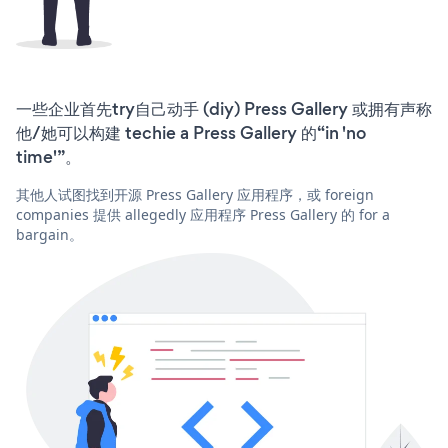
一些企业首先try自己动手 (diy) Press Gallery 或拥有声称
他/她可以构建 techie a Press Gallery 的“in 'no
time'”。
其他人试图找到开源 Press Gallery 应用程序，或 foreign
companies 提供 allegedly 应用程序 Press Gallery 的 for a
bargain。