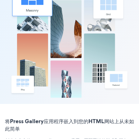
将Press Gallery应用程序嵌入到您的HTML网站上从未如
此简单