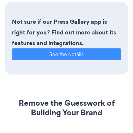
Not sure if our Press Gallery app is
right for you? Find out more about its
features and integrations.
See the details
Remove the Guesswork of
Building Your Brand