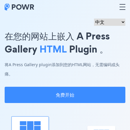
在您的网站上嵌入 A Press
Gallery
HTML
Plugin 。
将A Press Gallery plugin添加到您的HTML网站，无需编码或头
痛。
免费开始