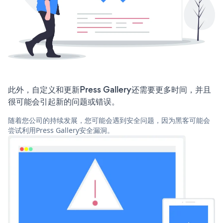
此外，自定义和更新Press Gallery还需要更多时间，并且
很可能会引起新的问题或错误。
随着您公司的持续发展，您可能会遇到安全问题，因为黑客可能会
尝试利用Press Gallery安全漏洞。