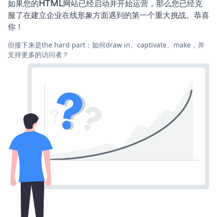
如果您的HTML网站已经启动并开始运营，那么您已经克
服了在建立企业在线形象方面遇到的第一个重大挑战。恭喜
你！
但接下来是the hard part：如何draw in、captivate、make，并
支持更多的访问者？