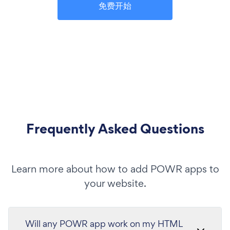
免费开始
Frequently Asked Questions
Learn more about how to add POWR apps to
your website.
Will any POWR app work on my HTML