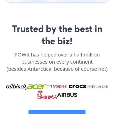
Trusted by the best in
the biz!
POWR has helped over a half million
businesses on every continent
(besides Antarctica, because of course not)