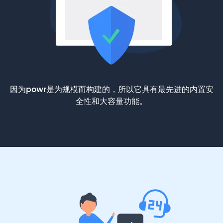
因为powr是为规模而构建的，所以它具有最先进的内置安
全性和大容量功能。