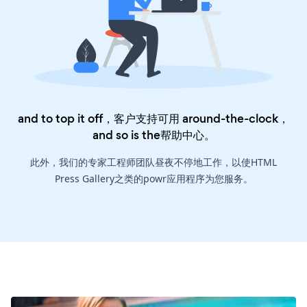
and to top it off，客户支持可用 around-the-clock，
and so is the
帮助中心
。
此外，我们的专家工程师团队昼夜不停地工作，以使HTML
Press Gallery之类的powr应用程序为您服务。