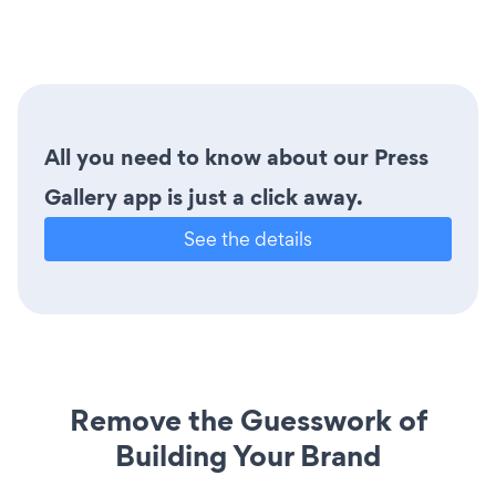
All you need to know about our Press
Gallery app is just a click away.
See the details
Remove the Guesswork of
Building Your Brand