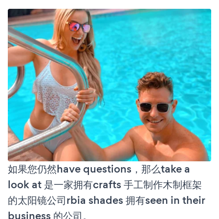
如果您仍然have questions，那么take a
look at 是一家拥有crafts 手工制作木制框架
的太阳镜公司rbia shades 拥有seen in their
business 的公司。