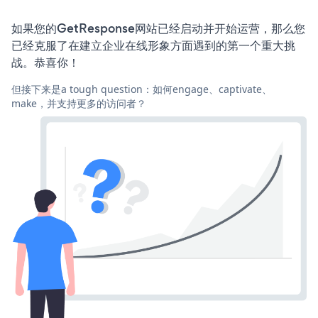
如果您的GetResponse网站已经启动并开始运营，那么您
已经克服了在建立企业在线形象方面遇到的第一个重大挑
战。恭喜你！
但接下来是a tough question：如何engage、captivate、
make，并支持更多的访问者？