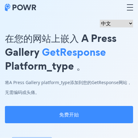
在您的网站上嵌入 A Press
Gallery
GetResponse
Platform_type 。
将A Press Gallery platform_type添加到您的GetResponse网站，
无需编码或头痛。
免费开始