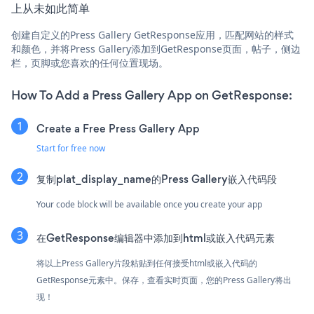
上从未如此简单
创建自定义的Press Gallery GetResponse应用，匹配网站的样式
和颜色，并将Press Gallery添加到GetResponse页面，帖子，侧边
栏，页脚或您喜欢的任何位置现场。
How To Add a Press Gallery App on GetResponse:
Create a Free Press Gallery App
Start for free now
复制plat_display_name的Press Gallery嵌入代码段
Your code block will be available once you create your app
在GetResponse编辑器中添加到html或嵌入代码元素
将以上Press Gallery片段粘贴到任何接受html或嵌入代码的
GetResponse元素中。保存，查看实时页面，您的Press Gallery将出
现！