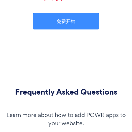
免费开始
Frequently Asked Questions
Learn more about how to add POWR apps to
your website.