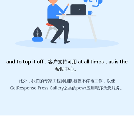
and to top it off，客户支持可用 at all times，as is the
帮助中心
。
此外，我们的专家工程师团队昼夜不停地工作，以使
GetResponse Press Gallery之类的powr应用程序为您服务。