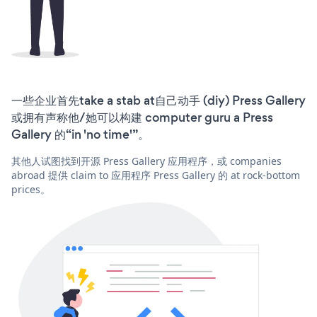
一些企业首先take a stab at自己动手 (diy) Press Gallery
或拥有声称他/她可以构建 computer guru a Press
Gallery 的“in 'no time'”。
其他人试图找到开源 Press Gallery 应用程序，或 companies
abroad 提供 claim to 应用程序 Press Gallery 的 at rock-bottom
prices。