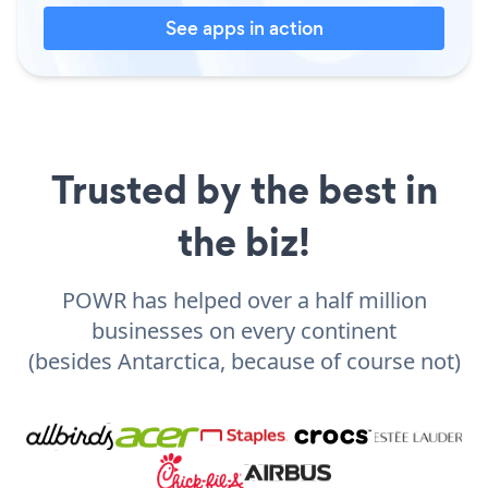
See apps in action
Trusted by the best in
the biz!
POWR has helped over a half million
businesses on every continent
(besides Antarctica, because of course not)