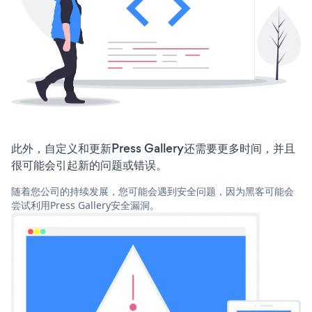
此外，自定义和更新Press Gallery还需要更多时间，并且
很可能会引起新的问题或错误。
随着您公司的持续发展，您可能会遇到安全问题，因为黑客可能会
尝试利用Press Gallery安全漏洞。