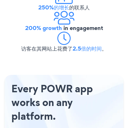
250%的增长
的联系人
200% growth
in engagement
访客在其网站上花费了
2.5倍的时间
。
Every POWR app
works on any
platform.