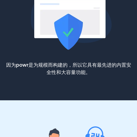
因为powr是为规模而构建的，所以它具有最先进的内置安
全性和大容量功能。