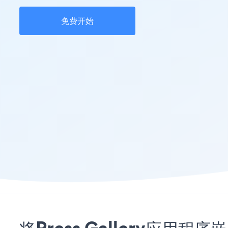
免费开始
将Press Gallery应用程