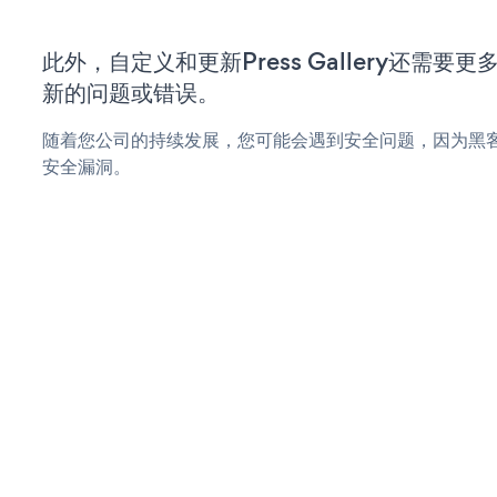
此外，自定义和更新Press Gallery还需
新的问题或错误。
随着您公司的持续发展，您可能会遇到安全问题，因为黑客可能会尝
安全漏洞。