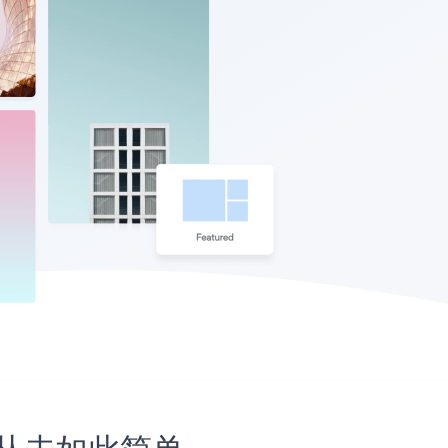
站上从未如此简单