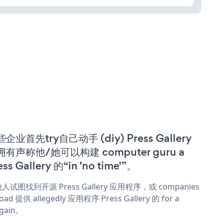
企业首先try自己动手 (diy) Press Gallery
拥有声称他/她可以构建 computer guru a
ess Gallery 的“in 'no time'”。
人试图找到开源 Press Gallery 应用程序，或 companies
oad 提供 allegedly 应用程序 Press Gallery 的 for a
rgain。