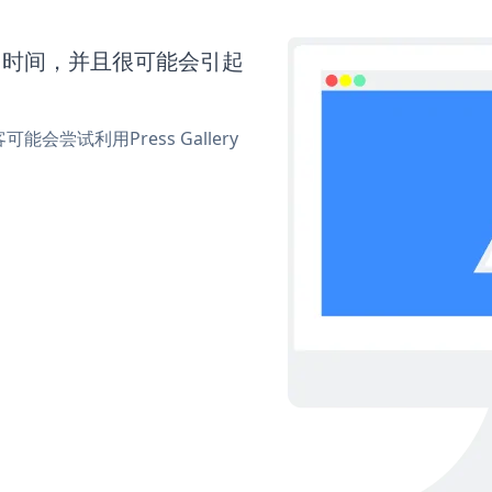
要更多时间，并且很可能会引起
试利用Press Gallery