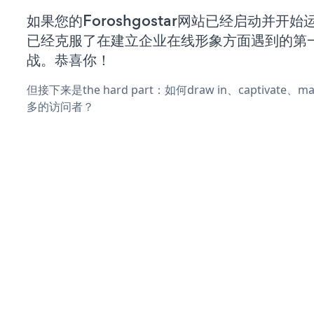
如果您的Foroshgostar网站已经启动并开
已经克服了在建立企业在线形象方面遇到的第
战。恭喜你！
但接下来是the hard part：如何draw in、captivate
多的访问者？