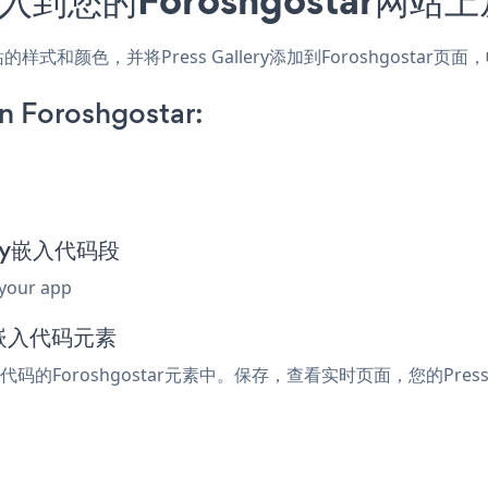
，匹配网站的样式和颜色，并将Press Gallery添加到Foroshg
n Foroshgostar:
lery嵌入代码段
 your app
或嵌入代码元素
入代码的Foroshgostar元素中。保存，查看实时页面，您的Press 