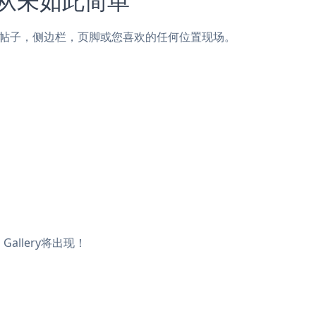
ostar页面，帖子，侧边栏，页脚或您喜欢的任何位置现场。
Gallery将出现！