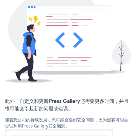
此外，自定义和更新Press Gallery还需要更多时间，并且
很可能会引起新的问题或错误。
随着您公司的持续发展，您可能会遇到安全问题，因为黑客可能会
尝试利用Press Gallery安全漏洞。