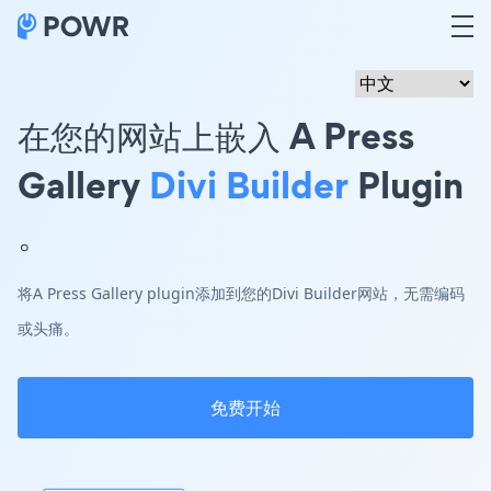
在您的网站上嵌入 A Press
Gallery
Divi Builder
Plugin
。
将A Press Gallery plugin添加到您的Divi Builder网站，无需编码
或头痛。
免费开始