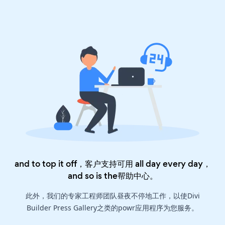
and to top it off，客户支持可用 all day every day，
and so is the
帮助中心
。
此外，我们的专家工程师团队昼夜不停地工作，以使Divi
Builder Press Gallery之类的powr应用程序为您服务。