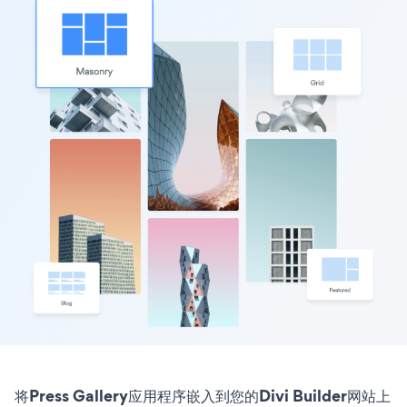
将Press Gallery应用程序嵌入到您的Divi Builder网站上