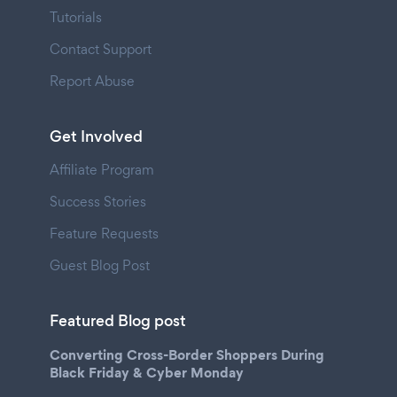
Tutorials
Contact Support
Report Abuse
Get Involved
Affiliate Program
Success Stories
Feature Requests
Guest Blog Post
Featured Blog post
Converting Cross-Border Shoppers During
Black Friday & Cyber Monday