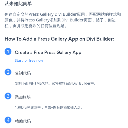
从未如此简单
创建自定义的Press Gallery Divi Builder应用，匹配网站的样式和
颜色，并将Press Gallery添加到Divi Builder页面，帖子，侧边
栏，页脚或您喜欢的任何位置现场。
How To Add a Press Gallery App on Divi Builder:
Create a Free Press Gallery App
Start for free now
复制代码
复制下面的HTML代码。它将被粘贴到Divi Builder中。
添加模块
1.在Divi构建器中，单击
+
图标以添加插入点。
粘贴代码