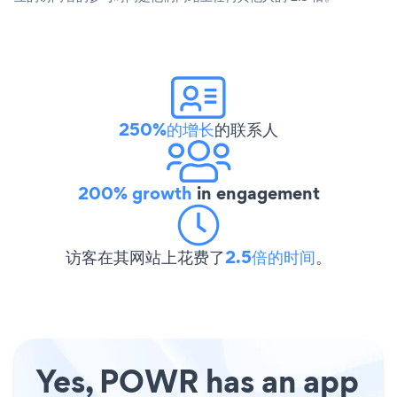
250%的增长
的联系人
200% growth
in engagement
访客在其网站上花费了
2.5倍的时间
。
Yes, POWR has an app