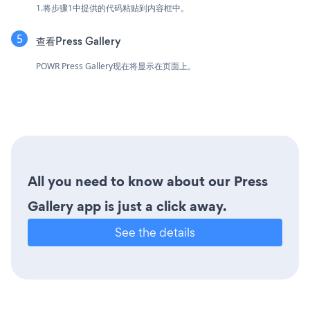
1.将步骤1中提供的代码粘贴到内容框中。
查看Press Gallery
POWR Press Gallery现在将显示在页面上。
All you need to know about our Press
Gallery app is just a click away.
See the details