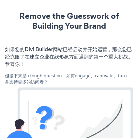
Remove the Guesswork of
Building Your Brand
如果您的Divi Builder网站已经启动并开始运营，那么您已
经克服了在建立企业在线形象方面遇到的第一个重大挑战。
恭喜你！
但接下来是a tough question：如何engage、captivate、turn，
并支持更多的访问者？