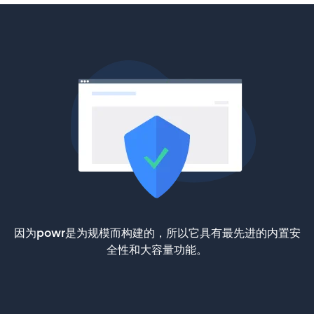
因为powr是为规模而构建的，所以它具有最先进的内置安
全性和大容量功能。