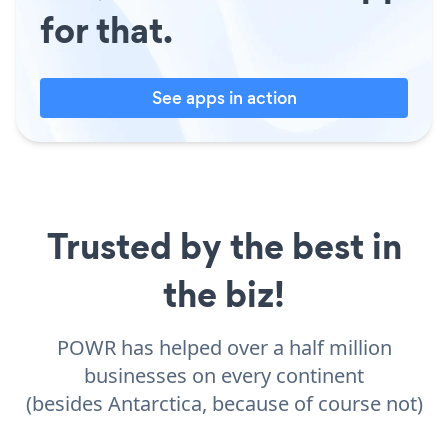
for that.
See apps in action
Trusted by the best in
the biz!
POWR has helped over a half million
businesses on every continent
(besides Antarctica, because of course not)