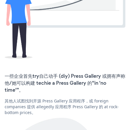
一些企业首先try自己动手 (diy) Press Gallery 或拥有声称
他/她可以构建 techie a Press Gallery 的“in 'no
time'”。
其他人试图找到开源 Press Gallery 应用程序，或 foreign
companies 提供 allegedly 应用程序 Press Gallery 的 at rock-
bottom prices。