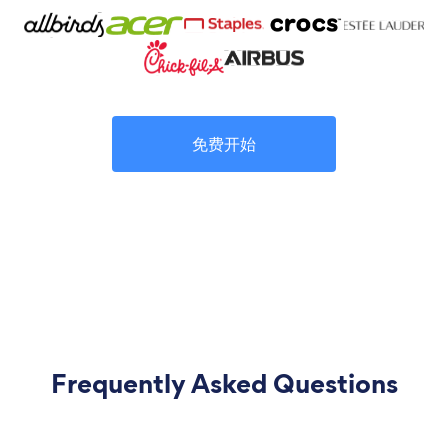
免费开始
Frequently Asked Questions