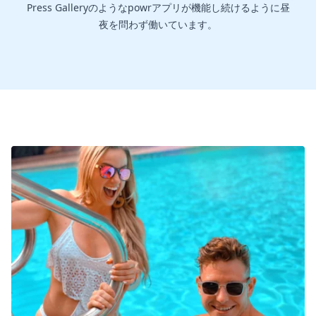
Press Galleryのようなpowrアプリが機能し続けるように昼
夜を問わず働いています。