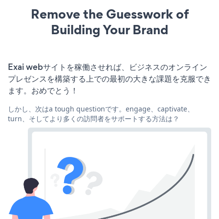
Remove the Guesswork of
Building Your Brand
Exai webサイトを稼働させれば、ビジネスのオンライン
プレゼンスを構築する上での最初の大きな課題を克服でき
ます。おめでとう！
しかし、次はa tough questionです。engage、captivate、
turn、そしてより多くの訪問者をサポートする方法は？