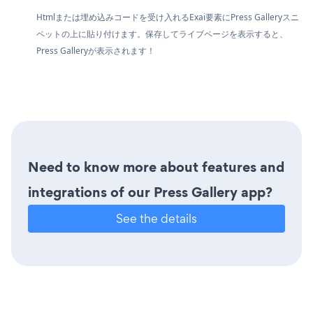
Htmlまたは埋め込みコードを受け入れるExai要素にPress Galleryスニ
ペットの上に貼り付けます。保存してライブページを表示すると、
Press Galleryが表示されます！
Need to know more about features and
integrations of our Press Gallery app?
See the details