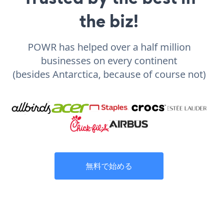
the biz!
POWR has helped over a half million
businesses on every continent
(besides Antarctica, because of course not)
無料で始める