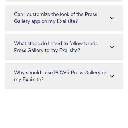
Can I customize the look of the Press
Gallery app on my Exai site?
What steps do I need to follow to add
Press Gallery to my Exai site?
Why should I use POWR Press Gallery on
my Exai site?