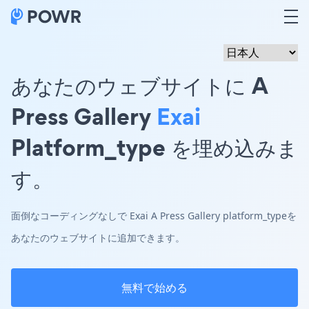
あなたのウェブサイトに A
Press Gallery
Exai
Platform_type を埋め込みま
す。
面倒なコーディングなしで Exai A Press Gallery platform_typeを
あなたのウェブサイトに追加できます。
無料で始める