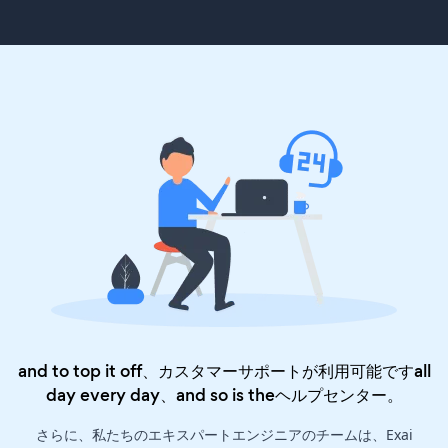
and to top it off、カスタマーサポートが利用可能ですall
day every day、and so is the
ヘルプセンター
。
さらに、私たちのエキスパートエンジニアのチームは、Exai