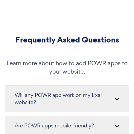
Frequently Asked Questions
Learn more about how to add POWR apps to
your website.
Will any POWR app work on my Exai
website?
Are POWR apps mobile-friendly?