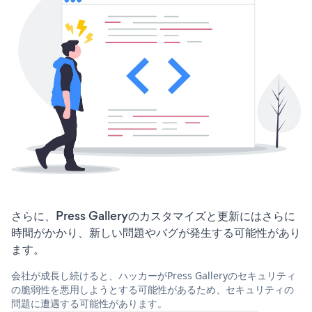
さらに、Press Galleryのカスタマイズと更新にはさらに
時間がかかり、新しい問題やバグが発生する可能性があり
ます。
会社が成長し続けると、ハッカーがPress Galleryのセキュリティ
の脆弱性を悪用しようとする可能性があるため、セキュリティの
問題に遭遇する可能性があります。