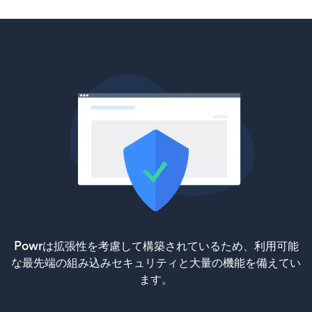
Powrは拡張性を考慮して構築されているため、利用可能
な最先端の組み込みセキュリティと大量の機能を備えてい
ます。