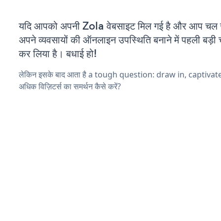
यदि आपको अपनी Zola वेबसाइट मिल गई है और आप चल रहे
अपने व्यवसायों की ऑनलाइन उपस्थिति बनाने में पहली बड़ी 
कर लिया है। बधाई हो!
लेकिन इसके बाद आता है a tough question: draw in, captivat
अधिक विज़िटर्स का समर्थन कैसे करें?