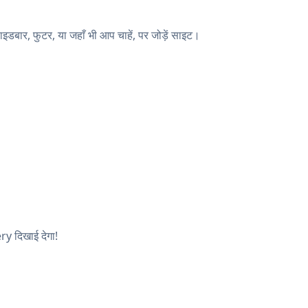
बार, फुटर, या जहाँ भी आप चाहें, पर जोड़ें साइट।
ry दिखाई देगा!