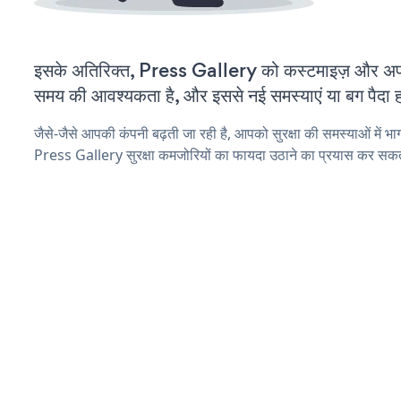
इसके अतिरिक्त, Press Gallery को कस्टमाइज़ और अप
समय की आवश्यकता है, और इससे नई समस्याएं या बग पैदा ह
जैसे-जैसे आपकी कंपनी बढ़ती जा रही है, आपको सुरक्षा की समस्याओं में भाग 
Press Gallery सुरक्षा कमजोरियों का फायदा उठाने का प्रयास कर सकते