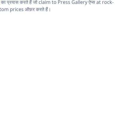
ने का प्रयास करते हैं जो claim to Press Gallery ऐप्स at rock-
tom prices ऑफ़र करते हैं।