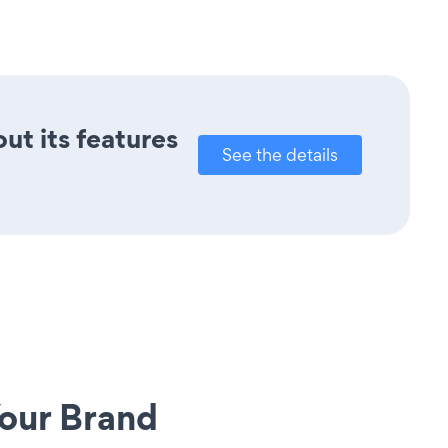
out its features
See the details
our Brand