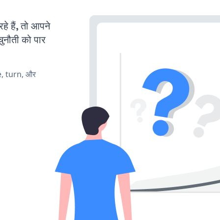
 हैं, तो आपने
चुनौती को पार
e, turn, और