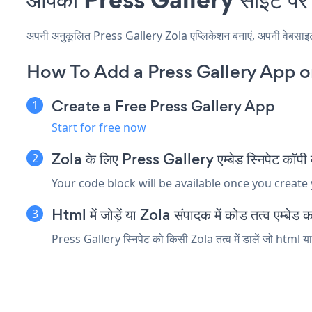
अपनी अनुकूलित Press Gallery Zola एप्लिकेशन बनाएं, अपनी वेबसाइट की 
How To Add a Press Gallery App o
Create a Free Press Gallery App
Start for free now
Zola के लिए Press Gallery एम्बेड स्निपेट कॉपी क
Your code block will be available once you create
Html में जोड़ें या Zola संपादक में कोड तत्व एम्बेड कर
Press Gallery स्निपेट को किसी Zola तत्व में डालें जो html या 