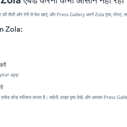
शैली और रंगों से मेल खाएं, और Press Gallery अपने Zola पृष्ठ, पोस्ट, साइड
n Zola:
रें
 your app
ें
एम्बेड कोड स्वीकार करता है। सहेजें, लाइव पृष्ठ देखें, और आपका Press Galle