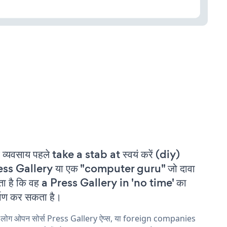
 व्यवसाय पहले take a stab at स्वयं करें (diy)
ess Gallery या एक "computer guru" जो दावा
ा है कि वह a Press Gallery in 'no time' का
्माण कर सकता है।
य लोग ओपन सोर्स Press Gallery ऐप्स, या foreign companies