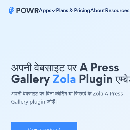
Apps
Plans & Pricing
About
Resources
अपनी वेबसाइट पर A Press
Gallery
Zola
Plugin एम्बेड
अपनी वेबसाइट पर बिना कोडिंग या सिरदर्द के Zola A Press
Gallery plugin जोड़ें।