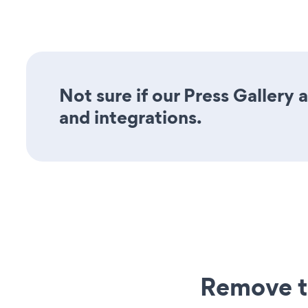
Not sure if our Press Gallery 
and integrations.
Remove t