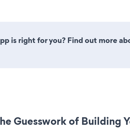
app is right for you? Find out more ab
he Guesswork of Building Y