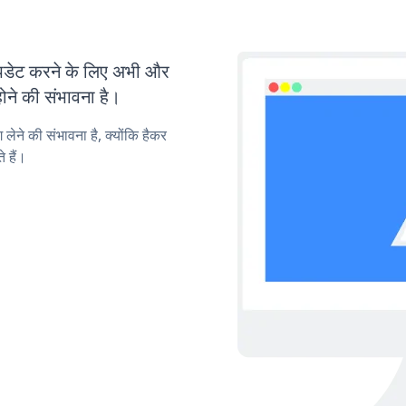
डेट करने के लिए अभी और
ोने की संभावना है।
लेने की संभावना है, क्योंकि हैकर
 हैं।