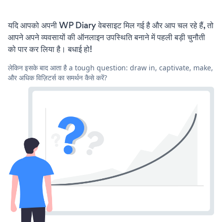
यदि आपको अपनी WP Diary वेबसाइट मिल गई है और आप चल रहे हैं, तो
आपने अपने व्यवसायों की ऑनलाइन उपस्थिति बनाने में पहली बड़ी चुनौती
को पार कर लिया है। बधाई हो!
लेकिन इसके बाद आता है a tough question: draw in, captivate, make,
और अधिक विज़िटर्स का समर्थन कैसे करें?