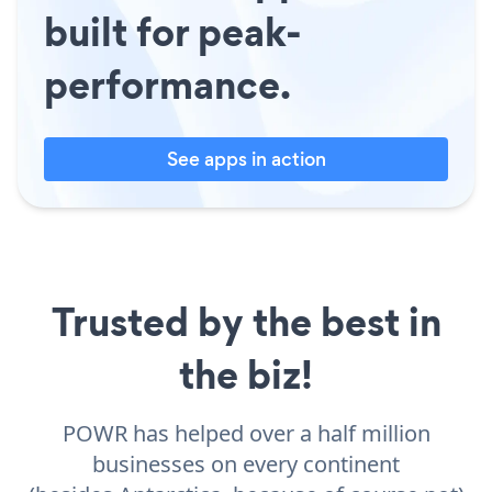
built for peak-
performance.
See apps in action
Trusted by the best in
the biz!
POWR has helped over a half million
businesses on every continent