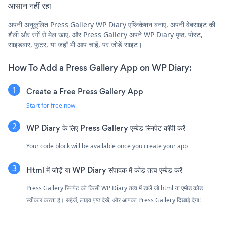
आसान नहीं रहा
अपनी अनुकूलित Press Gallery WP Diary एप्लिकेशन बनाएं, अपनी वेबसाइट की
शैली और रंगों से मेल खाएं, और Press Gallery अपने WP Diary पृष्ठ, पोस्ट,
साइडबार, फुटर, या जहाँ भी आप चाहें, पर जोड़ें साइट।
How To Add a Press Gallery App on WP Diary:
Create a Free Press Gallery App
Start for free now
WP Diary के लिए Press Gallery एम्बेड स्निपेट कॉपी करें
Your code block will be available once you create your app
Html में जोड़ें या WP Diary संपादक में कोड तत्व एम्बेड करें
Press Gallery स्निपेट को किसी WP Diary तत्व में डालें जो html या एम्बेड कोड
स्वीकार करता है। सहेजें, लाइव पृष्ठ देखें, और आपका Press Gallery दिखाई देगा!