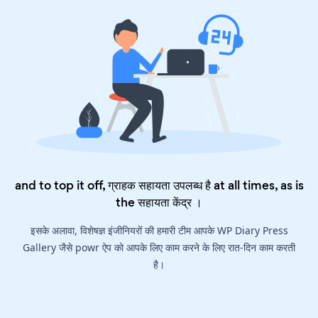
and to top it off, ग्राहक सहायता उपलब्ध है at all times, as is
the
सहायता केंद्र
।
इसके अलावा, विशेषज्ञ इंजीनियरों की हमारी टीम आपके WP Diary Press
Gallery जैसे powr ऐप को आपके लिए काम करने के लिए रात-दिन काम करती
है।