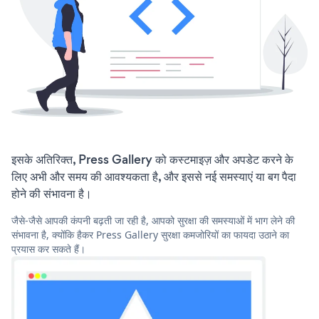
इसके अतिरिक्त, Press Gallery को कस्टमाइज़ और अपडेट करने के
लिए अभी और समय की आवश्यकता है, और इससे नई समस्याएं या बग पैदा
होने की संभावना है।
जैसे-जैसे आपकी कंपनी बढ़ती जा रही है, आपको सुरक्षा की समस्याओं में भाग लेने की
संभावना है, क्योंकि हैकर Press Gallery सुरक्षा कमजोरियों का फायदा उठाने का
प्रयास कर सकते हैं।