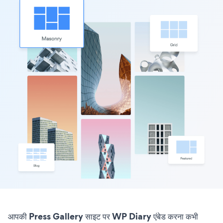
आपकी Press Gallery साइट पर WP Diary एंबेड करना कभी