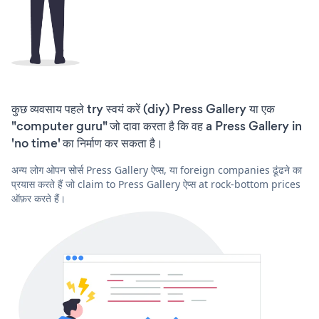
कुछ व्यवसाय पहले try स्वयं करें (diy) Press Gallery या एक
"computer guru" जो दावा करता है कि वह a Press Gallery in
'no time' का निर्माण कर सकता है।
अन्य लोग ओपन सोर्स Press Gallery ऐप्स, या foreign companies ढूंढने का
प्रयास करते हैं जो claim to Press Gallery ऐप्स at rock-bottom prices
ऑफ़र करते हैं।