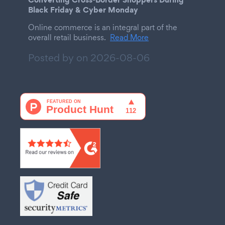
Black Friday & Cyber Monday
Online commerce is an integral part of the
overall retail business.
Read More
Posted by on
2026-08-06