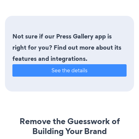
Not sure if our Press Gallery app is
right for you? Find out more about its
features and integrations.
See the details
Remove the Guesswork of
Building Your Brand