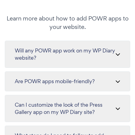
Learn more about how to add POWR apps to
your website.
Will any POWR app work on my WP Diary
website?
Are POWR apps mobile-friendly?
Can I customize the look of the Press
Gallery app on my WP Diary site?