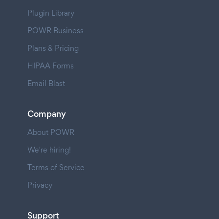
Plugin Library
POWR Business
Plans & Pricing
HIPAA Forms
Email Blast
Company
About POWR
We're hiring!
Terms of Service
Privacy
Support