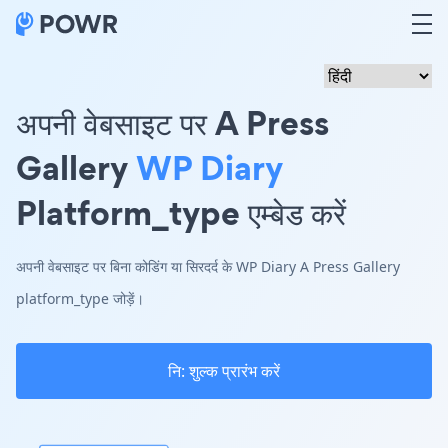
अपनी वेबसाइट पर A Press
Gallery
WP Diary
Platform_type एम्बेड करें
अपनी वेबसाइट पर बिना कोडिंग या सिरदर्द के WP Diary A Press Gallery
platform_type जोड़ें।
नि: शुल्क प्रारंभ करें