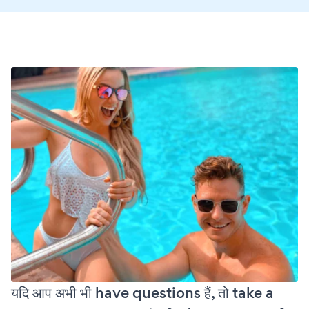
यदि आप अभी भी have questions हैं, तो take a