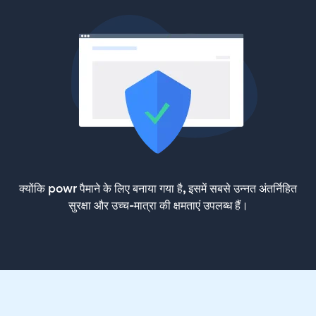
क्योंकि powr पैमाने के लिए बनाया गया है, इसमें सबसे उन्नत अंतर्निहित
सुरक्षा और उच्च-मात्रा की क्षमताएं उपलब्ध हैं।