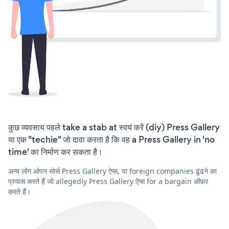
कुछ व्यवसाय पहले take a stab at स्वयं करें (diy) Press Gallery
या एक "techie" जो दावा करता है कि वह a Press Gallery in 'no
time' का निर्माण कर सकता है।
अन्य लोग ओपन सोर्स Press Gallery ऐप्स, या foreign companies ढूंढने का
प्रयास करते हैं जो allegedly Press Gallery ऐप्स for a bargain ऑफ़र
करते हैं।