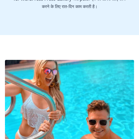
करने के लिए रात-दिन काम करती है।