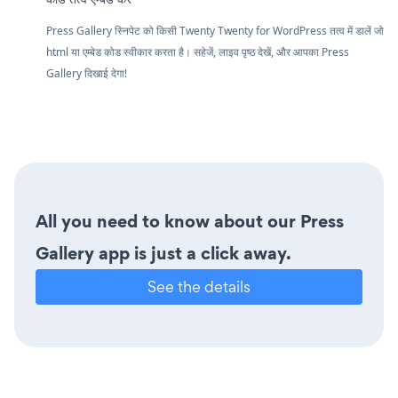
Press Gallery स्निपेट को किसी Twenty Twenty for WordPress तत्व में डालें जो
html या एम्बेड कोड स्वीकार करता है। सहेजें, लाइव पृष्ठ देखें, और आपका Press
Gallery दिखाई देगा!
All you need to know about our Press
Gallery app is just a click away.
See the details