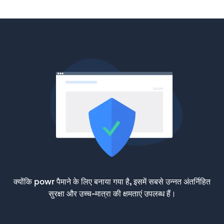
क्योंकि powr पैमाने के लिए बनाया गया है, इसमें सबसे उन्नत अंतर्निहित
सुरक्षा और उच्च-मात्रा की क्षमताएं उपलब्ध हैं।