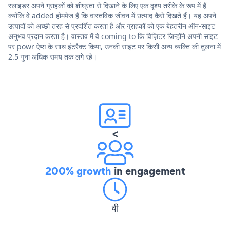
स्लाइडर अपने ग्राहकों को शीघ्रता से दिखाने के लिए एक दृश्य तरीके के रूप में हैं
क्योंकि वे added होमपेज हैं कि वास्तविक जीवन में उत्पाद कैसे दिखते हैं। यह अपने
उत्पादों को अच्छी तरह से प्रदर्शित करता है और ग्राहकों को एक बेहतरीन ऑन-साइट
अनुभव प्रदान करता है। वास्तव में वे coming to कि विज़िटर जिन्होंने अपनी साइट
पर powr ऐप्स के साथ इंटरैक्ट किया, उनकी साइट पर किसी अन्य व्यक्ति की तुलना में
2.5 गुना अधिक समय तक लगे रहे।
<
200% growth
in engagement
वी