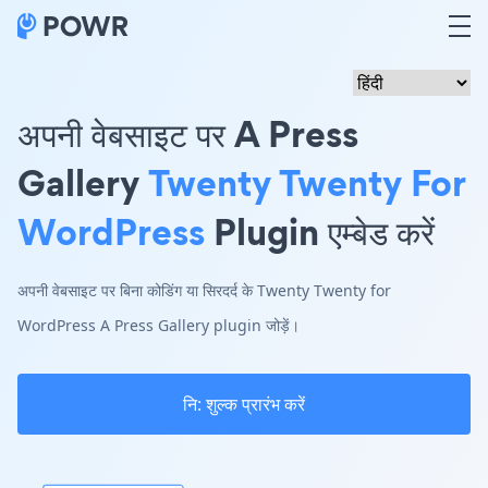
अपनी वेबसाइट पर A Press
Gallery
Twenty Twenty For
WordPress
Plugin एम्बेड करें
अपनी वेबसाइट पर बिना कोडिंग या सिरदर्द के Twenty Twenty for
WordPress A Press Gallery plugin जोड़ें।
नि: शुल्क प्रारंभ करें