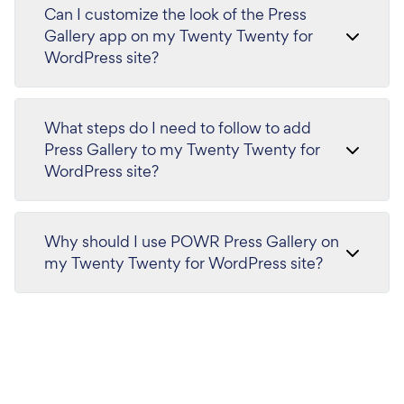
Can I customize the look of the Press
Gallery app on my Twenty Twenty for
WordPress site?
What steps do I need to follow to add
Press Gallery to my Twenty Twenty for
WordPress site?
Why should I use POWR Press Gallery on
my Twenty Twenty for WordPress site?