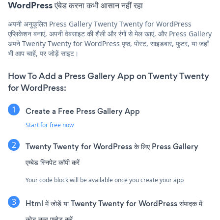
WordPress एंबेड करना कभी आसान नहीं रहा
अपनी अनुकूलित Press Gallery Twenty Twenty for WordPress
एप्लिकेशन बनाएं, अपनी वेबसाइट की शैली और रंगों से मेल खाएं, और Press Gallery
अपने Twenty Twenty for WordPress पृष्ठ, पोस्ट, साइडबार, फुटर, या जहाँ
भी आप चाहें, पर जोड़ें साइट।
How To Add a Press Gallery App on Twenty Twenty
for WordPress:
Create a Free Press Gallery App
Start for free now
Twenty Twenty for WordPress के लिए Press Gallery
एम्बेड स्निपेट कॉपी करें
Your code block will be available once you create your app
Html में जोड़ें या Twenty Twenty for WordPress संपादक में
कोड तत्व एम्बेड करें