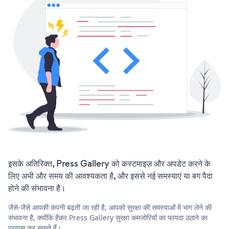
इसके अतिरिक्त, Press Gallery को कस्टमाइज़ और अपडेट करने के
लिए अभी और समय की आवश्यकता है, और इससे नई समस्याएं या बग पैदा
होने की संभावना है।
जैसे-जैसे आपकी कंपनी बढ़ती जा रही है, आपको सुरक्षा की समस्याओं में भाग लेने की
संभावना है, क्योंकि हैकर Press Gallery सुरक्षा कमजोरियों का फायदा उठाने का
प्रयास कर सकते हैं।