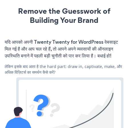
Remove the Guesswork of
Building Your Brand
यदि आपको अपनी Twenty Twenty for WordPress वेबसाइट
मिल गई है और आप चल रहे हैं, तो आपने अपने व्यवसायों की ऑनलाइन
उपस्थिति बनाने में पहली बड़ी चुनौती को पार कर लिया है। बधाई हो!
लेकिन इसके बाद आता है the hard part: draw in, captivate, make, और
अधिक विज़िटर्स का समर्थन कैसे करें?