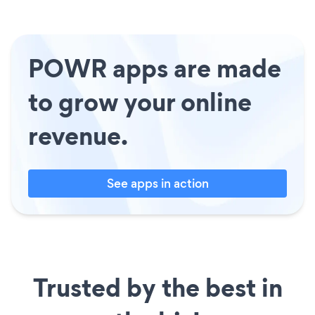
POWR apps are made
to grow your online
revenue.
See apps in action
Trusted by the best in