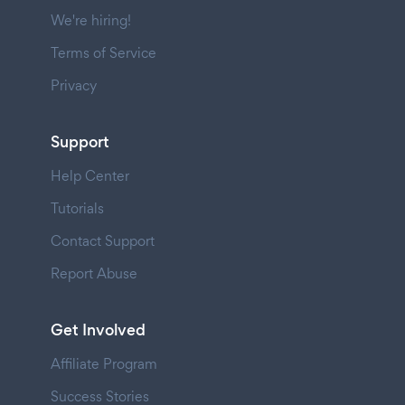
We're hiring!
Terms of Service
Privacy
Support
Help Center
Tutorials
Contact Support
Report Abuse
Get Involved
Affiliate Program
Success Stories