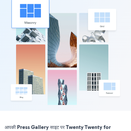
आपकी Press Gallery साइट पर Twenty Twenty for