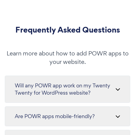
Frequently Asked Questions
Learn more about how to add POWR apps to
your website.
Will any POWR app work on my Twenty
Twenty for WordPress website?
Are POWR apps mobile-friendly?