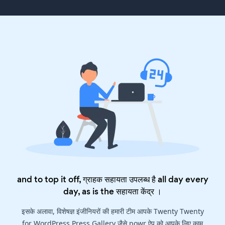
and to top it off, ग्राहक सहायता उपलब्ध है all day every
day, as is the
सहायता केंद्र
।
इसके अलावा, विशेषज्ञ इंजीनियरों की हमारी टीम आपके Twenty Twenty
for WordPress Press Gallery जैसे powr ऐप को आपके लिए काम