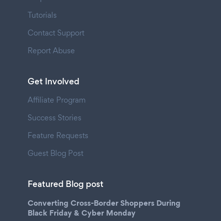
Tutorials
Contact Support
Report Abuse
Get Involved
Affiliate Program
Success Stories
Feature Requests
Guest Blog Post
Featured Blog post
Converting Cross-Border Shoppers During
Black Friday & Cyber Monday