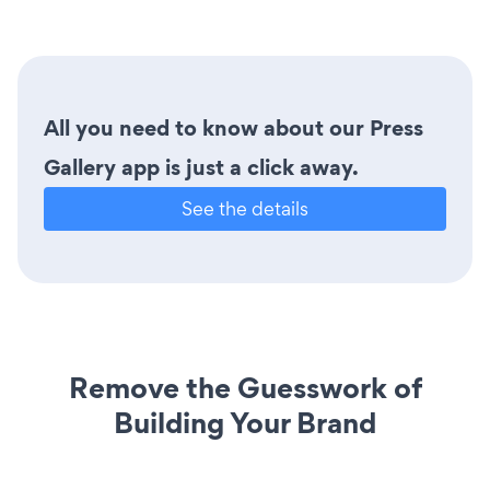
All you need to know about our Press
Gallery app is just a click away.
See the details
Remove the Guesswork of
Building Your Brand