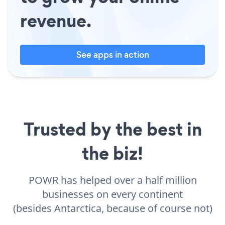
revenue.
See apps in action
Trusted by the best in
the biz!
POWR has helped over a half million
businesses on every continent
(besides Antarctica, because of course not)