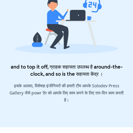
and to top it off, ग्राहक सहायता उपलब्ध है around-the-
clock, and so is the
सहायता केंद्र
।
इसके अलावा, विशेषज्ञ इंजीनियरों की हमारी टीम आपके Solodev Press
Gallery जैसे powr ऐप को आपके लिए काम करने के लिए रात-दिन काम करती
है।