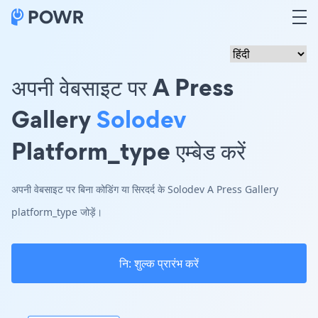
अपनी वेबसाइट पर A Press
Gallery
Solodev
Platform_type एम्बेड करें
अपनी वेबसाइट पर बिना कोडिंग या सिरदर्द के Solodev A Press Gallery
platform_type जोड़ें।
नि: शुल्क प्रारंभ करें