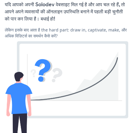
यदि आपको अपनी Solodev वेबसाइट मिल गई है और आप चल रहे हैं, तो
आपने अपने व्यवसायों की ऑनलाइन उपस्थिति बनाने में पहली बड़ी चुनौती
को पार कर लिया है। बधाई हो!
लेकिन इसके बाद आता है the hard part: draw in, captivate, make, और
अधिक विज़िटर्स का समर्थन कैसे करें?