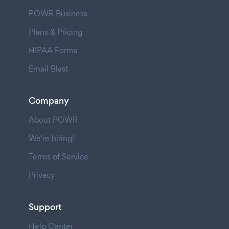
POWR Business
Plans & Pricing
HIPAA Forms
Email Blast
Company
About POWR
We're hiring!
Terms of Service
Privacy
Support
Help Center