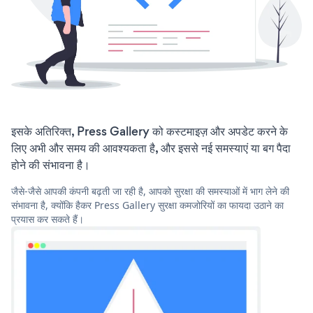
इसके अतिरिक्त, Press Gallery को कस्टमाइज़ और अपडेट करने के
लिए अभी और समय की आवश्यकता है, और इससे नई समस्याएं या बग पैदा
होने की संभावना है।
जैसे-जैसे आपकी कंपनी बढ़ती जा रही है, आपको सुरक्षा की समस्याओं में भाग लेने की
संभावना है, क्योंकि हैकर Press Gallery सुरक्षा कमजोरियों का फायदा उठाने का
प्रयास कर सकते हैं।