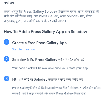
नहीं रहा
अपनी अनुकूलित Press Gallery Solodev एप्लिकेशन बनाएं, अपनी वेबसाइट की
शैली और रंगों से मेल खाएं, और Press Gallery अपने Solodev पृष्ठ, पोस्ट,
साइडबार, फुटर, या जहाँ भी आप चाहें, पर जोड़ें साइट।
How To Add a Press Gallery App on Solodev:
Create a Free Press Gallery App
Start for free now
Solodev के लिए Press Gallery एम्बेड स्निपेट कॉपी करें
Your code block will be available once you create your app
Html में जोड़ें या Solodev संपादक में कोड तत्व एम्बेड करें
Press Gallery स्निपेट को किसी Solodev तत्व में डालें जो html या एम्बेड कोड स्वीकार
करता है। सहेजें, लाइव पृष्ठ देखें, और आपका Press Gallery दिखाई देगा!