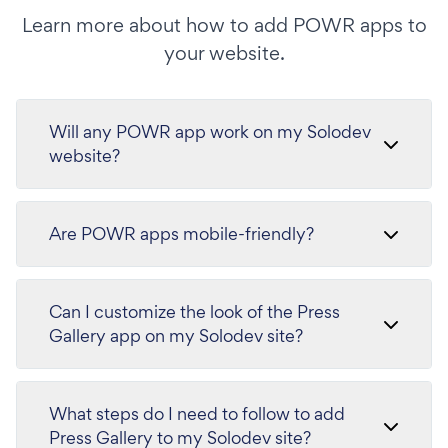
Learn more about how to add POWR apps to
your website.
Will any POWR app work on my Solodev
website?
Are POWR apps mobile-friendly?
Can I customize the look of the Press
Gallery app on my Solodev site?
What steps do I need to follow to add
Press Gallery to my Solodev site?