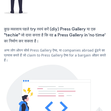
कुछ व्यवसाय पहले try स्वयं करें (diy) Press Gallery या एक
"techie" जो दावा करता है कि वह a Press Gallery in 'no time'
का निर्माण कर सकता है।
अन्य लोग ओपन सोर्स Press Gallery ऐप्स, या companies abroad ढूंढने का
प्रयास करते हैं जो claim to Press Gallery ऐप्स for a bargain ऑफ़र करते
हैं।