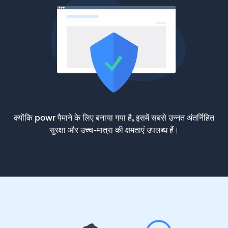
क्योंकि powr पैमाने के लिए बनाया गया है, इसमें सबसे उन्नत अंतर्निहित
सुरक्षा और उच्च-मात्रा की क्षमताएं उपलब्ध हैं।