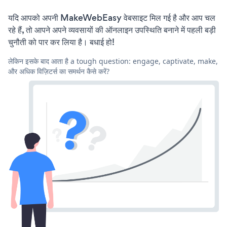
यदि आपको अपनी MakeWebEasy वेबसाइट मिल गई है और आप चल
रहे हैं, तो आपने अपने व्यवसायों की ऑनलाइन उपस्थिति बनाने में पहली बड़ी
चुनौती को पार कर लिया है। बधाई हो!
लेकिन इसके बाद आता है a tough question: engage, captivate, make,
और अधिक विज़िटर्स का समर्थन कैसे करें?