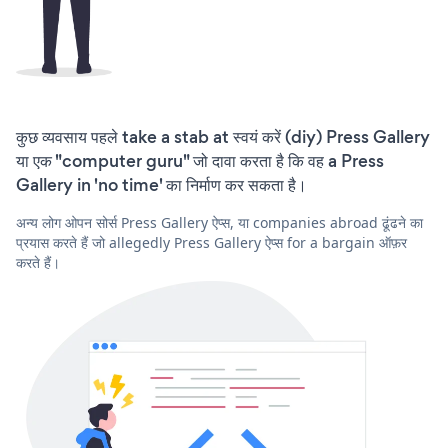
कुछ व्यवसाय पहले take a stab at स्वयं करें (diy) Press Gallery
या एक "computer guru" जो दावा करता है कि वह a Press
Gallery in 'no time' का निर्माण कर सकता है।
अन्य लोग ओपन सोर्स Press Gallery ऐप्स, या companies abroad ढूंढने का
प्रयास करते हैं जो allegedly Press Gallery ऐप्स for a bargain ऑफ़र
करते हैं।