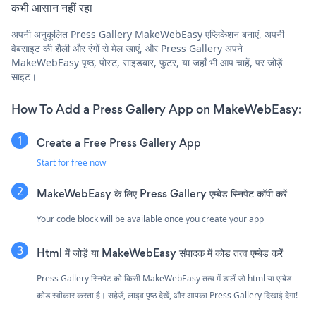
कभी आसान नहीं रहा
अपनी अनुकूलित Press Gallery MakeWebEasy एप्लिकेशन बनाएं, अपनी
वेबसाइट की शैली और रंगों से मेल खाएं, और Press Gallery अपने
MakeWebEasy पृष्ठ, पोस्ट, साइडबार, फुटर, या जहाँ भी आप चाहें, पर जोड़ें
साइट।
How To Add a Press Gallery App on MakeWebEasy:
Create a Free Press Gallery App
Start for free now
MakeWebEasy के लिए Press Gallery एम्बेड स्निपेट कॉपी करें
Your code block will be available once you create your app
Html में जोड़ें या MakeWebEasy संपादक में कोड तत्व एम्बेड करें
Press Gallery स्निपेट को किसी MakeWebEasy तत्व में डालें जो html या एम्बेड
कोड स्वीकार करता है। सहेजें, लाइव पृष्ठ देखें, और आपका Press Gallery दिखाई देगा!