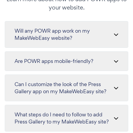
your website.
Will any POWR app work on my
MakeWebEasy website?
Are POWR apps mobile-friendly?
Can I customize the look of the Press
Gallery app on my MakeWebEasy site?
What steps do I need to follow to add
Press Gallery to my MakeWebEasy site?