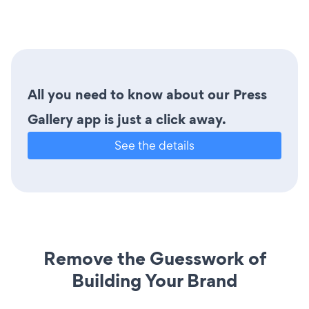
All you need to know about our Press
Gallery app is just a click away.
See the details
Remove the Guesswork of
Building Your Brand