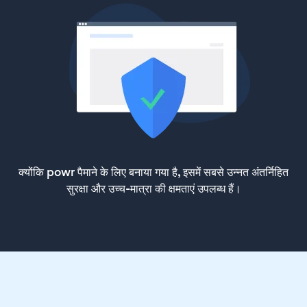
क्योंकि powr पैमाने के लिए बनाया गया है, इसमें सबसे उन्नत अंतर्निहित
सुरक्षा और उच्च-मात्रा की क्षमताएं उपलब्ध हैं।