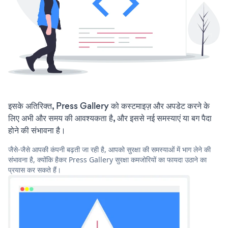
इसके अतिरिक्त, Press Gallery को कस्टमाइज़ और अपडेट करने के
लिए अभी और समय की आवश्यकता है, और इससे नई समस्याएं या बग पैदा
होने की संभावना है।
जैसे-जैसे आपकी कंपनी बढ़ती जा रही है, आपको सुरक्षा की समस्याओं में भाग लेने की
संभावना है, क्योंकि हैकर Press Gallery सुरक्षा कमजोरियों का फायदा उठाने का
प्रयास कर सकते हैं।