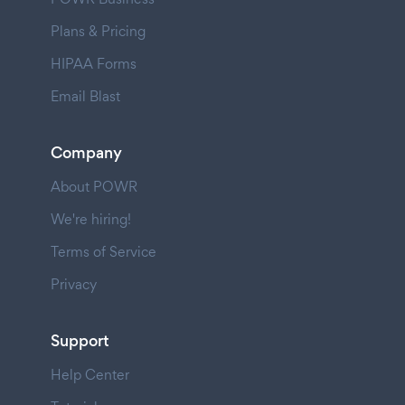
Plans & Pricing
HIPAA Forms
Email Blast
Company
About POWR
We're hiring!
Terms of Service
Privacy
Support
Help Center