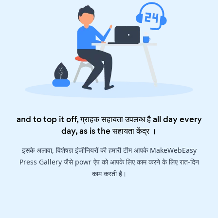
and to top it off, ग्राहक सहायता उपलब्ध है all day every
day, as is the
सहायता केंद्र
।
इसके अलावा, विशेषज्ञ इंजीनियरों की हमारी टीम आपके MakeWebEasy
Press Gallery जैसे powr ऐप को आपके लिए काम करने के लिए रात-दिन
काम करती है।