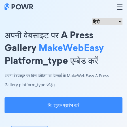
अपनी वेबसाइट पर A Press
Gallery
MakeWebEasy
Platform_type एम्बेड करें
अपनी वेबसाइट पर बिना कोडिंग या सिरदर्द के MakeWebEasy A Press
Gallery platform_type जोड़ें।
नि: शुल्क प्रारंभ करें