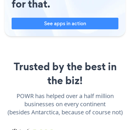
for that.
See apps in action
Trusted by the best in
the biz!
POWR has helped over a half million
businesses on every continent
(besides Antarctica, because of course not)