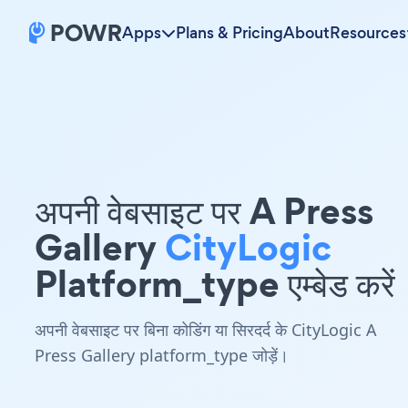
Apps
Plans & Pricing
About
Resources
अपनी वेबसाइट पर A Press
Gallery
CityLogic
Platform_type एम्बेड करें
अपनी वेबसाइट पर बिना कोडिंग या सिरदर्द के CityLogic A
Press Gallery platform_type जोड़ें।