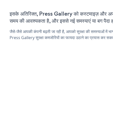
इसके अतिरिक्त, Press Gallery को कस्टमाइज़ और अप
समय की आवश्यकता है, और इससे नई समस्याएं या बग पैदा ह
जैसे-जैसे आपकी कंपनी बढ़ती जा रही है, आपको सुरक्षा की समस्याओं में भाग 
Press Gallery सुरक्षा कमजोरियों का फायदा उठाने का प्रयास कर सकते