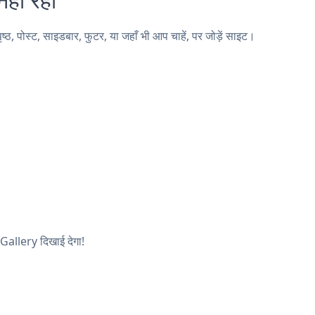
पोस्ट, साइडबार, फुटर, या जहाँ भी आप चाहें, पर जोड़ें साइट।
 Gallery दिखाई देगा!