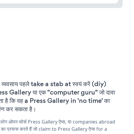
 व्यवसाय पहले take a stab at स्वयं करें (diy)
ess Gallery या एक "computer guru" जो दावा
ा है कि वह a Press Gallery in 'no time' का
्माण कर सकता है।
य लोग ओपन सोर्स Press Gallery ऐप्स, या companies abroad
ने का प्रयास करते हैं जो claim to Press Gallery ऐप्स for a