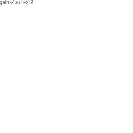
ain ऑफ़र करते हैं।