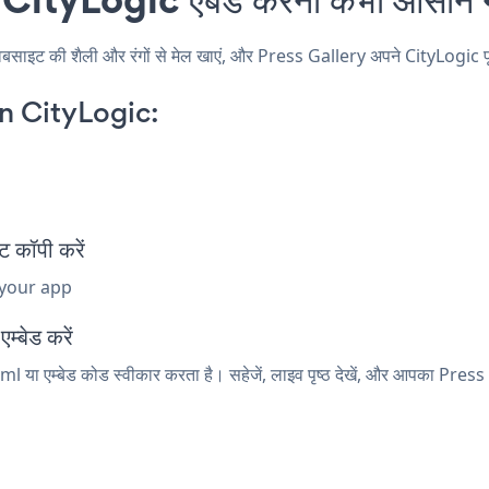
इट की शैली और रंगों से मेल खाएं, और Press Gallery अपने CityLogic पृष्ठ, 
n CityLogic:
 कॉपी करें
 your app
म्बेड करें
ml या एम्बेड कोड स्वीकार करता है। सहेजें, लाइव पृष्ठ देखें, और आपका Press