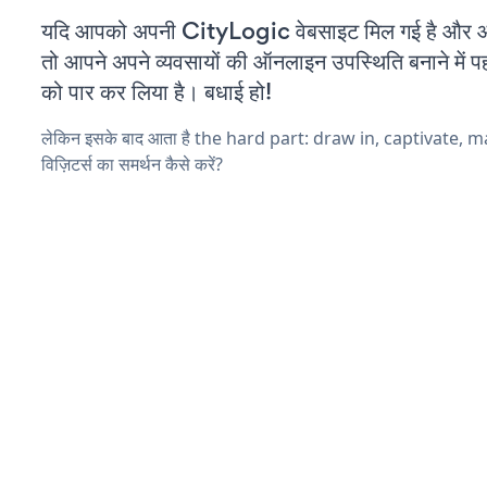
यदि आपको अपनी CityLogic वेबसाइट मिल गई है और आप 
तो आपने अपने व्यवसायों की ऑनलाइन उपस्थिति बनाने में पह
को पार कर लिया है। बधाई हो!
लेकिन इसके बाद आता है the hard part: draw in, captivate, 
विज़िटर्स का समर्थन कैसे करें?