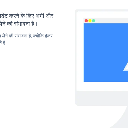
डेट करने के लिए अभी और
ोने की संभावना है।
लेने की संभावना है, क्योंकि हैकर
 हैं।