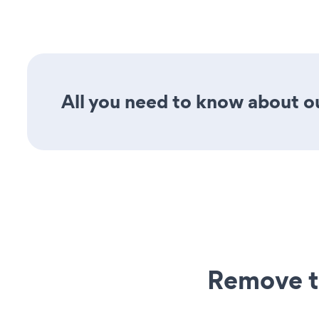
All you need to know about our
Remove t