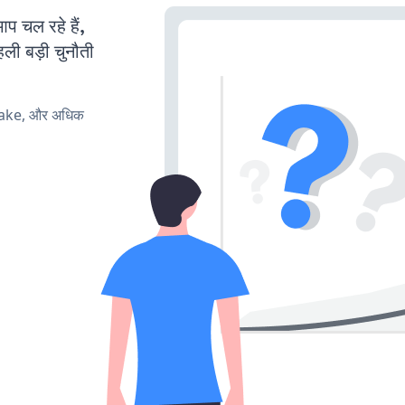
चल रहे हैं,
ली बड़ी चुनौती
make, और अधिक