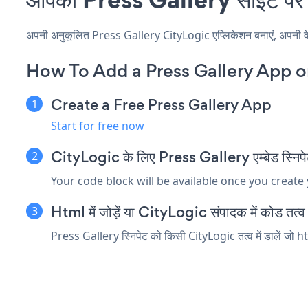
अपनी अनुकूलित Press Gallery CityLogic एप्लिकेशन बनाएं, अपनी वेबसा
How To Add a Press Gallery App o
Create a Free Press Gallery App
Start for free now
CityLogic के लिए Press Gallery एम्बेड स्निपेट
Your code block will be available once you create
Html में जोड़ें या CityLogic संपादक में कोड तत्व ए
Press Gallery स्निपेट को किसी CityLogic तत्व में डालें जो ht