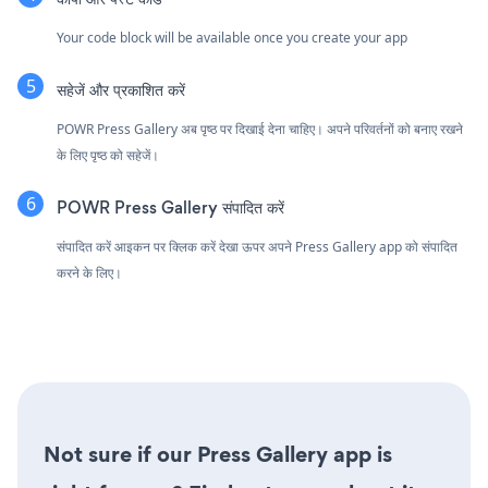
Your code block will be available once you create your app
सहेजें और प्रकाशित करें
POWR Press Gallery अब पृष्ठ पर दिखाई देना चाहिए। अपने परिवर्तनों को बनाए रखने
के लिए पृष्ठ को सहेजें।
POWR Press Gallery संपादित करें
संपादित करें आइकन पर क्लिक करें
देखा ऊपर अपने Press Gallery app को संपादित
करने के लिए।
Not sure if our Press Gallery app is