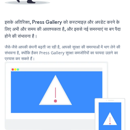
इसके अतिरिक्त, Press Gallery को कस्टमाइज़ और अपडेट करने के
लिए अभी और समय की आवश्यकता है, और इससे नई समस्याएं या बग पैदा
होने की संभावना है।
जैसे-जैसे आपकी कंपनी बढ़ती जा रही है, आपको सुरक्षा की समस्याओं में भाग लेने की
संभावना है, क्योंकि हैकर Press Gallery सुरक्षा कमजोरियों का फायदा उठाने का
प्रयास कर सकते हैं।