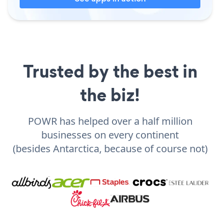
Trusted by the best in
the biz!
POWR has helped over a half million
businesses on every continent
(besides Antarctica, because of course not)