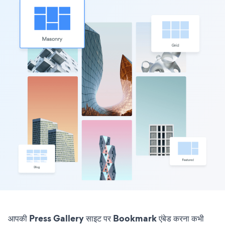
आपकी Press Gallery साइट पर Bookmark एंबेड करना कभी