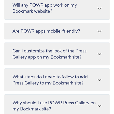
Will any POWR app work on my
Bookmark website?
Are POWR apps mobile-friendly?
Can I customize the look of the Press
Gallery app on my Bookmark site?
What steps do I need to follow to add
Press Gallery to my Bookmark site?
Why should I use POWR Press Gallery on
my Bookmark site?