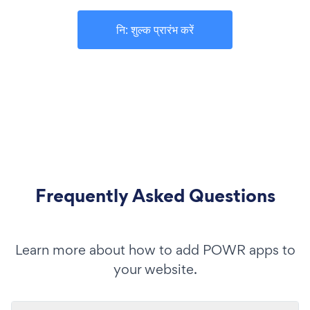
नि: शुल्क प्रारंभ करें
Frequently Asked Questions
Learn more about how to add POWR apps to
your website.