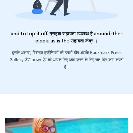
and to top it off, ग्राहक सहायता उपलब्ध है around-the-
clock, as is the
सहायता केंद्र
।
इसके अलावा, विशेषज्ञ इंजीनियरों की हमारी टीम आपके Bookmark Press
Gallery जैसे powr ऐप को आपके लिए काम करने के लिए रात-दिन काम करती
है।