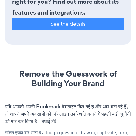
right for you? Find out more about its
features and integrations.
See the details
Remove the Guesswork of
Building Your Brand
यदि आपको अपनी Bookmark वेबसाइट मिल गई है और आप चल रहे हैं,
तो आपने अपने व्यवसायों की ऑनलाइन उपस्थिति बनाने में पहली बड़ी चुनौती
को पार कर लिया है। बधाई हो!
लेकिन इसके बाद आता है a tough question: draw in, captivate, turn,