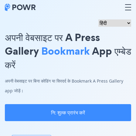
अपनी वेबसाइट पर A Press
Gallery
Bookmark
App एम्बेड
करें
अपनी वेबसाइट पर बिना कोडिंग या सिरदर्द के Bookmark A Press Gallery
app जोड़ें।
नि: शुल्क प्रारंभ करें