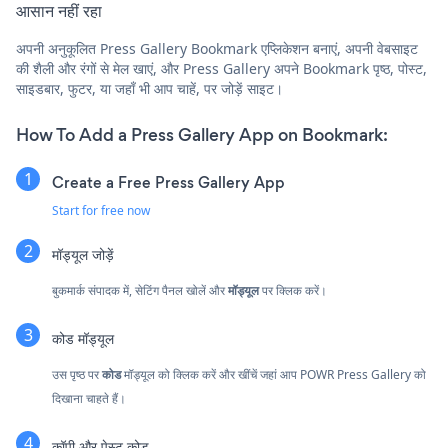
आसान नहीं रहा
अपनी अनुकूलित Press Gallery Bookmark एप्लिकेशन बनाएं, अपनी वेबसाइट
की शैली और रंगों से मेल खाएं, और Press Gallery अपने Bookmark पृष्ठ, पोस्ट,
साइडबार, फुटर, या जहाँ भी आप चाहें, पर जोड़ें साइट।
How To Add a Press Gallery App on Bookmark:
Create a Free Press Gallery App
Start for free now
मॉड्यूल जोड़ें
बुकमार्क संपादक में, सेटिंग पैनल खोलें और
मॉड्यूल
पर क्लिक करें।
कोड मॉड्यूल
उस पृष्ठ पर
कोड
मॉड्यूल को क्लिक करें और खींचें जहां आप POWR Press Gallery को
दिखाना चाहते हैं।
कॉपी और पेस्ट कोड