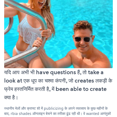
यदि आप अभी भी have questions हैं, तो take a
look at एक धूप का चश्मा कंपनी, जो creates लकड़ी के
फ्रेम हस्तनिर्मित करती है, में been able to create
क्या है।
स्थानीय मेलों और क्राफ्ट शो में publicizing के अपने व्यवसाय के कुछ महीनों के
बाद, rbia shades ऑनलाइन बेचने का तरीका ढूंढ रही थी। वे wanted आगंतुकों