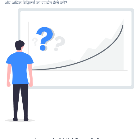
और अधिक विज़िटर्स का समर्थन कैसे करें?