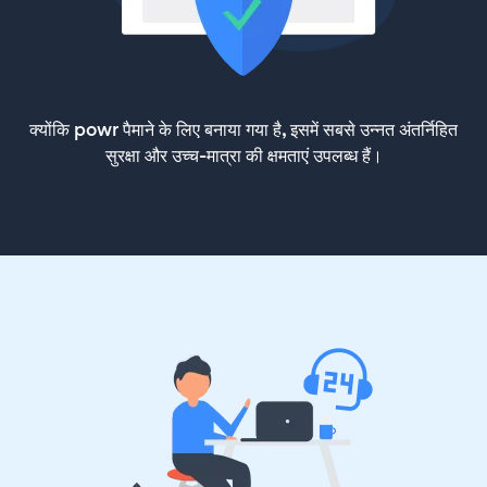
क्योंकि powr पैमाने के लिए बनाया गया है, इसमें सबसे उन्नत अंतर्निहित
सुरक्षा और उच्च-मात्रा की क्षमताएं उपलब्ध हैं।