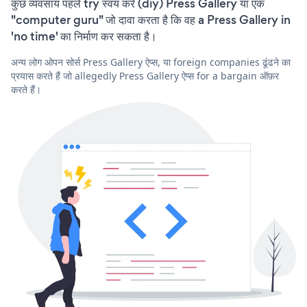
कुछ व्यवसाय पहले try स्वयं करें (diy) Press Gallery या एक
"computer guru" जो दावा करता है कि वह a Press Gallery in
'no time' का निर्माण कर सकता है।
अन्य लोग ओपन सोर्स Press Gallery ऐप्स, या foreign companies ढूंढने का
प्रयास करते हैं जो allegedly Press Gallery ऐप्स for a bargain ऑफ़र
करते हैं।