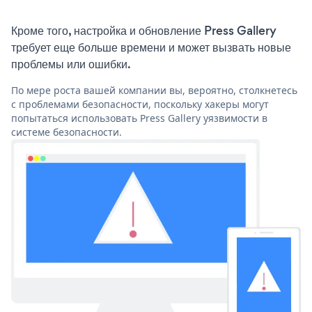
Кроме того, настройка и обновление Press Gallery
требует еще больше времени и может вызвать новые
проблемы или ошибки.
По мере роста вашей компании вы, вероятно, столкнетесь
с проблемами безопасности, поскольку хакеры могут
попытаться использовать Press Gallery уязвимости в
системе безопасности.