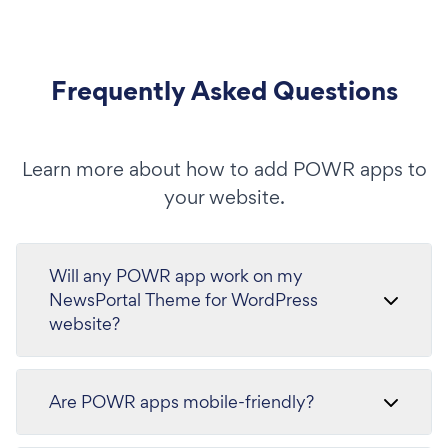
Frequently Asked Questions
Learn more about how to add POWR apps to
your website.
Will any POWR app work on my
NewsPortal Theme for WordPress
website?
Are POWR apps mobile-friendly?