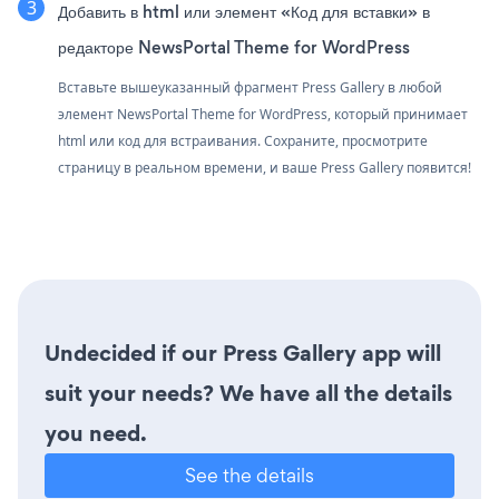
Добавить в html или элемент «Код для вставки» в
редакторе NewsPortal Theme for WordPress
Вставьте вышеуказанный фрагмент Press Gallery в любой
элемент NewsPortal Theme for WordPress, который принимает
html или код для встраивания. Сохраните, просмотрите
страницу в реальном времени, и ваше Press Gallery появится!
Undecided if our Press Gallery app will
suit your needs? We have all the details
you need.
See the details