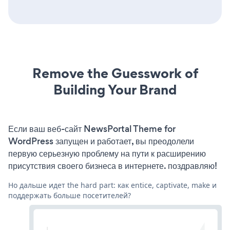
Remove the Guesswork of
Building Your Brand
Если ваш веб-сайт NewsPortal Theme for
WordPress запущен и работает, вы преодолели
первую серьезную проблему на пути к расширению
присутствия своего бизнеса в интернете. поздравляю!
Но дальше идет the hard part: как entice, captivate, make и
поддержать больше посетителей?