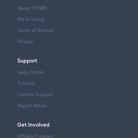
About POWR
We're hiring!
Terms of Service
Privacy
Support
Help Center
Tutorials
Contact Support
Report Abuse
Get Involved
Affiliate Program