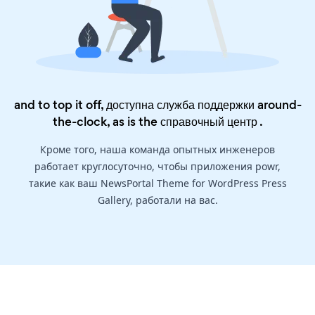
and to top it off, доступна служба поддержки around-
the-clock, as is the
справочный центр
.
Кроме того, наша команда опытных инженеров
работает круглосуточно, чтобы приложения powr,
такие как ваш NewsPortal Theme for WordPress Press
Gallery, работали на вас.