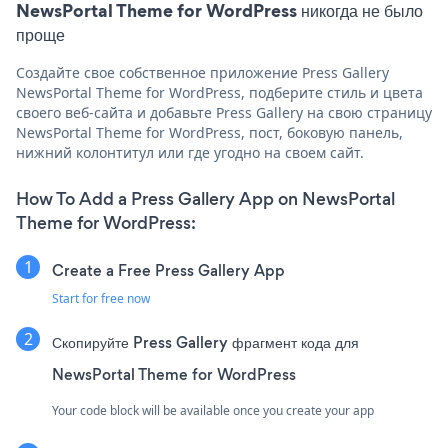
NewsPortal Theme for WordPress никогда не было
проще
Создайте свое собственное приложение Press Gallery
NewsPortal Theme for WordPress, подберите стиль и цвета
своего веб-сайта и добавьте Press Gallery на свою страницу
NewsPortal Theme for WordPress, пост, боковую панель,
нижний колонтитул или где угодно на своем сайт.
How To Add a Press Gallery App on NewsPortal
Theme for WordPress:
Create a Free Press Gallery App
Start for free now
Скопируйте Press Gallery фрагмент кода для
NewsPortal Theme for WordPress
Your code block will be available once you create your app