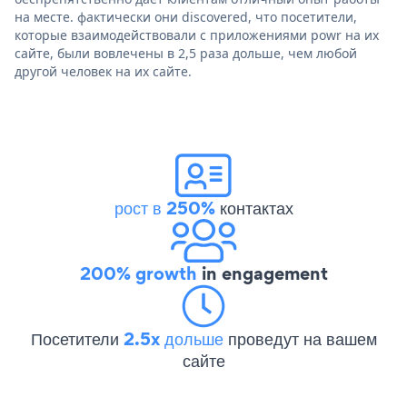
на месте. фактически они discovered, что посетители,
которые взаимодействовали с приложениями powr на их
сайте, были вовлечены в 2,5 раза дольше, чем любой
другой человек на их сайте.
рост в 250%
контактах
200% growth
in engagement
Посетители
2.5x дольше
проведут на вашем
сайте