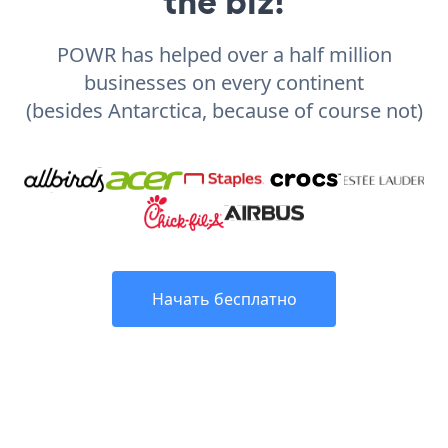
the biz!
POWR has helped over a half million
businesses on every continent
(besides Antarctica, because of course not)
Начать бесплатно