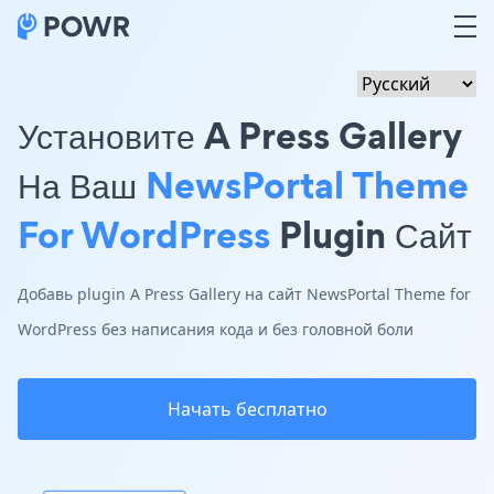
Установите A Press Gallery
На Ваш
NewsPortal Theme
For WordPress
Plugin Сайт
Добавь plugin A Press Gallery на сайт NewsPortal Theme for
WordPress без написания кода и без головной боли
Начать бесплатно