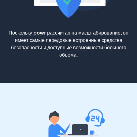
Поскольку powr рассчитан на масштабирование, он
имеет самые передовые встроенные средства
безопасности и доступные возможности большого
объема.