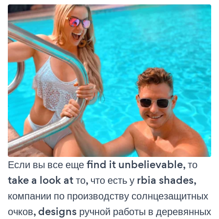
Если вы все еще find it unbelievable, то
take a look at то, что есть у rbia shades,
компании по производству солнцезащитных
очков, designs ручной работы в деревянных