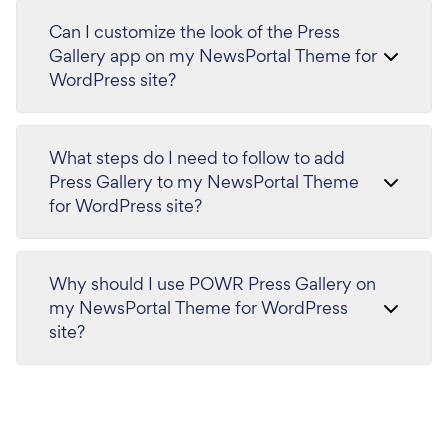
Can I customize the look of the Press
Gallery app on my NewsPortal Theme for
WordPress site?
What steps do I need to follow to add
Press Gallery to my NewsPortal Theme
for WordPress site?
Why should I use POWR Press Gallery on
my NewsPortal Theme for WordPress
site?