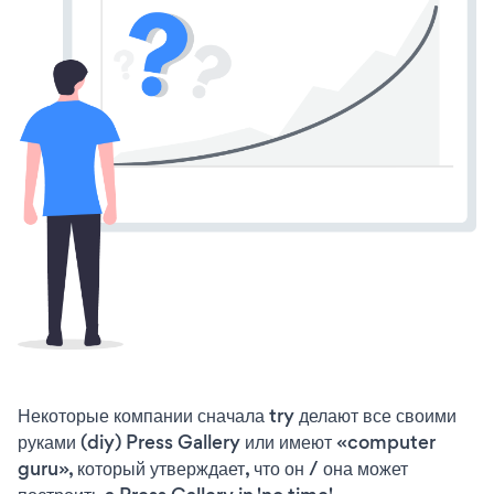
Некоторые компании сначала try делают все своими
руками (diy) Press Gallery или имеют «computer
guru», который утверждает, что он / она может